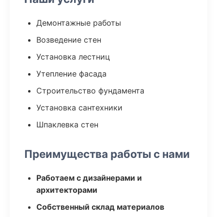
Демонтажные работы
Возведение стен
Установка лестниц
Утепление фасада
Строительство фундамента
Установка сантехники
Шпаклевка стен
Преимущества работы с нами
Работаем с дизайнерами и
архитекторами
Собственный склад материалов