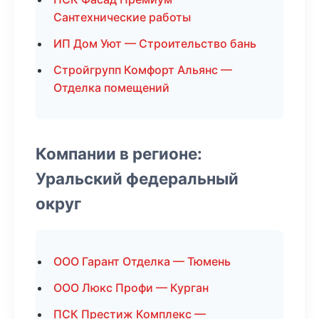
Сантехнические работы
ИП Дом Уют — Строительство бань
Стройгрупп Комфорт Альянс —
Отделка помещений
Компании в регионе:
Уральский федеральный
округ
ООО Гарант Отделка — Тюмень
ООО Люкс Профи — Курган
ПСК Престиж Комплекс —