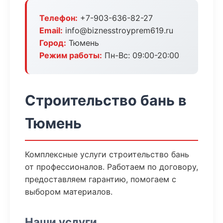
Телефон:
+7-903-636-82-27
Email:
info@biznesstroyprem619.ru
Город:
Тюмень
Режим работы:
Пн-Вс: 09:00-20:00
Строительство бань в
Тюмень
Комплексные услуги строительство бань
от профессионалов. Работаем по договору,
предоставляем гарантию, помогаем с
выбором материалов.
Наши услуги