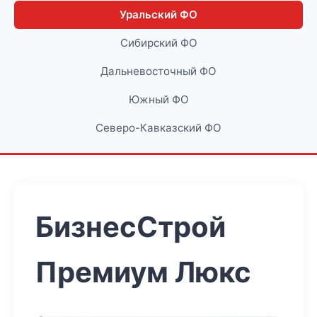
Уральский ФО
Сибирский ФО
Дальневосточный ФО
Южный ФО
Северо-Кавказский ФО
БизнесСтрой
Премиум Люкс