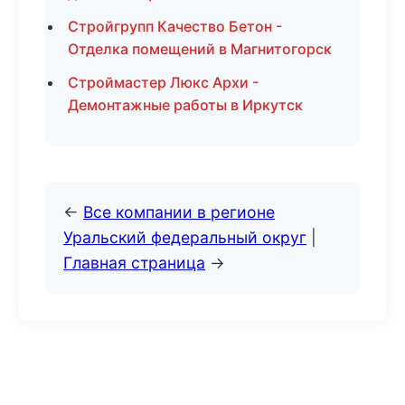
Стройгрупп Качество Бетон -
Отделка помещений в Магнитогорск
Строймастер Люкс Архи -
Демонтажные работы в Иркутск
←
Все компании в регионе
Уральский федеральный округ
|
Главная страница
→