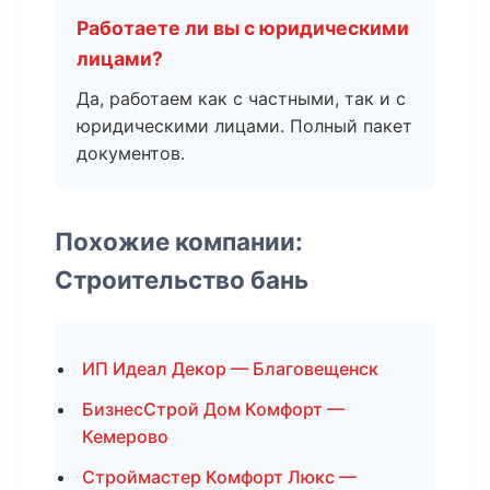
Работаете ли вы с юридическими
лицами?
Да, работаем как с частными, так и с
юридическими лицами. Полный пакет
документов.
Похожие компании:
Строительство бань
ИП Идеал Декор — Благовещенск
БизнесСтрой Дом Комфорт —
Кемерово
Строймастер Комфорт Люкс —