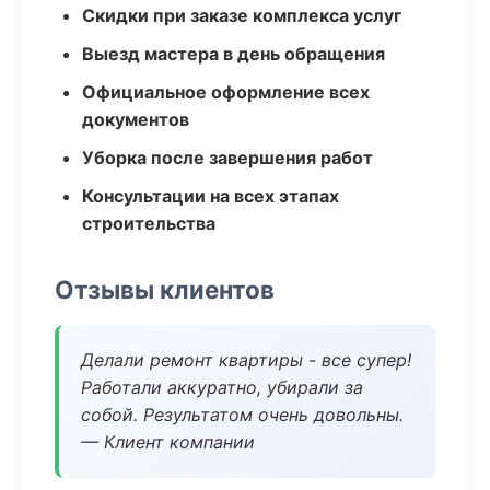
Скидки при заказе комплекса услуг
Выезд мастера в день обращения
Официальное оформление всех
документов
Уборка после завершения работ
Консультации на всех этапах
строительства
Отзывы клиентов
Делали ремонт квартиры - все супер!
Работали аккуратно, убирали за
собой. Результатом очень довольны.
— Клиент компании