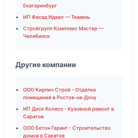
Екатеринбург
ИП Фасад Идеал — Тюмень
Стройгрупп Комплекс Мастер —
Челябинск
Другие компании
ООО Кирпич Строй - Отделка
помещений в Ростов-на-Дону
ИП Диск Колесо - Кузовной ремонт в
Саратов
ООО Бетон Гарант - Строительство
домов в Саратов