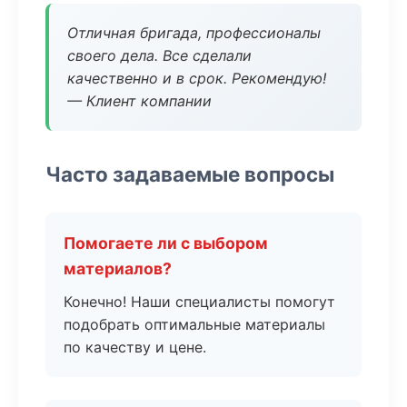
Отличная бригада, профессионалы
своего дела. Все сделали
качественно и в срок. Рекомендую!
— Клиент компании
Часто задаваемые вопросы
Помогаете ли с выбором
материалов?
Конечно! Наши специалисты помогут
подобрать оптимальные материалы
по качеству и цене.