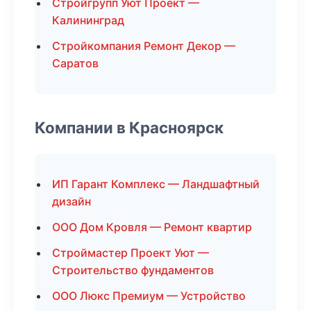
Стройгрупп Уют Проект —
Калининград
Стройкомпания Ремонт Декор —
Саратов
Компании в Красноярск
ИП Гарант Комплекс — Ландшафтный
дизайн
ООО Дом Кровля — Ремонт квартир
Строймастер Проект Уют —
Строительство фундаментов
ООО Люкс Премиум — Устройство