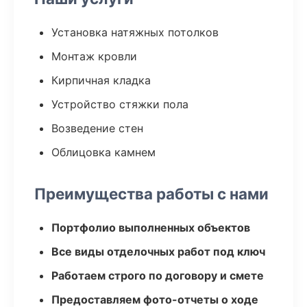
Установка натяжных потолков
Монтаж кровли
Кирпичная кладка
Устройство стяжки пола
Возведение стен
Облицовка камнем
Преимущества работы с нами
Портфолио выполненных объектов
Все виды отделочных работ под ключ
Работаем строго по договору и смете
Предоставляем фото-отчеты о ходе