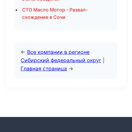
СТО Масло Мотор - Развал-
схождение в Сочи
←
Все компании в регионе
Сибирский федеральный округ
|
Главная страница
→