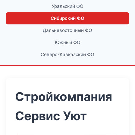
Уральский ФО
Сибирский ФО
Дальневосточный ФО
Южный ФО
Северо-Кавказский ФО
Стройкомпания
Сервис Уют