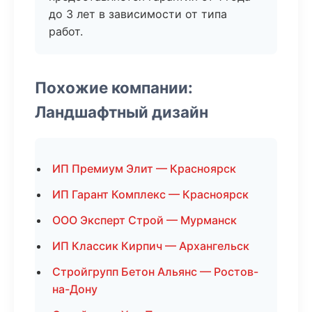
до 3 лет в зависимости от типа
работ.
Похожие компании:
Ландшафтный дизайн
ИП Премиум Элит — Красноярск
ИП Гарант Комплекс — Красноярск
ООО Эксперт Строй — Мурманск
ИП Классик Кирпич — Архангельск
Стройгрупп Бетон Альянс — Ростов-
на-Дону