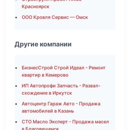
Красноярск
ООО Кровля Сервис — Омск
Другие компании
БизнесСтрой Строй Идеал - Ремонт
квартир в Кемерово
ИП Автопрофи Запчасть - Развал-
схождение в Иркутск
Автоцентр Гараж Авто - Продажа
автомобилей в Казань
СТО Масло Эксперт - Продажа масел
в Благовещенск