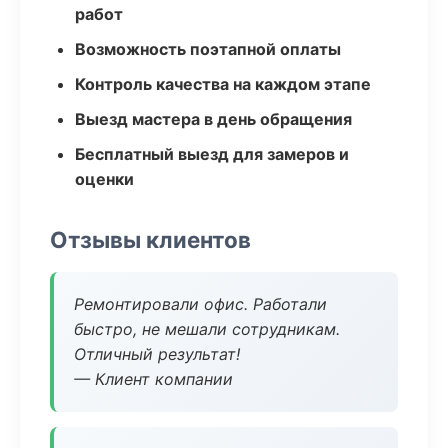
работ
Возможность поэтапной оплаты
Контроль качества на каждом этапе
Выезд мастера в день обращения
Бесплатный выезд для замеров и
оценки
Отзывы клиентов
Ремонтировали офис. Работали
быстро, не мешали сотрудникам.
Отличный результат!
— Клиент компании