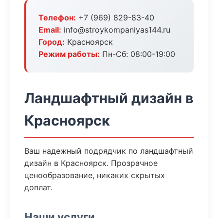
Телефон:
+7 (969) 829-83-40
Email:
info@stroykompaniyas144.ru
Город:
Красноярск
Режим работы:
Пн-Сб: 08:00-19:00
Ландшафтный дизайн в
Красноярск
Ваш надежный подрядчик по ландшафтный
дизайн в Красноярск. Прозрачное
ценообразование, никаких скрытых
доплат.
Наши услуги