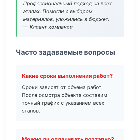
Профессиональный подход на всех
этапах. Помогли с выбором
материалов, уложились в бюджет.
— Клиент компании
Часто задаваемые вопросы
Какие сроки выполнения работ?
Сроки зависят от объема работ.
После осмотра объекта составим
точный график с указанием всех
этапов.
Можно ли оплачивать поэтапно?