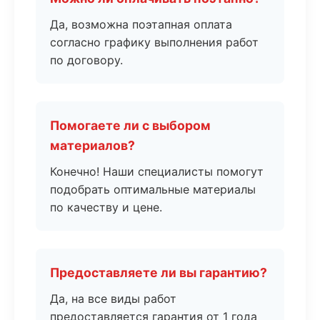
Да, возможна поэтапная оплата
согласно графику выполнения работ
по договору.
Помогаете ли с выбором
материалов?
Конечно! Наши специалисты помогут
подобрать оптимальные материалы
по качеству и цене.
Предоставляете ли вы гарантию?
Да, на все виды работ
предоставляется гарантия от 1 года