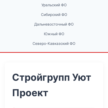
Уральский ФО
Сибирский ФО
Дальневосточный ФО
Южный ФО
Северо-Кавказский ФО
Стройгрупп Уют
Проект