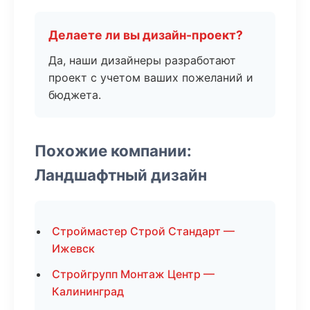
Делаете ли вы дизайн-проект?
Да, наши дизайнеры разработают
проект с учетом ваших пожеланий и
бюджета.
Похожие компании:
Ландшафтный дизайн
Строймастер Строй Стандарт —
Ижевск
Стройгрупп Монтаж Центр —
Калининград