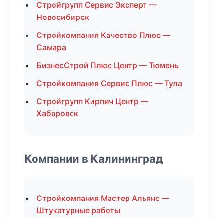
Стройгрупп Сервис Эксперт —
Новосибирск
Стройкомпания Качество Плюс —
Самара
БизнесСтрой Плюс Центр — Тюмень
Стройкомпания Сервис Плюс — Тула
Стройгрупп Кирпич Центр —
Хабаровск
Компании в Калининград
Стройкомпания Мастер Альянс —
Штукатурные работы