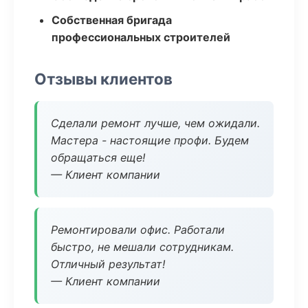
Собственная бригада
профессиональных строителей
Отзывы клиентов
Сделали ремонт лучше, чем ожидали.
Мастера - настоящие профи. Будем
обращаться еще!
— Клиент компании
Ремонтировали офис. Работали
быстро, не мешали сотрудникам.
Отличный результат!
— Клиент компании