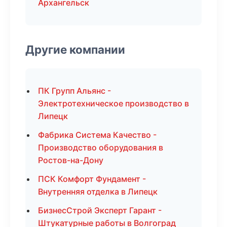
Архангельск
Другие компании
ПК Групп Альянс -
Электротехническое производство в
Липецк
Фабрика Система Качество -
Производство оборудования в
Ростов-на-Дону
ПСК Комфорт Фундамент -
Внутренняя отделка в Липецк
БизнесСтрой Эксперт Гарант -
Штукатурные работы в Волгоград