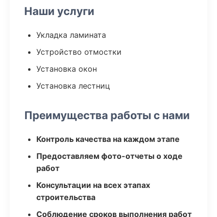
Наши услуги
Укладка ламината
Устройство отмостки
Установка окон
Установка лестниц
Преимущества работы с нами
Контроль качества на каждом этапе
Предоставляем фото-отчеты о ходе
работ
Консультации на всех этапах
строительства
Соблюдение сроков выполнения работ