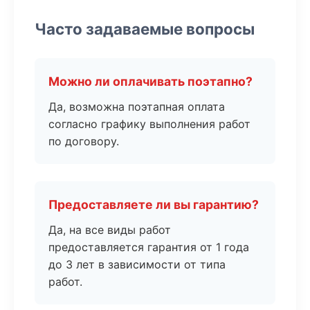
Часто задаваемые вопросы
Можно ли оплачивать поэтапно?
Да, возможна поэтапная оплата
согласно графику выполнения работ
по договору.
Предоставляете ли вы гарантию?
Да, на все виды работ
предоставляется гарантия от 1 года
до 3 лет в зависимости от типа
работ.