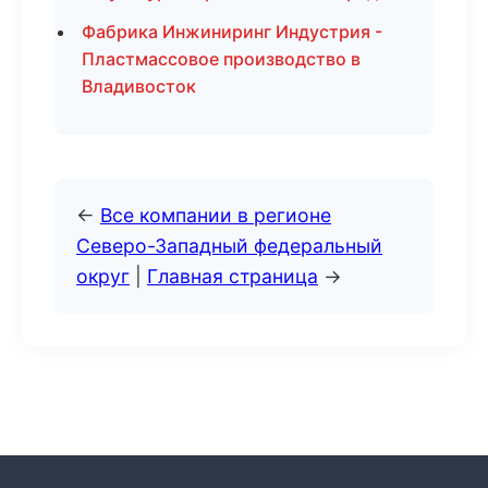
Фабрика Инжиниринг Индустрия -
Пластмассовое производство в
Владивосток
←
Все компании в регионе
Северо-Западный федеральный
округ
|
Главная страница
→