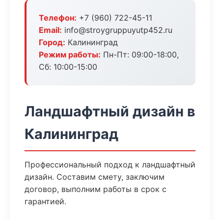
Телефон:
+7 (960) 722-45-11
Email:
info@stroygruppuyutp452.ru
Город:
Калининград
Режим работы:
Пн-Пт: 09:00-18:00,
Сб: 10:00-15:00
Ландшафтный дизайн в
Калининград
Профессиональный подход к ландшафтный
дизайн. Составим смету, заключим
договор, выполним работы в срок с
гарантией.