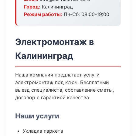
Город:
Калининград
Режим работы:
Пн-Сб: 08:00-19:00
Электромонтаж в
Калининград
Наша компания предлагает услуги
электромонтаж под ключ. Бесплатный
выезд специалиста, составление сметы,
договор с гарантией качества.
Наши услуги
Укладка паркета