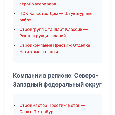
стройматериалов
ПСК Качество Дом — Штукатурные
работы
Стройгрупп Стандарт Классик —
Реконструкция зданий
Стройкомпания Престиж Отделка —
Натяжные потолки
Компании в регионе: Северо-
Западный федеральный округ
Строймастер Престиж Бетон —
Санкт-Петербург