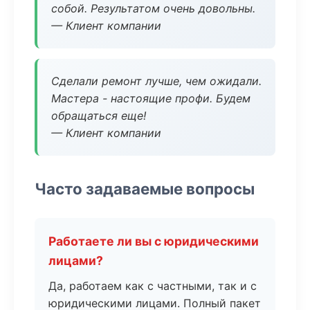
собой. Результатом очень довольны.
— Клиент компании
Сделали ремонт лучше, чем ожидали.
Мастера - настоящие профи. Будем
обращаться еще!
— Клиент компании
Часто задаваемые вопросы
Работаете ли вы с юридическими
лицами?
Да, работаем как с частными, так и с
юридическими лицами. Полный пакет