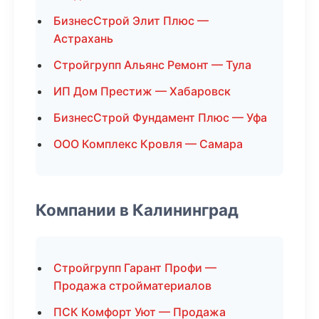
БизнесСтрой Элит Плюс —
Астрахань
Стройгрупп Альянс Ремонт — Тула
ИП Дом Престиж — Хабаровск
БизнесСтрой Фундамент Плюс — Уфа
ООО Комплекс Кровля — Самара
Компании в Калининград
Стройгрупп Гарант Профи —
Продажа стройматериалов
ПСК Комфорт Уют — Продажа