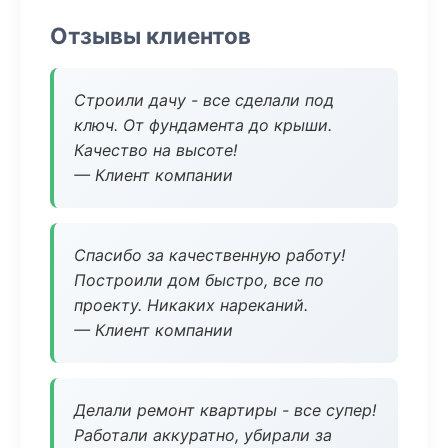
Отзывы клиентов
Строили дачу - все сделали под
ключ. От фундамента до крыши.
Качество на высоте!
— Клиент компании
Спасибо за качественную работу!
Построили дом быстро, все по
проекту. Никаких нареканий.
— Клиент компании
Делали ремонт квартиры - все супер!
Работали аккуратно, убирали за