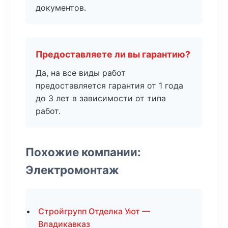
документов.
Предоставляете ли вы гарантию?
Да, на все виды работ
предоставляется гарантия от 1 года
до 3 лет в зависимости от типа
работ.
Похожие компании:
Электромонтаж
Стройгрупп Отделка Уют —
Владикавказ