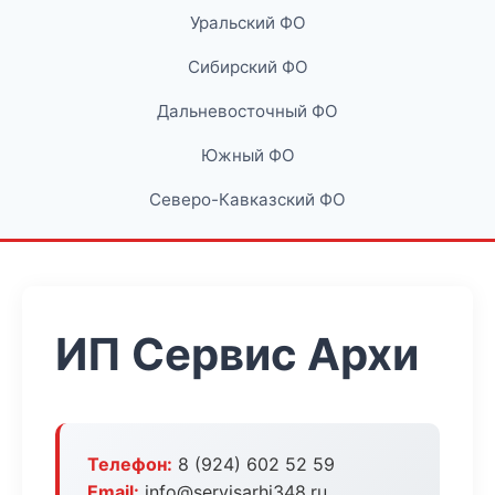
Уральский ФО
Сибирский ФО
Дальневосточный ФО
Южный ФО
Северо-Кавказский ФО
ИП Сервис Архи
Телефон:
8 (924) 602 52 59
Email:
info@servisarhi348.ru