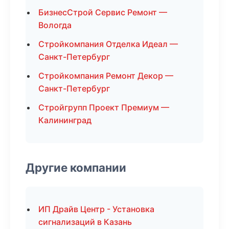
БизнесСтрой Сервис Ремонт —
Вологда
Стройкомпания Отделка Идеал —
Санкт-Петербург
Стройкомпания Ремонт Декор —
Санкт-Петербург
Стройгрупп Проект Премиум —
Калининград
Другие компании
ИП Драйв Центр - Установка
сигнализаций в Казань