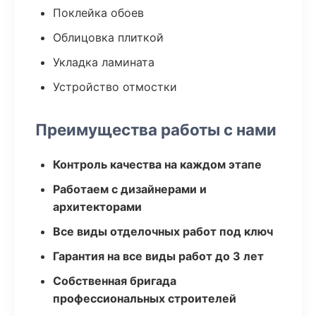
Поклейка обоев
Облицовка плиткой
Укладка ламината
Устройство отмостки
Преимущества работы с нами
Контроль качества на каждом этапе
Работаем с дизайнерами и
архитекторами
Все виды отделочных работ под ключ
Гарантия на все виды работ до 3 лет
Собственная бригада
профессиональных строителей