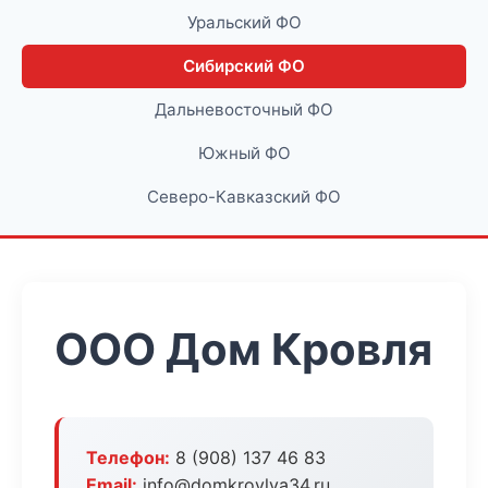
Уральский ФО
Сибирский ФО
Дальневосточный ФО
Южный ФО
Северо-Кавказский ФО
ООО Дом Кровля
Телефон:
8 (908) 137 46 83
Email:
info@domkrovlya34.ru