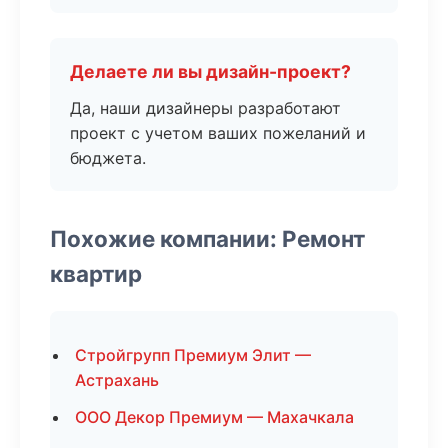
Делаете ли вы дизайн-проект?
Да, наши дизайнеры разработают
проект с учетом ваших пожеланий и
бюджета.
Похожие компании: Ремонт
квартир
Стройгрупп Премиум Элит —
Астрахань
ООО Декор Премиум — Махачкала