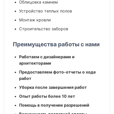
Облицовка камнем
Устройство теплых полов
Монтаж кровли
Строительство заборов
Преимущества работы с нами
Работаем с дизайнерами и
архитекторами
Предоставляем фото-отчеты о ходе
работ
Уборка после завершения работ
Опыт работы более 10 лет
Помощь в получении разрешений