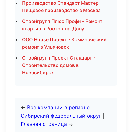
Производство Стандарт Мастер -
Пищевое производство в Москва
Стройгрупп Плюс Профи - Ремонт
квартир в Ростов-на-Дону
ООО House Проект - Коммерческий
ремонт в Ульяновск
Стройгрупп Проект Стандарт -
Строительство домов в
Новосибирск
←
Все компании в регионе
Сибирский федеральный округ
|
Главная страница
→