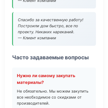
— Клиент компании
Спасибо за качественную работу!
Построили дом быстро, все по
проекту. Никаких нареканий.
— Клиент компании
Часто задаваемые вопросы
Нужно ли самому закупать
материалы?
Не обязательно. Мы можем закупить
все необходимое со скидками от
производителей.