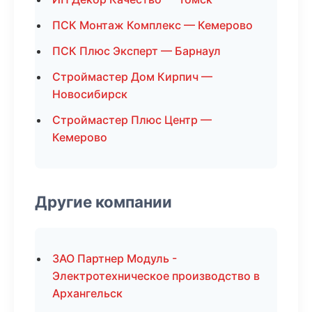
ПСК Монтаж Комплекс — Кемерово
ПСК Плюс Эксперт — Барнаул
Строймастер Дом Кирпич —
Новосибирск
Строймастер Плюс Центр —
Кемерово
Другие компании
ЗАО Партнер Модуль -
Электротехническое производство в
Архангельск