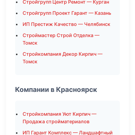
Стройгрупп Центр Ремонт — Курган
Стройгрупп Проект Гарант — Казань
ИП Престиж Качество — Челябинск
Строймастер Строй Отделка —
Томск
Стройкомпания Декор Кирпич —
Томск
Компании в Красноярск
Стройкомпания Уют Кирпич —
Продажа стройматериалов
ИП Гарант Комплекс — Ландшафтный