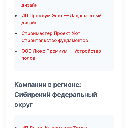
дизайн
ИП Премиум Элит — Ландшафтный
дизайн
Строймастер Проект Уют —
Строительство фундаментов
ООО Люкс Премиум — Устройство
полов
Компании в регионе:
Сибирский федеральный
округ
ИП Декор Качество — Томск