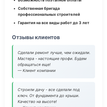
Возможность поэтапной оплаты
Собственная бригада
профессиональных строителей
Гарантия на все виды работ до 3 лет
Отзывы клиентов
Сделали ремонт лучше, чем ожидали.
Мастера - настоящие профи. Будем
обращаться еще!
— Клиент компании
Строили дачу - все сделали под
ключ. От фундамента до крыши.
Качество на высоте!