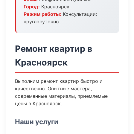
Город:
Красноярск
Режим работы:
Консультации:
круглосуточно
Ремонт квартир в
Красноярск
Выполним ремонт квартир быстро и
качественно. Опытные мастера,
современные материалы, приемлемые
цены в Красноярск.
Наши услуги