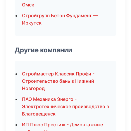
Омск
Стройгрупп Бетон Фундамент —
Иркутск
Другие компании
Строймастер Классик Профи -
Строительство бань в Нижний
Новгород
ПАО Механика Энерго -
Электротехническое производство в
Благовещенск
ИП Плюс Престиж - Демонтажные