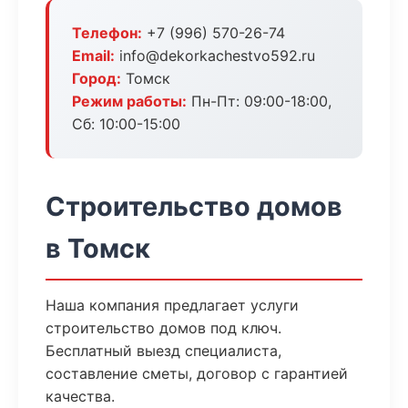
Телефон:
+7 (996) 570-26-74
Email:
info@dekorkachestvo592.ru
Город:
Томск
Режим работы:
Пн-Пт: 09:00-18:00,
Сб: 10:00-15:00
Строительство домов
в Томск
Наша компания предлагает услуги
строительство домов под ключ.
Бесплатный выезд специалиста,
составление сметы, договор с гарантией
качества.