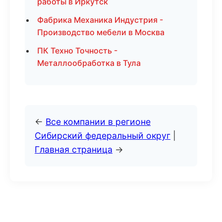
работы в Иркутск
Фабрика Механика Индустрия -
Производство мебели в Москва
ПК Техно Точность -
Металлообработка в Тула
←
Все компании в регионе
Сибирский федеральный округ
|
Главная страница
→