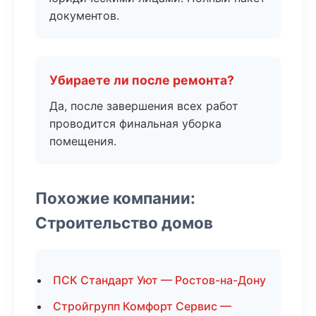
документов.
Убираете ли после ремонта?
Да, после завершения всех работ
проводится финальная уборка
помещения.
Похожие компании:
Строительство домов
ПСК Стандарт Уют — Ростов-на-Дону
Стройгрупп Комфорт Сервис —