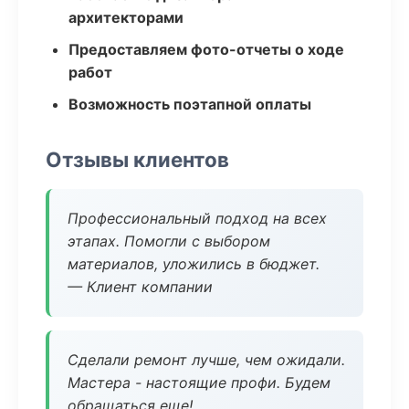
архитекторами
Предоставляем фото-отчеты о ходе
работ
Возможность поэтапной оплаты
Отзывы клиентов
Профессиональный подход на всех
этапах. Помогли с выбором
материалов, уложились в бюджет.
— Клиент компании
Сделали ремонт лучше, чем ожидали.
Мастера - настоящие профи. Будем
обращаться еще!