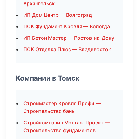
Архангельск
ИП Дом Центр — Волгоград
ПСК Фундамент Кровля — Вологда
ИП Бетон Мастер — Ростов-на-Дону
ПСК Отделка Плюс — Владивосток
Компании в Томск
Строймастер Кровля Профи —
Строительство бань
Стройкомпания Монтаж Проект —
Строительство фундаментов