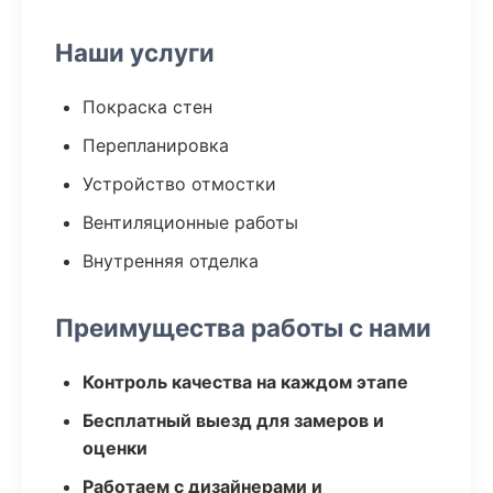
Наши услуги
Покраска стен
Перепланировка
Устройство отмостки
Вентиляционные работы
Внутренняя отделка
Преимущества работы с нами
Контроль качества на каждом этапе
Бесплатный выезд для замеров и
оценки
Работаем с дизайнерами и