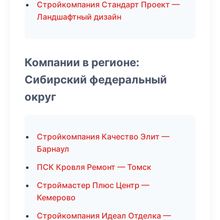
Стройкомпания Стандарт Проект —
Ландшафтный дизайн
Компании в регионе:
Сибирский федеральный
округ
Стройкомпания Качество Элит —
Барнаул
ПСК Кровля Ремонт — Томск
Строймастер Плюс Центр —
Кемерово
Стройкомпания Идеал Отделка —