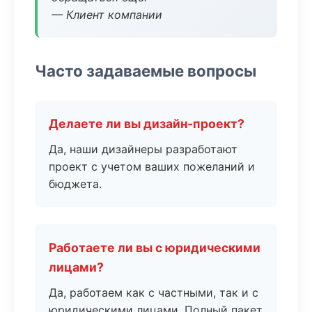
— Клиент компании
Часто задаваемые вопросы
Делаете ли вы дизайн-проект?
Да, наши дизайнеры разработают
проект с учетом ваших пожеланий и
бюджета.
Работаете ли вы с юридическими
лицами?
Да, работаем как с частными, так и с
юридическими лицами. Полный пакет