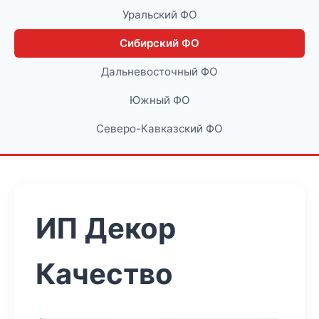
Уральский ФО
Сибирский ФО
Дальневосточный ФО
Южный ФО
Северо-Кавказский ФО
ИП Декор
Качество