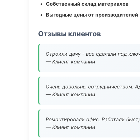
Собственный склад материалов
Выгодные цены от производителей
Отзывы клиентов
Строили дачу - все сделали под клю
— Клиент компании
Очень довольны сотрудничеством. А
— Клиент компании
Ремонтировали офис. Работали быстр
— Клиент компании