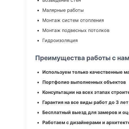
Возведение стен
Малярные работы
Монтаж систем отопления
Монтаж подвесных потолков
Гидроизоляция
Преимущества работы с на
Используем только качественные м
Портфолио выполненных объектов
Консультации на всех этапах строит
Гарантия на все виды работ до 3 лет
Бесплатный выезд для замеров и оц
Работаем с дизайнерами и архитек