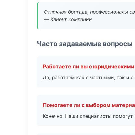
Отличная бригада, профессионалы св
— Клиент компании
Часто задаваемые вопросы
Работаете ли вы с юридическими
Да, работаем как с частными, так и
Помогаете ли с выбором матери
Конечно! Наши специалисты помогут 