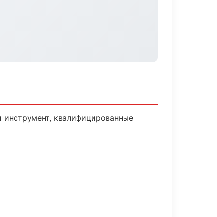
и инструмент, квалифицированные