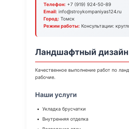
Телефон:
+7 (919) 924-50-89
Email:
info@stroykompaniyas124.ru
Город:
Томск
Режим работы:
Консультации: кругл
Ландшафтный дизайн 
Качественное выполнение работ по лан
рабочие.
Наши услуги
Укладка брусчатки
Внутренняя отделка