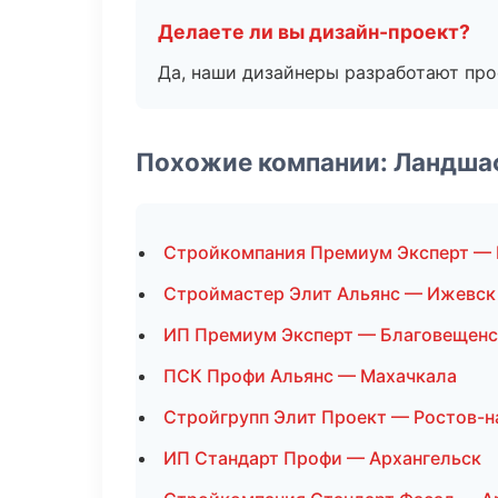
Делаете ли вы дизайн-проект?
Да, наши дизайнеры разработают про
Похожие компании: Ландша
Стройкомпания Премиум Эксперт —
Строймастер Элит Альянс — Ижевск
ИП Премиум Эксперт — Благовещенс
ПСК Профи Альянс — Махачкала
Стройгрупп Элит Проект — Ростов-н
ИП Стандарт Профи — Архангельск