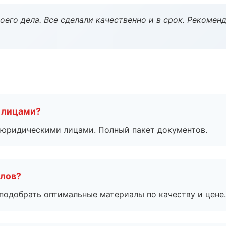
оего дела. Все сделали качественно и в срок. Рекомен
 лицами?
 с юридическими лицами. Полный пакет документов.
алов?
подобрать оптимальные материалы по качеству и цене.