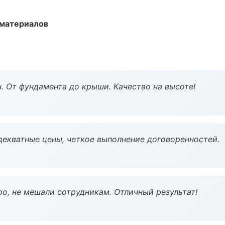
 материалов
ч. От фундамента до крыши. Качество на высоте!
декватные цены, четкое выполнение договоренностей.
о, не мешали сотрудникам. Отличный результат!