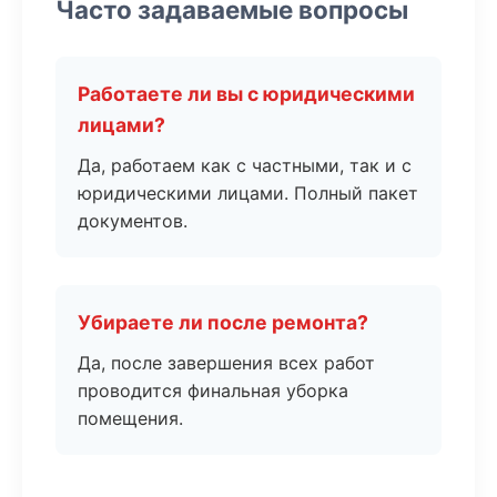
Часто задаваемые вопросы
Работаете ли вы с юридическими
лицами?
Да, работаем как с частными, так и с
юридическими лицами. Полный пакет
документов.
Убираете ли после ремонта?
Да, после завершения всех работ
проводится финальная уборка
помещения.