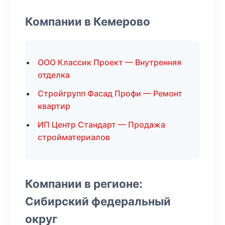
Компании в Кемерово
ООО Классик Проект — Внутренняя
отделка
Стройгрупп Фасад Профи — Ремонт
квартир
ИП Центр Стандарт — Продажа
стройматериалов
Компании в регионе:
Сибирский федеральный
округ