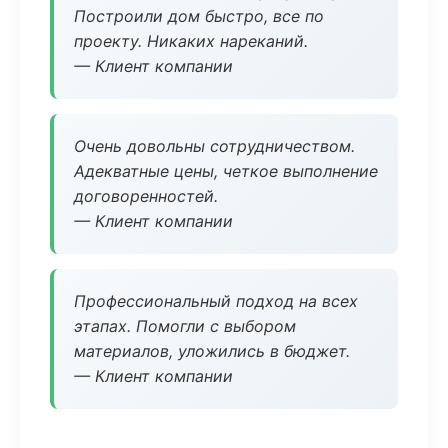
Построили дом быстро, все по
проекту. Никаких нареканий.
— Клиент компании
Очень довольны сотрудничеством.
Адекватные цены, четкое выполнение
договоренностей.
— Клиент компании
Профессиональный подход на всех
этапах. Помогли с выбором
материалов, уложились в бюджет.
— Клиент компании