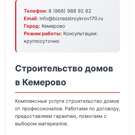
Телефон:
8 (968) 988 92 62
Email:
info@biznesstroykrov170.ru
Город:
Кемерово
Режим работы:
Консультации:
круглосуточно
Строительство домов
в Кемерово
Комплексные услуги строительство домов
от профессионалов. Работаем по договору,
предоставляем гарантию, помогаем с
выбором материалов.