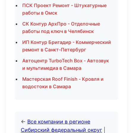
ПСК Проект Ремонт - Штукатурные
работы в Омск
СК Контур АрхПро - Отделочные
работы под ключ в Челябинск
ИП Контур Бригадир - Коммерческий
ремонт в Санкт-Петербург
Автоцентр TurboTech Box - Автозвук
и мультимедиа в Самара
Мастерская Roof Finish - Кровля и
водостоки в Самара
←
Все компании в регионе
Сибирский федеральный округ
|