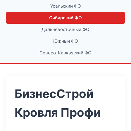
Уральский ФО
Сибирский ФО
Дальневосточный ФО
Южный ФО
Северо-Кавказский ФО
БизнесСтрой
Кровля Профи