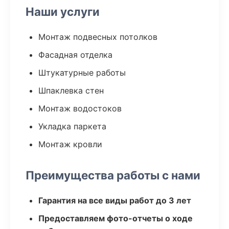
Наши услуги
Монтаж подвесных потолков
Фасадная отделка
Штукатурные работы
Шпаклевка стен
Монтаж водостоков
Укладка паркета
Монтаж кровли
Преимущества работы с нами
Гарантия на все виды работ до 3 лет
Предоставляем фото-отчеты о ходе