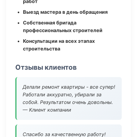
работ
Выезд мастера в день обращения
Собственная бригада
профессиональных строителей
Консультации на всех этапах
строительства
Отзывы клиентов
Делали ремонт квартиры - все супер!
Работали аккуратно, убирали за
собой. Результатом очень довольны.
— Клиент компании
Спасибо за качественную работу!