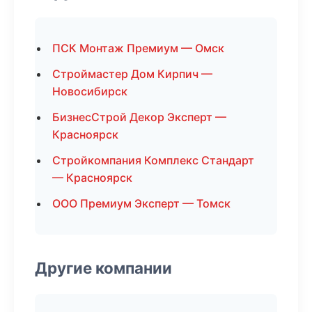
ПСК Монтаж Премиум — Омск
Строймастер Дом Кирпич —
Новосибирск
БизнесСтрой Декор Эксперт —
Красноярск
Стройкомпания Комплекс Стандарт
— Красноярск
ООО Премиум Эксперт — Томск
Другие компании