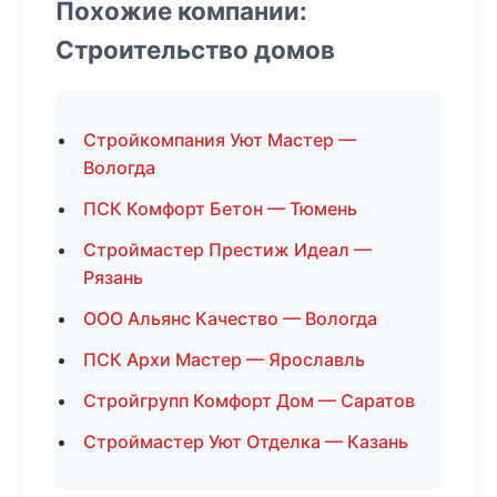
Похожие компании:
Строительство домов
Стройкомпания Уют Мастер —
Вологда
ПСК Комфорт Бетон — Тюмень
Строймастер Престиж Идеал —
Рязань
ООО Альянс Качество — Вологда
ПСК Архи Мастер — Ярославль
Стройгрупп Комфорт Дом — Саратов
Строймастер Уют Отделка — Казань