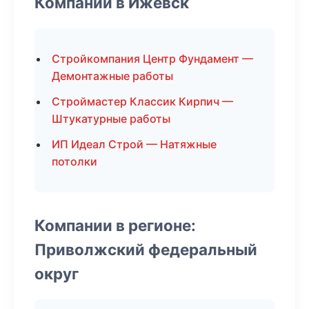
Компании в Ижевск
Стройкомпания Центр Фундамент —
Демонтажные работы
Строймастер Классик Кирпич —
Штукатурные работы
ИП Идеал Строй — Натяжные
потолки
Компании в регионе:
Приволжский федеральный
округ