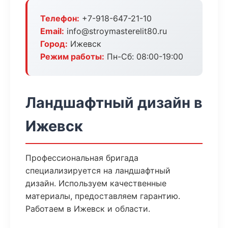
Телефон:
+7-918-647-21-10
Email:
info@stroymasterelit80.ru
Город:
Ижевск
Режим работы:
Пн-Сб: 08:00-19:00
Ландшафтный дизайн в
Ижевск
Профессиональная бригада
специализируется на ландшафтный
дизайн. Используем качественные
материалы, предоставляем гарантию.
Работаем в Ижевск и области.