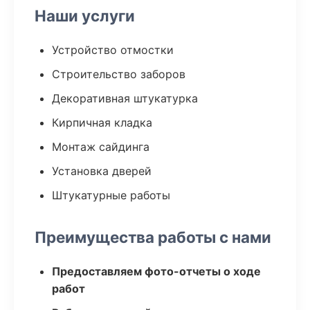
Наши услуги
Устройство отмостки
Строительство заборов
Декоративная штукатурка
Кирпичная кладка
Монтаж сайдинга
Установка дверей
Штукатурные работы
Преимущества работы с нами
Предоставляем фото-отчеты о ходе
работ