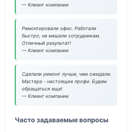
— Клиент компании
Ремонтировали офис. Работали
быстро, не мешали сотрудникам.
Отличный результат!
— Клиент компании
Сделали ремонт лучше, чем ожидали.
Мастера - настоящие профи. Будем
обращаться еще!
— Клиент компании
Часто задаваемые вопросы