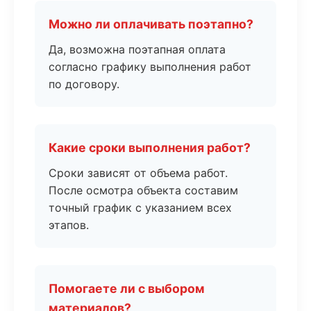
Можно ли оплачивать поэтапно?
Да, возможна поэтапная оплата
согласно графику выполнения работ
по договору.
Какие сроки выполнения работ?
Сроки зависят от объема работ.
После осмотра объекта составим
точный график с указанием всех
этапов.
Помогаете ли с выбором
материалов?