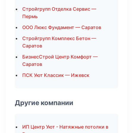
Стройгрупп Отделка Сервис —
Пермь
ООО Люкс Фундамент — Саратов
Стройгрупп Комплекс Бетон —
Саратов
БизнесСтрой Центр Комфорт —
Саратов
ПСК Уют Классик — Ижевск
Другие компании
ИП Центр Уют - Натяжные потолки в