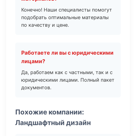
Конечно! Наши специалисты помогут
подобрать оптимальные материалы
по качеству и цене.
Работаете ли вы с юридическими
лицами?
Да, работаем как с частными, так и с
юридическими лицами. Полный пакет
документов.
Похожие компании:
Ландшафтный дизайн