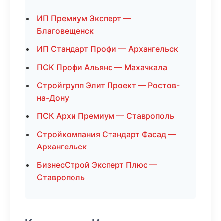
ИП Премиум Эксперт —
Благовещенск
ИП Стандарт Профи — Архангельск
ПСК Профи Альянс — Махачкала
Стройгрупп Элит Проект — Ростов-
на-Дону
ПСК Архи Премиум — Ставрополь
Стройкомпания Стандарт Фасад —
Архангельск
БизнесСтрой Эксперт Плюс —
Ставрополь