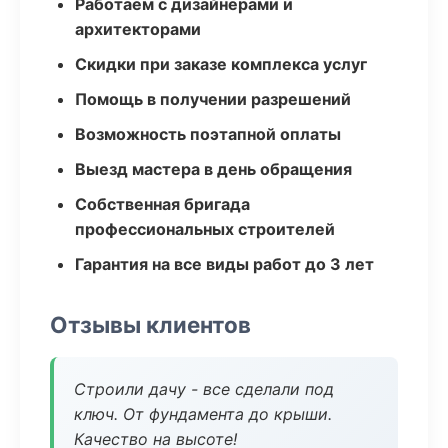
Работаем с дизайнерами и
архитекторами
Скидки при заказе комплекса услуг
Помощь в получении разрешений
Возможность поэтапной оплаты
Выезд мастера в день обращения
Собственная бригада
профессиональных строителей
Гарантия на все виды работ до 3 лет
Отзывы клиентов
Строили дачу - все сделали под
ключ. От фундамента до крыши.
Качество на высоте!