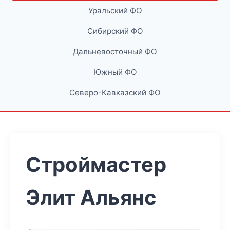
Уральский ФО
Сибирский ФО
Дальневосточный ФО
Южный ФО
Северо-Кавказский ФО
Строймастер
Элит Альянс