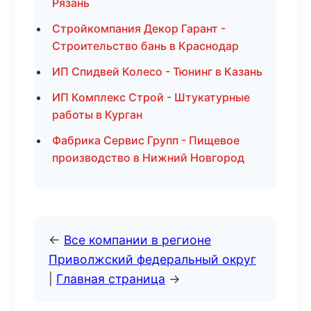
Рязань
Стройкомпания Декор Гарант -
Строительство бань в Краснодар
ИП Спидвей Колесо - Тюнинг в Казань
ИП Комплекс Строй - Штукатурные
работы в Курган
Фабрика Сервис Групп - Пищевое
производство в Нижний Новгород
←
Все компании в регионе
Приволжский федеральный округ
|
Главная страница
→