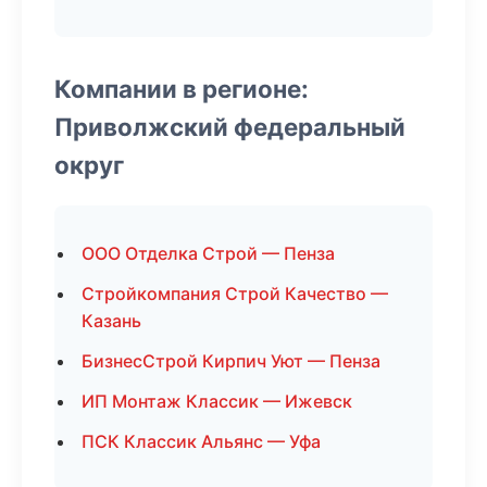
Компании в регионе:
Приволжский федеральный
округ
ООО Отделка Строй — Пенза
Стройкомпания Строй Качество —
Казань
БизнесСтрой Кирпич Уют — Пенза
ИП Монтаж Классик — Ижевск
ПСК Классик Альянс — Уфа