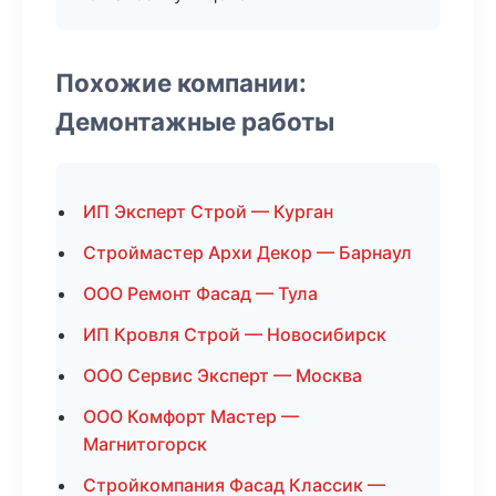
Похожие компании:
Демонтажные работы
ИП Эксперт Строй — Курган
Строймастер Архи Декор — Барнаул
ООО Ремонт Фасад — Тула
ИП Кровля Строй — Новосибирск
ООО Сервис Эксперт — Москва
ООО Комфорт Мастер —
Магнитогорск
Стройкомпания Фасад Классик —