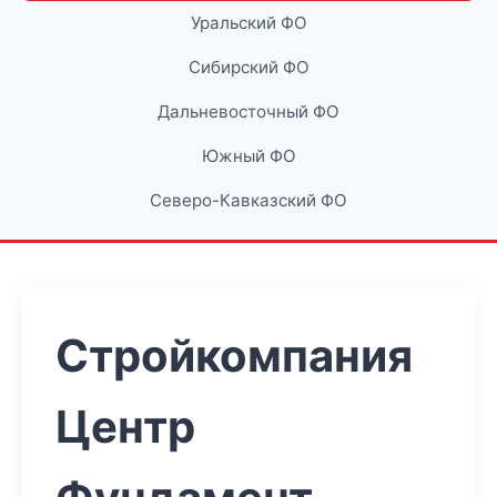
Уральский ФО
Сибирский ФО
Дальневосточный ФО
Южный ФО
Северо-Кавказский ФО
Стройкомпания
Центр