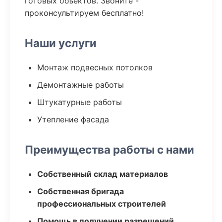
готовых объектов. Звоните -
проконсультируем бесплатно!
Наши услуги
Монтаж подвесных потолков
Демонтажные работы
Штукатурные работы
Утепление фасада
Преимущества работы с нами
Собственный склад материалов
Собственная бригада
профессиональных строителей
Помощь в получении разрешений