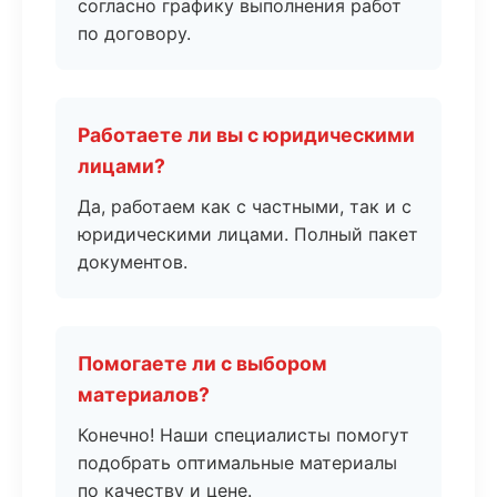
согласно графику выполнения работ
по договору.
Работаете ли вы с юридическими
лицами?
Да, работаем как с частными, так и с
юридическими лицами. Полный пакет
документов.
Помогаете ли с выбором
материалов?
Конечно! Наши специалисты помогут
подобрать оптимальные материалы
по качеству и цене.