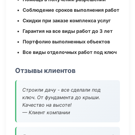
Соблюдение сроков выполнения работ
Скидки при заказе комплекса услуг
Гарантия на все виды работ до 3 лет
Портфолио выполненных объектов
Все виды отделочных работ под ключ
Отзывы клиентов
Строили дачу - все сделали под
ключ. От фундамента до крыши.
Качество на высоте!
— Клиент компании