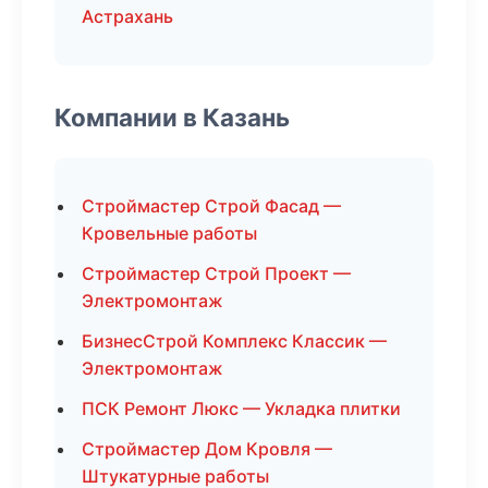
Астрахань
Компании в Казань
Строймастер Строй Фасад —
Кровельные работы
Строймастер Строй Проект —
Электромонтаж
БизнесСтрой Комплекс Классик —
Электромонтаж
ПСК Ремонт Люкс — Укладка плитки
Строймастер Дом Кровля —
Штукатурные работы