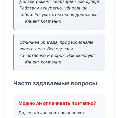
Делали ремонт квартиры - все супер!
Работали аккуратно, убирали за
собой. Результатом очень довольны.
— Клиент компании
Отличная бригада, профессионалы
своего дела. Все сделали
качественно и в срок. Рекомендую!
— Клиент компании
Часто задаваемые вопросы
Можно ли оплачивать поэтапно?
Да, возможна поэтапная оплата