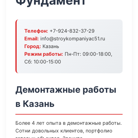
Фундамент
Телефон:
+7-924-832-37-29
Email:
info@stroykompaniyac51.ru
Город:
Казань
Режим работы:
Пн-Пт: 09:00-18:00,
Сб: 10:00-15:00
Демонтажные работы
в Казань
Более 4 лет опыта в демонтажные работы.
Сотни довольных клиентов, портфолио