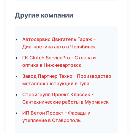
Другие компании
Автосервис Двигатель Гараж -
Диагностика авто в Челябинск
ГК Clutch ServicePro - Стекла и
оптика в Нижневартовск
Завод Партнер Техно - Производство
металлоконструкций в Тула
Стройгрупп Проект Классик -
Сантехнические работы в Мурманск
ИП Бетон Проект - Фасады и
утепление в Ставрополь