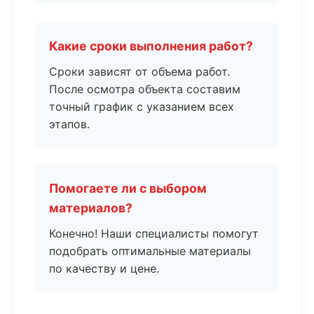
Какие сроки выполнения работ?
Сроки зависят от объема работ.
После осмотра объекта составим
точный график с указанием всех
этапов.
Помогаете ли с выбором
материалов?
Конечно! Наши специалисты помогут
подобрать оптимальные материалы
по качеству и цене.