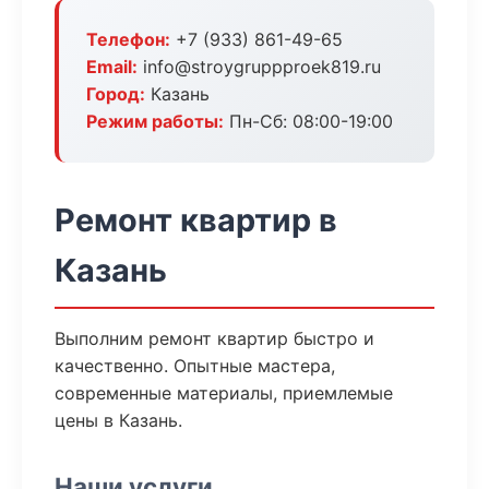
Телефон:
+7 (933) 861-49-65
Email:
info@stroygruppproek819.ru
Город:
Казань
Режим работы:
Пн-Сб: 08:00-19:00
Ремонт квартир в
Казань
Выполним ремонт квартир быстро и
качественно. Опытные мастера,
современные материалы, приемлемые
цены в Казань.
Наши услуги