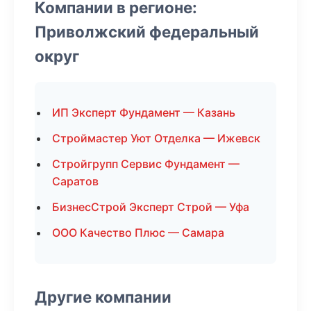
Компании в регионе:
Приволжский федеральный
округ
ИП Эксперт Фундамент — Казань
Строймастер Уют Отделка — Ижевск
Стройгрупп Сервис Фундамент —
Саратов
БизнесСтрой Эксперт Строй — Уфа
ООО Качество Плюс — Самара
Другие компании