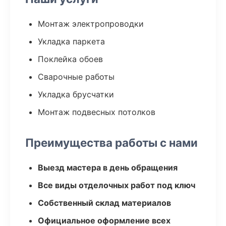
Монтаж электропроводки
Укладка паркета
Поклейка обоев
Сварочные работы
Укладка брусчатки
Монтаж подвесных потолков
Преимущества работы с нами
Выезд мастера в день обращения
Все виды отделочных работ под ключ
Собственный склад материалов
Официальное оформление всех