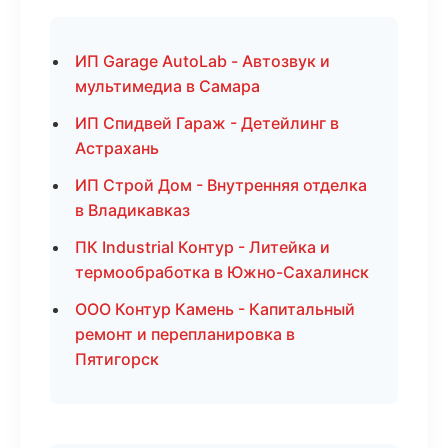
ИП Garage AutoLab - Автозвук и
мультимедиа в Самара
ИП Спидвей Гараж - Детейлинг в
Астрахань
ИП Строй Дом - Внутренняя отделка
в Владикавказ
ПК Industrial Контур - Литейка и
термообработка в Южно-Сахалинск
ООО Контур Камень - Капитальный
ремонт и перепланировка в
Пятигорск