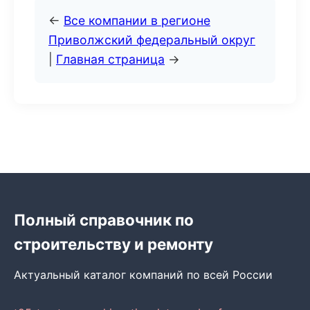
←
Все компании в регионе
Приволжский федеральный округ
|
Главная страница
→
Полный справочник по
строительству и ремонту
Актуальный каталог компаний по всей России