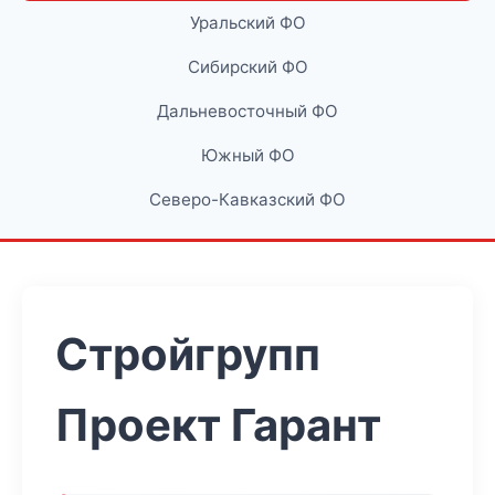
Уральский ФО
Сибирский ФО
Дальневосточный ФО
Южный ФО
Северо-Кавказский ФО
Стройгрупп
Проект Гарант