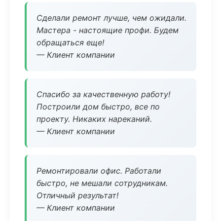
Сделали ремонт лучше, чем ожидали.
Мастера - настоящие профи. Будем
обращаться еще!
— Клиент компании
Спасибо за качественную работу!
Построили дом быстро, все по
проекту. Никаких нареканий.
— Клиент компании
Ремонтировали офис. Работали
быстро, не мешали сотрудникам.
Отличный результат!
— Клиент компании