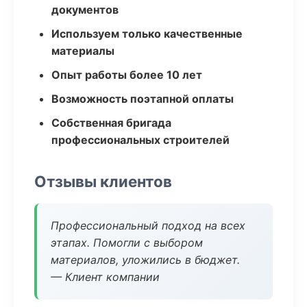
документов
Используем только качественные
материалы
Опыт работы более 10 лет
Возможность поэтапной оплаты
Собственная бригада
профессиональных строителей
Отзывы клиентов
Профессиональный подход на всех
этапах. Помогли с выбором
материалов, уложились в бюджет.
— Клиент компании