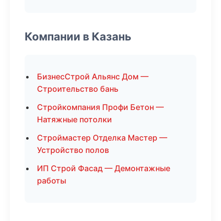
Компании в Казань
БизнесСтрой Альянс Дом —
Строительство бань
Стройкомпания Профи Бетон —
Натяжные потолки
Строймастер Отделка Мастер —
Устройство полов
ИП Строй Фасад — Демонтажные
работы