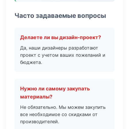
Часто задаваемые вопросы
Делаете ли вы дизайн-проект?
Да, наши дизайнеры разработают
проект с учетом ваших пожеланий и
бюджета.
Нужно ли самому закупать
материалы?
Не обязательно. Мы можем закупить
все необходимое со скидками от
производителей.