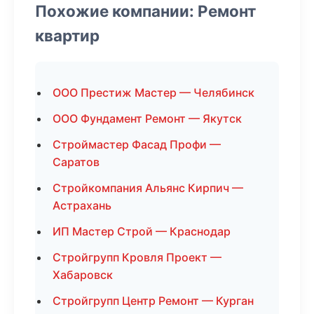
Похожие компании: Ремонт
квартир
ООО Престиж Мастер — Челябинск
ООО Фундамент Ремонт — Якутск
Строймастер Фасад Профи —
Саратов
Стройкомпания Альянс Кирпич —
Астрахань
ИП Мастер Строй — Краснодар
Стройгрупп Кровля Проект —
Хабаровск
Стройгрупп Центр Ремонт — Курган