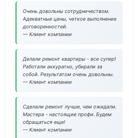
Очень довольны сотрудничеством.
Адекватные цены, четкое выполнение
договоренностей.
— Клиент компании
Делали ремонт квартиры - все супер!
Работали аккуратно, убирали за
собой. Результатом очень довольны.
— Клиент компании
Сделали ремонт лучше, чем ожидали.
Мастера - настоящие профи. Будем
обращаться еще!
— Клиент компании