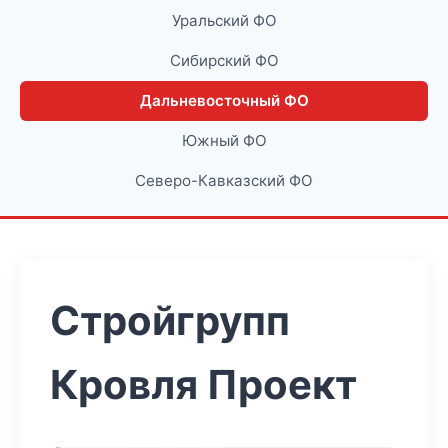
Уральский ФО
Сибирский ФО
Дальневосточный ФО
Южный ФО
Северо-Кавказский ФО
Стройгрупп
Кровля Проект