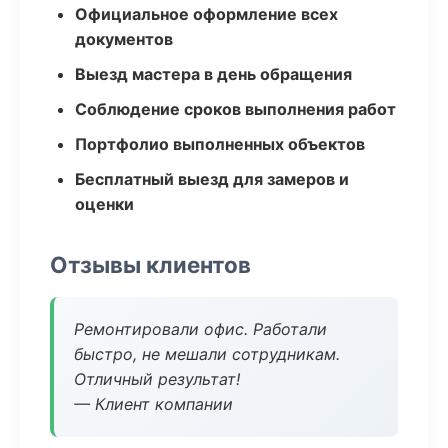
Официальное оформление всех
документов
Выезд мастера в день обращения
Соблюдение сроков выполнения работ
Портфолио выполненных объектов
Бесплатный выезд для замеров и
оценки
Отзывы клиентов
Ремонтировали офис. Работали
быстро, не мешали сотрудникам.
Отличный результат!
— Клиент компании