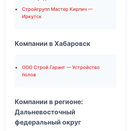
Стройгрупп Мастер Кирпич —
Иркутск
Компании в Хабаровск
ООО Строй Гарант — Устройство
полов
Компании в регионе:
Дальневосточный
федеральный округ