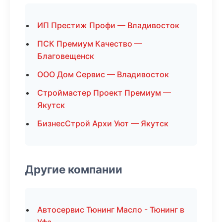
ИП Престиж Профи — Владивосток
ПСК Премиум Качество —
Благовещенск
ООО Дом Сервис — Владивосток
Строймастер Проект Премиум —
Якутск
БизнесСтрой Архи Уют — Якутск
Другие компании
Автосервис Тюнинг Масло - Тюнинг в