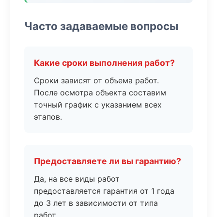
Часто задаваемые вопросы
Какие сроки выполнения работ?
Сроки зависят от объема работ.
После осмотра объекта составим
точный график с указанием всех
этапов.
Предоставляете ли вы гарантию?
Да, на все виды работ
предоставляется гарантия от 1 года
до 3 лет в зависимости от типа
работ.