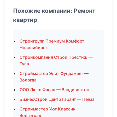
Похожие компании: Ремонт
квартир
Стройгрупп Премиум Комфорт —
Новосибирск
Стройкомпания Строй Престиж —
Тула
Строймастер Элит Фундамент —
Вологда
ООО Люкс Фасад — Владивосток
БизнесСтрой Центр Гарант — Пенза
Строймастер Уют Классик —
Волгоград