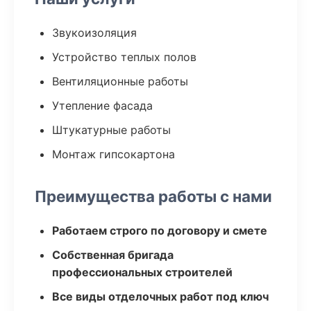
Звукоизоляция
Устройство теплых полов
Вентиляционные работы
Утепление фасада
Штукатурные работы
Монтаж гипсокартона
Преимущества работы с нами
Работаем строго по договору и смете
Собственная бригада
профессиональных строителей
Все виды отделочных работ под ключ