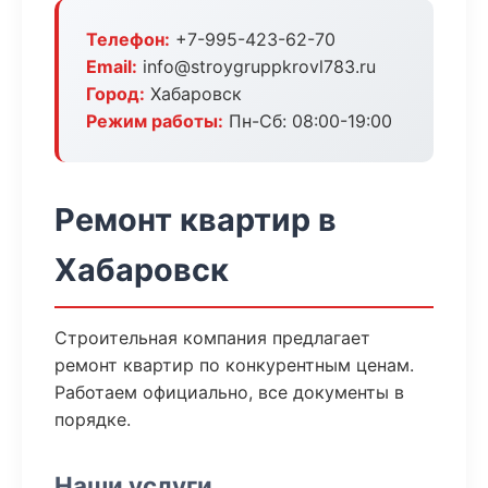
Телефон:
+7-995-423-62-70
Email:
info@stroygruppkrovl783.ru
Город:
Хабаровск
Режим работы:
Пн-Сб: 08:00-19:00
Ремонт квартир в
Хабаровск
Строительная компания предлагает
ремонт квартир по конкурентным ценам.
Работаем официально, все документы в
порядке.
Наши услуги