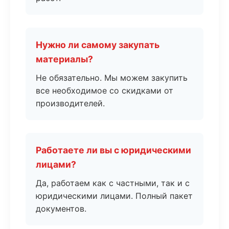
Нужно ли самому закупать
материалы?
Не обязательно. Мы можем закупить
все необходимое со скидками от
производителей.
Работаете ли вы с юридическими
лицами?
Да, работаем как с частными, так и с
юридическими лицами. Полный пакет
документов.