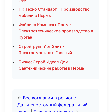
Уфа
ПК Техно Стандарт - Производство
мебели в Пермь
Фабрика Комплект Пром -
Электротехническое производство в
Курган
Стройгрупп Уют Элит -
Электромонтаж в Грозный
БизнесСтрой Идеал Дом -
Сантехнические работы в Пермь
←
Все компании в регионе
Дальневосточный федеральный
округ
|
Главная страница
→