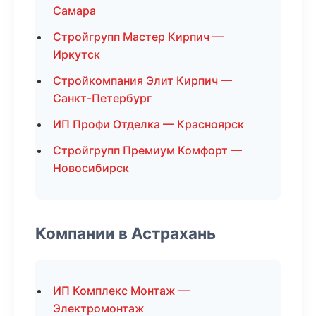
Самара
Стройгрупп Мастер Кирпич —
Иркутск
Стройкомпания Элит Кирпич —
Санкт-Петербург
ИП Профи Отделка — Красноярск
Стройгрупп Премиум Комфорт —
Новосибирск
Компании в Астрахань
ИП Комплекс Монтаж —
Электромонтаж