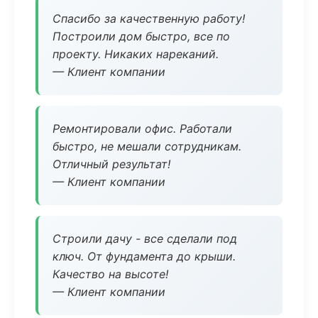
Спасибо за качественную работу!
Построили дом быстро, все по
проекту. Никаких нареканий.
— Клиент компании
Ремонтировали офис. Работали
быстро, не мешали сотрудникам.
Отличный результат!
— Клиент компании
Строили дачу - все сделали под
ключ. От фундамента до крыши.
Качество на высоте!
— Клиент компании