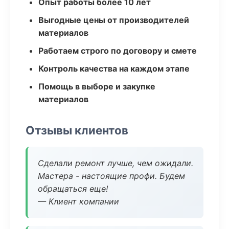
Опыт работы более 10 лет
Выгодные цены от производителей
материалов
Работаем строго по договору и смете
Контроль качества на каждом этапе
Помощь в выборе и закупке
материалов
Отзывы клиентов
Сделали ремонт лучше, чем ожидали.
Мастера - настоящие профи. Будем
обращаться еще!
— Клиент компании