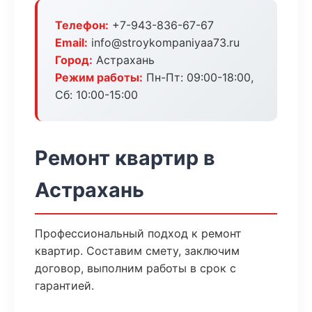
Телефон:
+7-943-836-67-67
Email:
info@stroykompaniyaa73.ru
Город:
Астрахань
Режим работы:
Пн-Пт: 09:00-18:00,
Сб: 10:00-15:00
Ремонт квартир в
Астрахань
Профессиональный подход к ремонт
квартир. Составим смету, заключим
договор, выполним работы в срок с
гарантией.