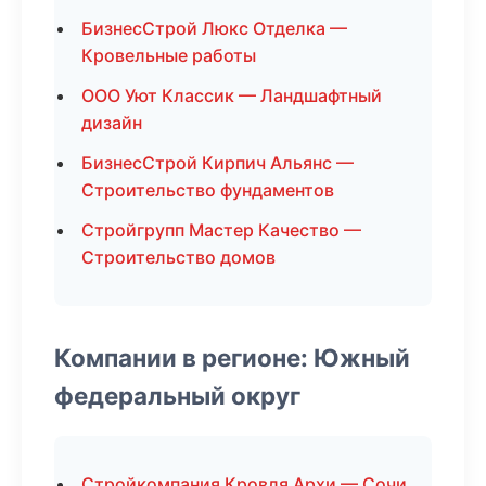
БизнесСтрой Люкс Отделка —
Кровельные работы
ООО Уют Классик — Ландшафтный
дизайн
БизнесСтрой Кирпич Альянс —
Строительство фундаментов
Стройгрупп Мастер Качество —
Строительство домов
Компании в регионе: Южный
федеральный округ
Стройкомпания Кровля Архи — Сочи