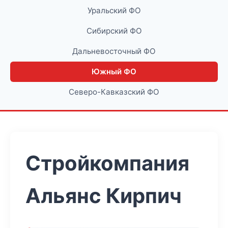
Уральский ФО
Сибирский ФО
Дальневосточный ФО
Южный ФО
Северо-Кавказский ФО
Стройкомпания
Альянс Кирпич