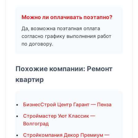
Можно ли оплачивать поэтапно?
Да, возможна поэтапная оплата
согласно графику выполнения работ
по договору.
Похожие компании: Ремонт
квартир
БизнесСтрой Центр Гарант — Пенза
Строймастер Уют Классик —
Волгоград
Стройкомпания Декор Премиум —