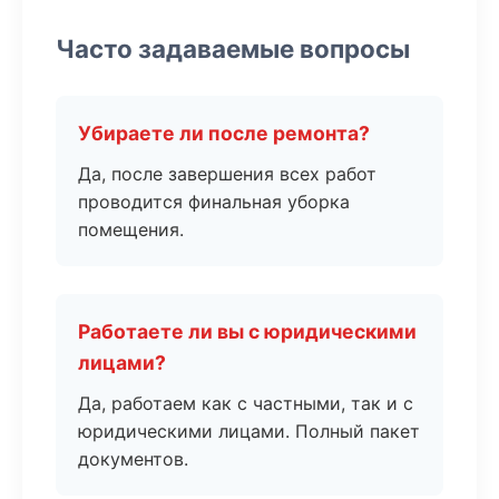
Часто задаваемые вопросы
Убираете ли после ремонта?
Да, после завершения всех работ
проводится финальная уборка
помещения.
Работаете ли вы с юридическими
лицами?
Да, работаем как с частными, так и с
юридическими лицами. Полный пакет
документов.