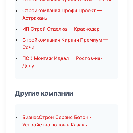
Стройкомпания Профи Проект —
Астрахань
ИП Строй Отделка — Краснодар
Стройкомпания Кирпич Премиум —
Сочи
ПСК Монтаж Идеал — Ростов-на-
Дону
Другие компании
БизнесСтрой Сервис Бетон -
Устройство полов в Казань