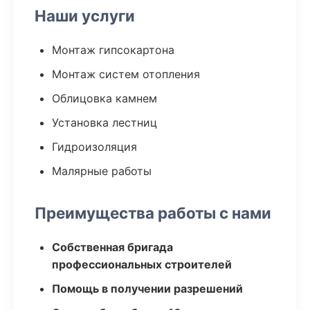
Наши услуги
Монтаж гипсокартона
Монтаж систем отопления
Облицовка камнем
Установка лестниц
Гидроизоляция
Малярные работы
Преимущества работы с нами
Собственная бригада
профессиональных строителей
Помощь в получении разрешений