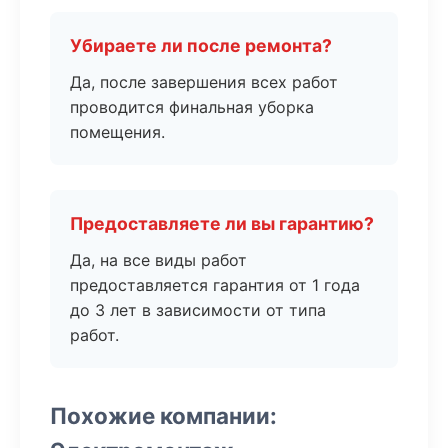
Убираете ли после ремонта?
Да, после завершения всех работ
проводится финальная уборка
помещения.
Предоставляете ли вы гарантию?
Да, на все виды работ
предоставляется гарантия от 1 года
до 3 лет в зависимости от типа
работ.
Похожие компании: