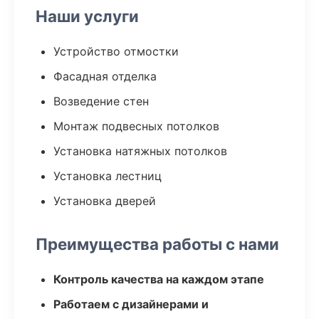
Наши услуги
Устройство отмостки
Фасадная отделка
Возведение стен
Монтаж подвесных потолков
Установка натяжных потолков
Установка лестниц
Установка дверей
Преимущества работы с нами
Контроль качества на каждом этапе
Работаем с дизайнерами и