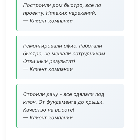
Построили дом быстро, все по
проекту. Никаких нареканий.
— Клиент компании
Ремонтировали офис. Работали
быстро, не мешали сотрудникам.
Отличный результат!
— Клиент компании
Строили дачу - все сделали под
ключ. От фундамента до крыши.
Качество на высоте!
— Клиент компании