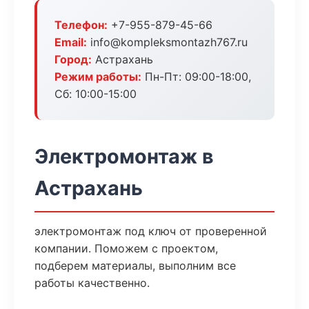
Телефон:
+7-955-879-45-66
Email:
info@kompleksmontazh767.ru
Город:
Астрахань
Режим работы:
Пн-Пт: 09:00-18:00,
Сб: 10:00-15:00
Электромонтаж в
Астрахань
электромонтаж под ключ от проверенной
компании. Поможем с проектом,
подберем материалы, выполним все
работы качественно.