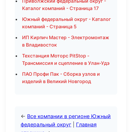
Приволжский федеральный округ -
Каталог компаний - Страница 17
Южный федеральный округ - Каталог
компаний - Страница 5
ИП Кирпич Мастер - Электромонтаж
в Владивосток
Техстанция Моторс PitStop -
Трансмиссия и сцепление в Улан-Удэ
ПАО Профи Пак - Сборка узлов и
изделий в Великий Новгород
←
Все компании в регионе Южный
федеральный округ
|
Главная