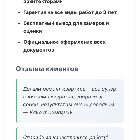
архитекторами
Гарантия на все виды работ до 3 лет
Бесплатный выезд для замеров и
оценки
Официальное оформление всех
документов
Отзывы клиентов
Делали ремонт квартиры - все супер!
Работали аккуратно, убирали за
собой. Результатом очень довольны.
— Клиент компании
Спасибо за качественную работу!