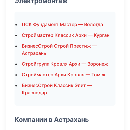
Электромонтаж
ПСК Фундамент Мастер — Вологда
Строймастер Классик Архи — Курган
БизнесСтрой Строй Престиж —
Астрахань
Стройгрупп Кровля Архи — Воронеж
Строймастер Архи Кровля — Томск
БизнесСтрой Классик Элит —
Краснодар
Компании в Астрахань