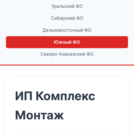
Уральский ФО
Сибирский ФО
Дальневосточный ФО
Южный ФО
Северо-Кавказский ФО
ИП Комплекс
Монтаж