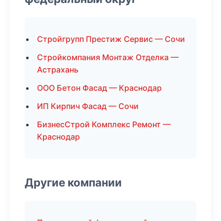
Стройгрупп Престиж Сервис — Сочи
Стройкомпания Монтаж Отделка —
Астрахань
ООО Бетон Фасад — Краснодар
ИП Кирпич Фасад — Сочи
БизнесСтрой Комплекс Ремонт —
Краснодар
Другие компании