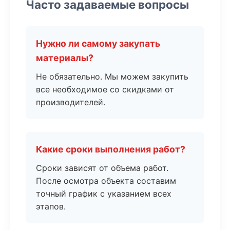
Часто задаваемые вопросы
Нужно ли самому закупать
материалы?
Не обязательно. Мы можем закупить
все необходимое со скидками от
производителей.
Какие сроки выполнения работ?
Сроки зависят от объема работ.
После осмотра объекта составим
точный график с указанием всех
этапов.