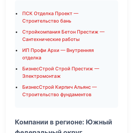
ПСК Отделка Проект —
Строительство бань
Стройкомпания Бетон Престиж —
Сантехнические работы
ИП Профи Архи — Внутренняя
отделка
БизнесСтрой Строй Престиж —
Электромонтаж
БизнесСтрой Кирпич Альянс —
Строительство фундаментов
Компании в регионе: Южный
федеральный округ