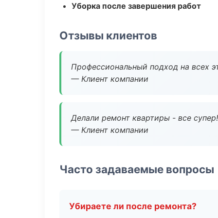
Уборка после завершения работ
Отзывы клиентов
Профессиональный подход на всех э
— Клиент компании
Делали ремонт квартиры - все супер!
— Клиент компании
Часто задаваемые вопросы
Убираете ли после ремонта?