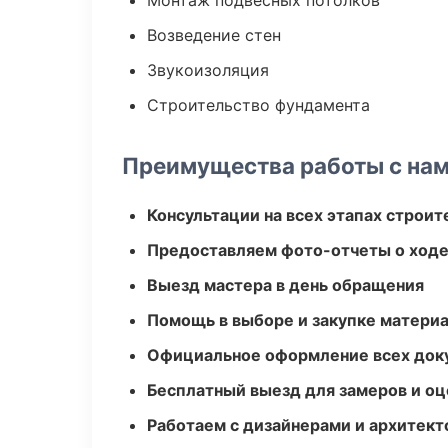
Монтаж подвесных потолков
Возведение стен
Звукоизоляция
Строительство фундамента
Преимущества работы с на
Консультации на всех этапах строит
Предоставляем фото-отчеты о ходе
Выезд мастера в день обращения
Помощь в выборе и закупке матери
Официальное оформление всех док
Бесплатный выезд для замеров и оц
Работаем с дизайнерами и архитек