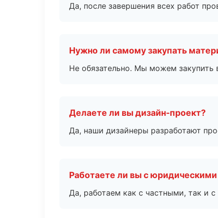
Да, после завершения всех работ пр
Нужно ли самому закупать мате
Не обязательно. Мы можем закупить 
Делаете ли вы дизайн-проект?
Да, наши дизайнеры разработают про
Работаете ли вы с юридическими
Да, работаем как с частными, так и