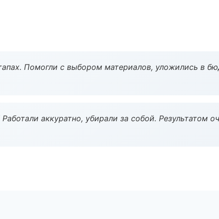
тапах. Помогли с выбором материалов, уложились в бю
 Работали аккуратно, убирали за собой. Результатом о