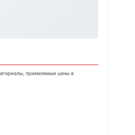
атериалы, приемлемые цены в