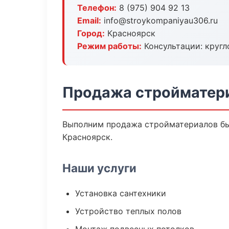
Телефон:
8 (975) 904 92 13
Email:
info@stroykompaniyau306.ru
Город:
Красноярск
Режим работы:
Консультации: кругл
Продажа стройматери
Выполним продажа стройматериалов бы
Красноярск.
Наши услуги
Установка сантехники
Устройство теплых полов