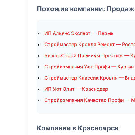
Похожие компании: Продаж
ИП Альянс Эксперт — Пермь
Строймастер Кровля Ремонт — Рост
БизнесСтрой Премиум Престиж — К
Стройкомпания Уют Профи — Курган
Строймастер Классик Кровля — Вла
ИП Уют Элит — Краснодар
Стройкомпания Качество Профи — М
Компании в Красноярск