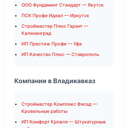
ООО Фундамент Стандарт — Якутск
ПСК Профи Идеал — Иркутск
Строймастер Плюс Гарант —
Калининград
ИП Престиж Профи — Уфа
ИП Качество Плюс — Ставрополь
Компании в Владикавказ
Строймастер Комплекс Фасад —
Кровельные работы
ИП Комфорт Кровля — Штукатурные