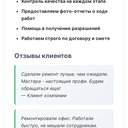
Контроль качества на каждом этапе
Предоставляем фото-отчеты о ходе
работ
Помощь в получении разрешений
Работаем строго по договору и смете
Отзывы клиентов
Сделали ремонт лучше, чем ожидали.
Мастера - настоящие профи. Будем
обращаться еще!
— Клиент компании
Ремонтировали офис. Работали
быстро, не мешали сотрудникам.