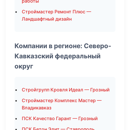
работы
Строймастер Ремонт Плюс —
Ландшафтный дизайн
Компании в регионе: Северо-
Кавказский федеральный
округ
Стройгрупп Кровля Идеал — Грозный
Строймастер Комплекс Мастер —
Владикавказ
ПСК Качество Гарант — Грозный
ПСК Бетон Элит — Ставрополь