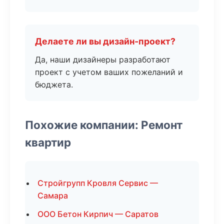
Делаете ли вы дизайн-проект?
Да, наши дизайнеры разработают
проект с учетом ваших пожеланий и
бюджета.
Похожие компании: Ремонт
квартир
Стройгрупп Кровля Сервис —
Самара
ООО Бетон Кирпич — Саратов