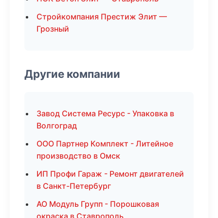
Стройкомпания Престиж Элит —
Грозный
Другие компании
Завод Система Ресурс - Упаковка в
Волгоград
ООО Партнер Комплект - Литейное
производство в Омск
ИП Профи Гараж - Ремонт двигателей
в Санкт-Петербург
АО Модуль Групп - Порошковая
окраска в Ставрополь