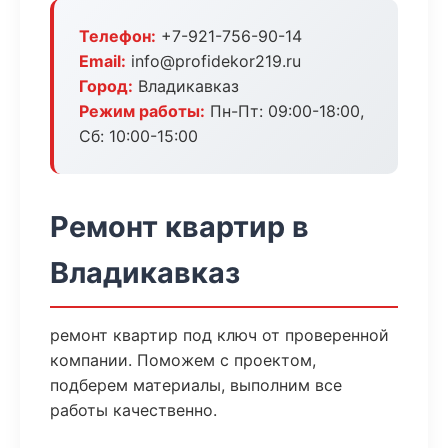
Телефон:
+7-921-756-90-14
Email:
info@profidekor219.ru
Город:
Владикавказ
Режим работы:
Пн-Пт: 09:00-18:00,
Сб: 10:00-15:00
Ремонт квартир в
Владикавказ
ремонт квартир под ключ от проверенной
компании. Поможем с проектом,
подберем материалы, выполним все
работы качественно.