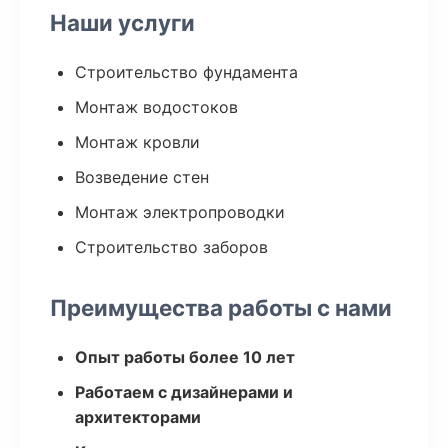
Наши услуги
Строительство фундамента
Монтаж водостоков
Монтаж кровли
Возведение стен
Монтаж электропроводки
Строительство заборов
Преимущества работы с нами
Опыт работы более 10 лет
Работаем с дизайнерами и
архитекторами