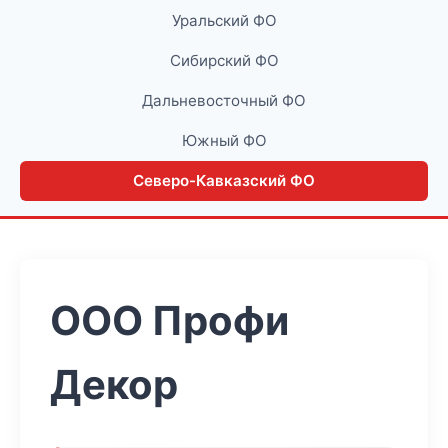
Уральский ФО
Сибирский ФО
Дальневосточный ФО
Южный ФО
Северо-Кавказский ФО
ООО Профи
Декор