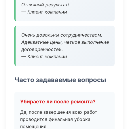
Отличный результат!
— Клиент компании
Очень довольны сотрудничеством.
Адекватные цены, четкое выполнение
договоренностей.
— Клиент компании
Часто задаваемые вопросы
Убираете ли после ремонта?
Да, после завершения всех работ
проводится финальная уборка
помещения.