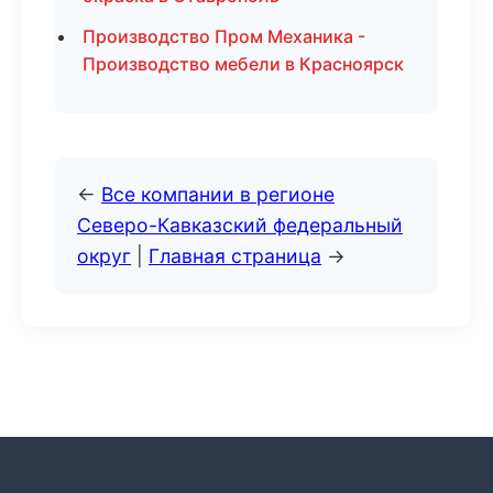
Производство Пром Механика -
Производство мебели в Красноярск
←
Все компании в регионе
Северо-Кавказский федеральный
округ
|
Главная страница
→