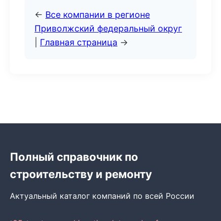
←
Все компании в регионе
Приволжский федеральный округ
|
Главная страница
→
Полный справочник по
строительству и ремонту
Актуальный каталог компаний по всей России