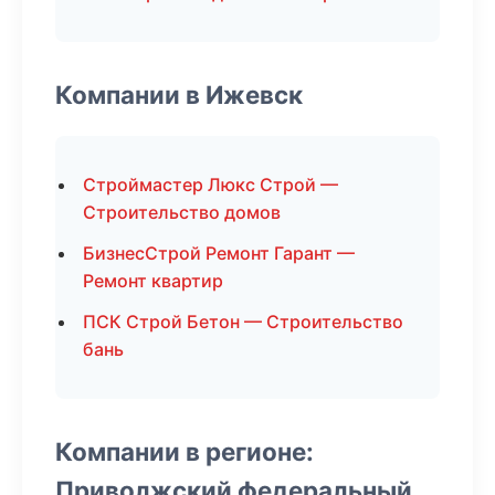
Компании в Ижевск
Строймастер Люкс Строй —
Строительство домов
БизнесСтрой Ремонт Гарант —
Ремонт квартир
ПСК Строй Бетон — Строительство
бань
Компании в регионе:
Приволжский федеральный