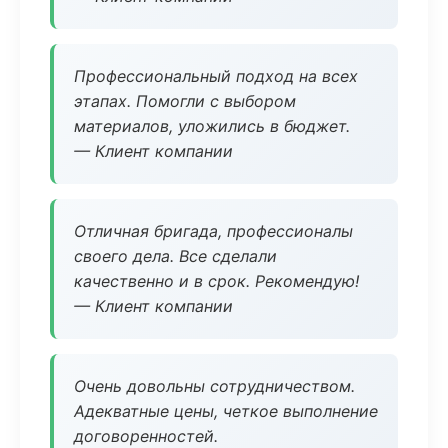
Профессиональный подход на всех
этапах. Помогли с выбором
материалов, уложились в бюджет.
— Клиент компании
Отличная бригада, профессионалы
своего дела. Все сделали
качественно и в срок. Рекомендую!
— Клиент компании
Очень довольны сотрудничеством.
Адекватные цены, четкое выполнение
договоренностей.