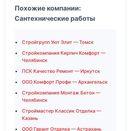
Похожие компании:
Сантехнические работы
Стройгрупп Уют Элит — Томск
Стройкомпания Кирпич Комфорт —
Челябинск
ПСК Качество Ремонт — Иркутск
ООО Комфорт Профи — Архангельск
Стройкомпания Монтаж Бетон —
Челябинск
Строймастер Классик Отделка —
Казань
ООО Гарант Отделка — Астрахань