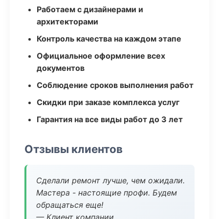
Работаем с дизайнерами и
архитекторами
Контроль качества на каждом этапе
Официальное оформление всех
документов
Соблюдение сроков выполнения работ
Скидки при заказе комплекса услуг
Гарантия на все виды работ до 3 лет
Отзывы клиентов
Сделали ремонт лучше, чем ожидали.
Мастера - настоящие профи. Будем
обращаться еще!
— Клиент компании