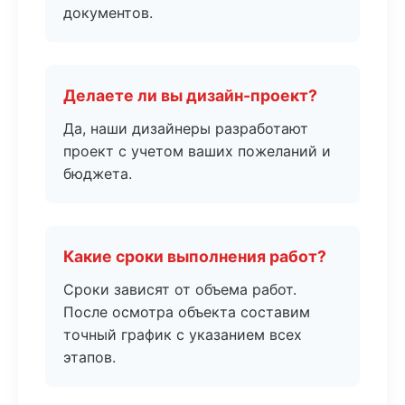
документов.
Делаете ли вы дизайн-проект?
Да, наши дизайнеры разработают
проект с учетом ваших пожеланий и
бюджета.
Какие сроки выполнения работ?
Сроки зависят от объема работ.
После осмотра объекта составим
точный график с указанием всех
этапов.