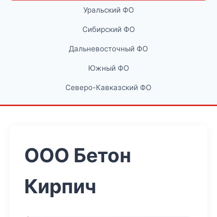
Уральский ФО
Сибирский ФО
Дальневосточный ФО
Южный ФО
Северо-Кавказский ФО
ООО Бетон
Кирпич