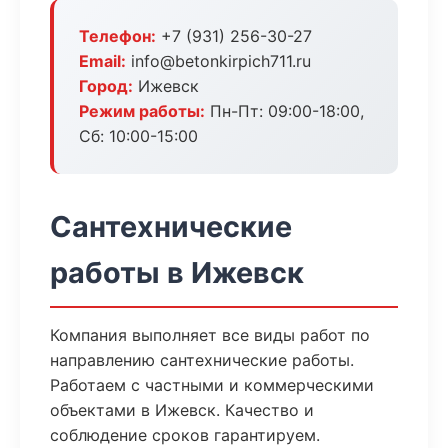
Телефон:
+7 (931) 256-30-27
Email:
info@betonkirpich711.ru
Город:
Ижевск
Режим работы:
Пн-Пт: 09:00-18:00,
Сб: 10:00-15:00
Сантехнические
работы в Ижевск
Компания выполняет все виды работ по
направлению сантехнические работы.
Работаем с частными и коммерческими
объектами в Ижевск. Качество и
соблюдение сроков гарантируем.