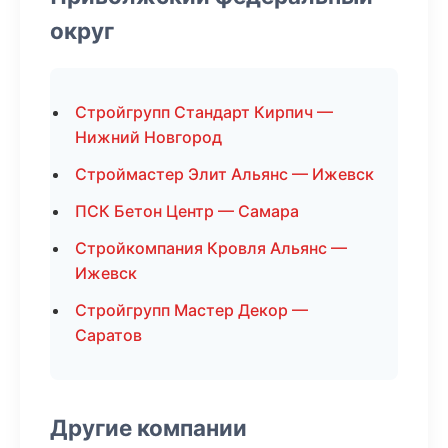
округ
Стройгрупп Стандарт Кирпич —
Нижний Новгород
Строймастер Элит Альянс — Ижевск
ПСК Бетон Центр — Самара
Стройкомпания Кровля Альянс —
Ижевск
Стройгрупп Мастер Декор —
Саратов
Другие компании