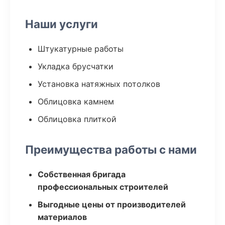
Наши услуги
Штукатурные работы
Укладка брусчатки
Установка натяжных потолков
Облицовка камнем
Облицовка плиткой
Преимущества работы с нами
Собственная бригада
профессиональных строителей
Выгодные цены от производителей
материалов