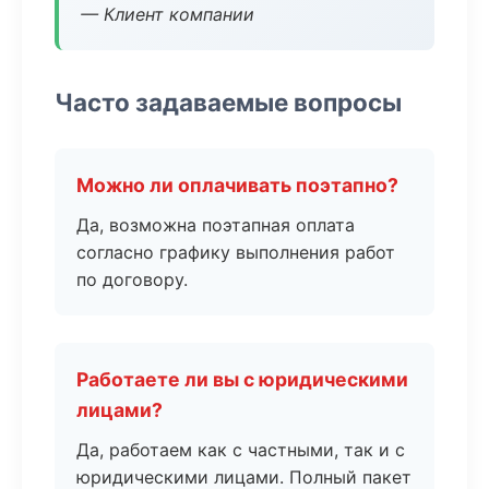
— Клиент компании
Часто задаваемые вопросы
Можно ли оплачивать поэтапно?
Да, возможна поэтапная оплата
согласно графику выполнения работ
по договору.
Работаете ли вы с юридическими
лицами?
Да, работаем как с частными, так и с
юридическими лицами. Полный пакет