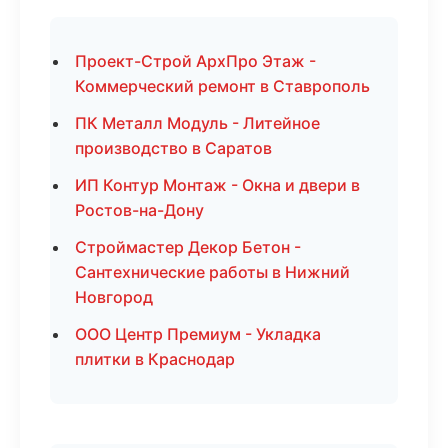
Проект-Строй АрхПро Этаж -
Коммерческий ремонт в Ставрополь
ПК Металл Модуль - Литейное
производство в Саратов
ИП Контур Монтаж - Окна и двери в
Ростов-на-Дону
Строймастер Декор Бетон -
Сантехнические работы в Нижний
Новгород
ООО Центр Премиум - Укладка
плитки в Краснодар