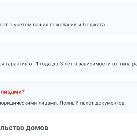
ект с учетом ваших пожеланий и бюджета.
я гарантия от 1 года до 3 лет в зависимости от типа ра
 лицами?
 с юридическими лицами. Полный пакет документов.
ельство домов