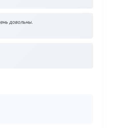
чень довольны.