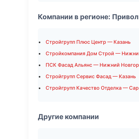
Компании в регионе: Приво
Стройгрупп Плюс Центр — Казань
Стройкомпания Дом Строй — Нижни
ПСК Фасад Альянс — Нижний Новго
Стройгрупп Сервис Фасад — Казань
Стройгрупп Качество Отделка — Сар
Другие компании