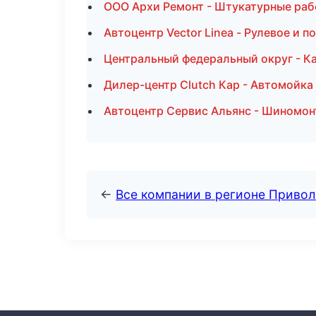
ООО Архи Ремонт - Штукатурные раб
Автоцентр Vector Linea - Рулевое и 
Центральный федеральный округ - Ка
Дилер-центр Clutch Кар - Автомойка 
Автоцентр Сервис Альянс - Шиномон
←
Все компании в регионе Приво