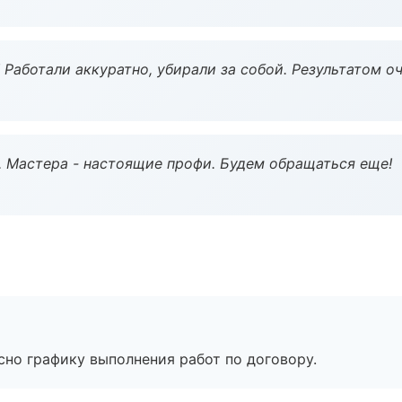
 Работали аккуратно, убирали за собой. Результатом о
. Мастера - настоящие профи. Будем обращаться еще!
сно графику выполнения работ по договору.