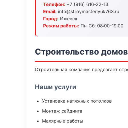
Телефон:
+7 (916) 616-22-13
Email:
info@stroymasterlyuk763.ru
Город:
Ижевск
Режим работы:
Пн-Сб: 08:00-19:00
Строительство домов
Строительная компания предлагает стр
Наши услуги
Установка натяжных потолков
Монтаж сайдинга
Малярные работы