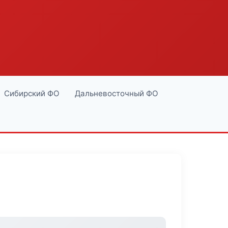
Сибирский ФО
Дальневосточный ФО