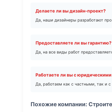
Делаете ли вы дизайн-проект?
Да, наши дизайнеры разработают про
Предоставляете ли вы гарантию?
Да, на все виды работ предоставляетс
Работаете ли вы с юридическими
Да, работаем как с частными, так и
Похожие компании: Строит