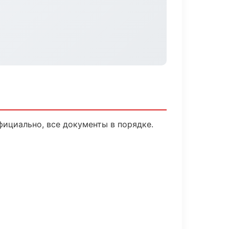
ициально, все документы в порядке.