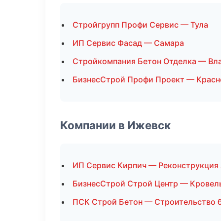
Стройгрупп Профи Сервис — Тула
ИП Сервис Фасад — Самара
Стройкомпания Бетон Отделка — Вл
БизнесСтрой Профи Проект — Красн
Компании в Ижевск
ИП Сервис Кирпич — Реконструкция
БизнесСтрой Строй Центр — Кровел
ПСК Строй Бетон — Строительство 