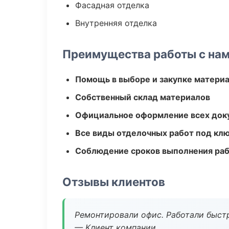
Фасадная отделка
Внутренняя отделка
Преимущества работы с на
Помощь в выборе и закупке матери
Собственный склад материалов
Официальное оформление всех док
Все виды отделочных работ под кл
Соблюдение сроков выполнения ра
Отзывы клиентов
Ремонтировали офис. Работали быстр
— Клиент компании