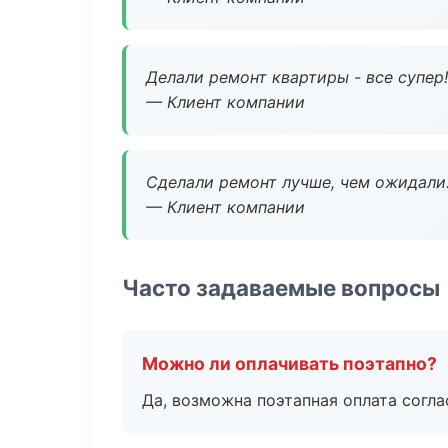
Делали ремонт квартиры - все супер!
— Клиент компании
Сделали ремонт лучше, чем ожидали
— Клиент компании
Часто задаваемые вопросы
Можно ли оплачивать поэтапно?
Да, возможна поэтапная оплата согла