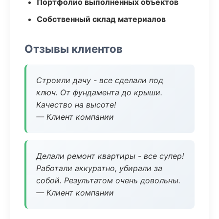
Портфолио выполненных объектов
Собственный склад материалов
Отзывы клиентов
Строили дачу - все сделали под
ключ. От фундамента до крыши.
Качество на высоте!
— Клиент компании
Делали ремонт квартиры - все супер!
Работали аккуратно, убирали за
собой. Результатом очень довольны.
— Клиент компании