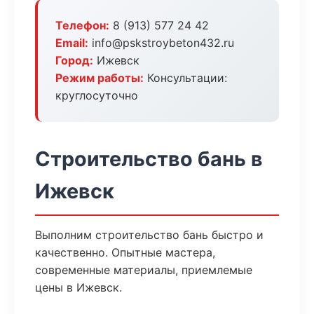
Телефон:
8 (913) 577 24 42
Email:
info@pskstroybeton432.ru
Город:
Ижевск
Режим работы:
Консультации:
круглосуточно
Строительство бань в
Ижевск
Выполним строительство бань быстро и
качественно. Опытные мастера,
современные материалы, приемлемые
цены в Ижевск.