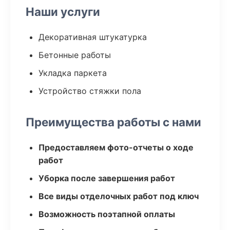
Наши услуги
Декоративная штукатурка
Бетонные работы
Укладка паркета
Устройство стяжки пола
Преимущества работы с нами
Предоставляем фото-отчеты о ходе
работ
Уборка после завершения работ
Все виды отделочных работ под ключ
Возможность поэтапной оплаты