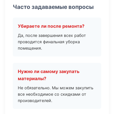
Часто задаваемые вопросы
Убираете ли после ремонта?
Да, после завершения всех работ
проводится финальная уборка
помещения.
Нужно ли самому закупать
материалы?
Не обязательно. Мы можем закупить
все необходимое со скидками от
производителей.