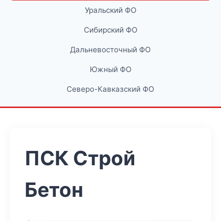
Уральский ФО
Сибирский ФО
Дальневосточный ФО
Южный ФО
Северо-Кавказский ФО
ПСК Строй
Бетон