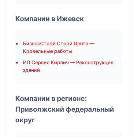
Компании в Ижевск
БизнесСтрой Строй Центр —
Кровельные работы
ИП Сервис Кирпич — Реконструкция
зданий
Компании в регионе:
Приволжский федеральный
округ