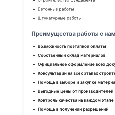
Строительство фундамента
Бетонные работы
Штукатурные работы
Преимущества работы с на
Возможность поэтапной оплаты
Собственный склад материалов
Официальное оформление всех док
Консультации на всех этапах строит
Помощь в выборе и закупке матери
Выгодные цены от производителей
Контроль качества на каждом этапе
Помощь в получении разрешений