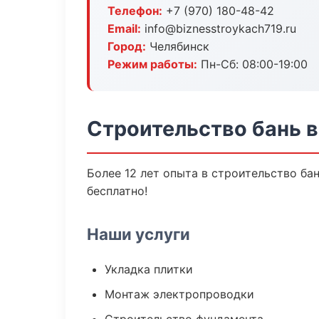
Телефон:
+7 (970) 180-48-42
Email:
info@biznesstroykach719.ru
Город:
Челябинск
Режим работы:
Пн-Сб: 08:00-19:00
Строительство бань 
Более 12 лет опыта в строительство ба
бесплатно!
Наши услуги
Укладка плитки
Монтаж электропроводки