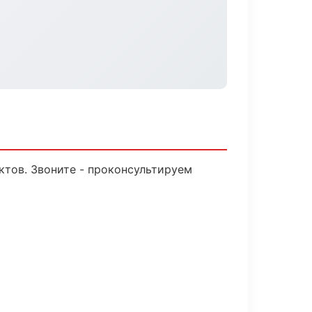
ктов. Звоните - проконсультируем