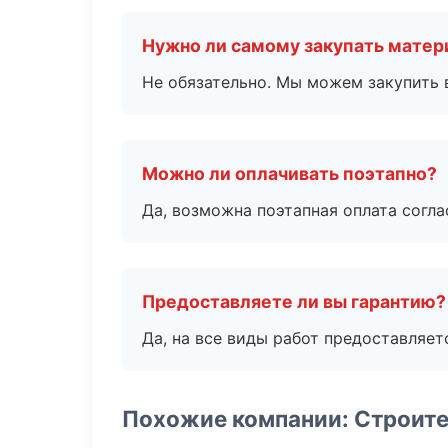
Нужно ли самому закупать мате
Не обязательно. Мы можем закупить 
Можно ли оплачивать поэтапно?
Да, возможна поэтапная оплата согла
Предоставляете ли вы гарантию?
Да, на все виды работ предоставляетс
Похожие компании: Строите