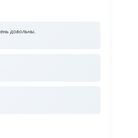
чень довольны.