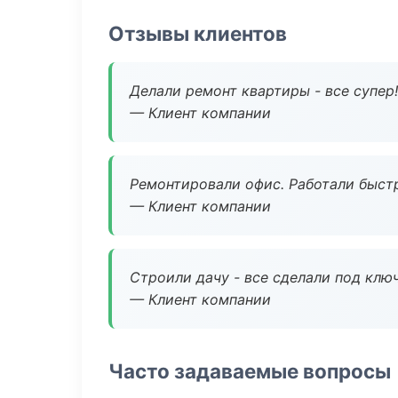
Отзывы клиентов
Делали ремонт квартиры - все супер!
— Клиент компании
Ремонтировали офис. Работали быстр
— Клиент компании
Строили дачу - все сделали под клю
— Клиент компании
Часто задаваемые вопросы