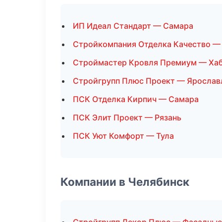
ИП Идеал Стандарт — Самара
Стройкомпания Отделка Качество —
Строймастер Кровля Премиум — Ха
Стройгрупп Плюс Проект — Ярослав
ПСК Отделка Кирпич — Самара
ПСК Элит Проект — Рязань
ПСК Уют Комфорт — Тула
Компании в Челябинск