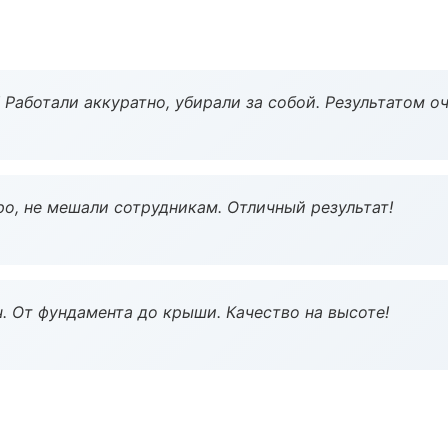
 Работали аккуратно, убирали за собой. Результатом о
о, не мешали сотрудникам. Отличный результат!
ч. От фундамента до крыши. Качество на высоте!