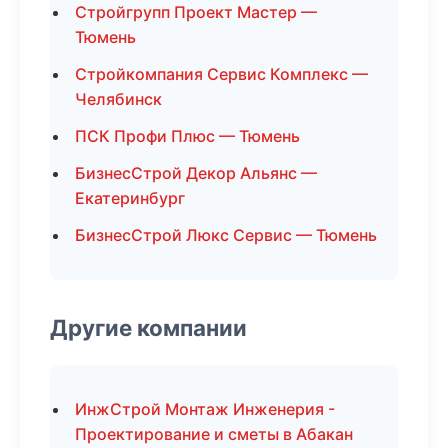
Стройгрупп Проект Мастер —
Тюмень
Стройкомпания Сервис Комплекс —
Челябинск
ПСК Профи Плюс — Тюмень
БизнесСтрой Декор Альянс —
Екатеринбург
БизнесСтрой Люкс Сервис — Тюмень
Другие компании
ИнжСтрой Монтаж Инженерия -
Проектирование и сметы в Абакан