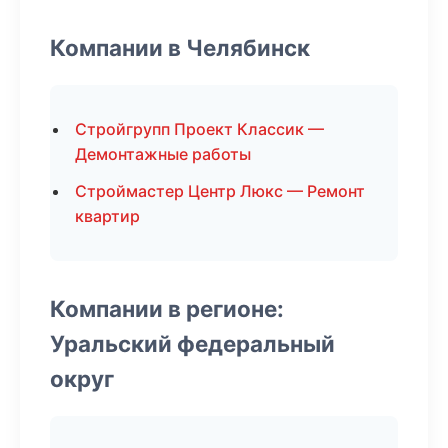
Компании в Челябинск
Стройгрупп Проект Классик —
Демонтажные работы
Строймастер Центр Люкс — Ремонт
квартир
Компании в регионе:
Уральский федеральный
округ