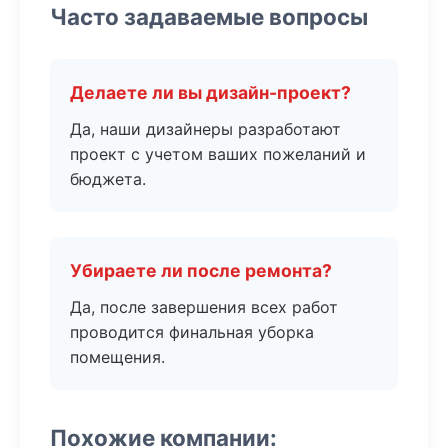
Часто задаваемые вопросы
Делаете ли вы дизайн-проект?
Да, наши дизайнеры разработают
проект с учетом ваших пожеланий и
бюджета.
Убираете ли после ремонта?
Да, после завершения всех работ
проводится финальная уборка
помещения.
Похожие компании: