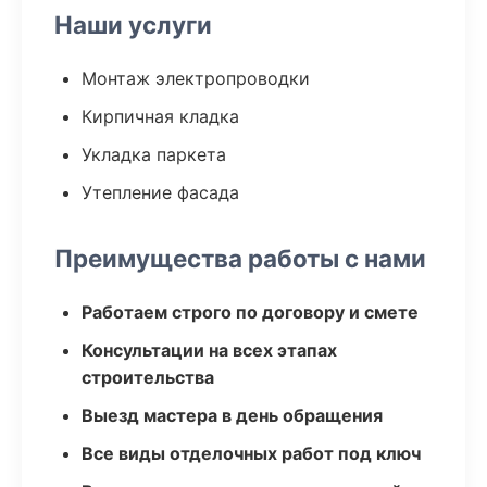
Наши услуги
Монтаж электропроводки
Кирпичная кладка
Укладка паркета
Утепление фасада
Преимущества работы с нами
Работаем строго по договору и смете
Консультации на всех этапах
строительства
Выезд мастера в день обращения
Все виды отделочных работ под ключ