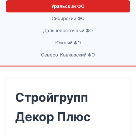
Уральский ФО
Сибирский ФО
Дальневосточный ФО
Южный ФО
Северо-Кавказский ФО
Стройгрупп
Декор Плюс