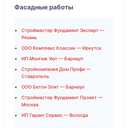
Фасадные работы
Строймастер Фундамент Эксперт —
Рязань
ООО Комплекс Классик — Иркутск
ИП Монтаж Уют — Барнаул
Стройкомпания Дом Профи —
Ставрополь
ООО Бетон Элит — Барнаул
Строймастер Фундамент Проект —
Москва
ИП Гарант Сервис — Вологда