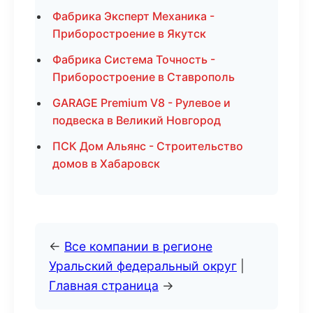
Фабрика Эксперт Механика -
Приборостроение в Якутск
Фабрика Система Точность -
Приборостроение в Ставрополь
GARAGE Premium V8 - Рулевое и
подвеска в Великий Новгород
ПСК Дом Альянс - Строительство
домов в Хабаровск
←
Все компании в регионе
Уральский федеральный округ
|
Главная страница
→