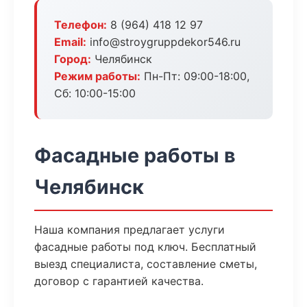
Телефон:
8 (964) 418 12 97
Email:
info@stroygruppdekor546.ru
Город:
Челябинск
Режим работы:
Пн-Пт: 09:00-18:00,
Сб: 10:00-15:00
Фасадные работы в
Челябинск
Наша компания предлагает услуги
фасадные работы под ключ. Бесплатный
выезд специалиста, составление сметы,
договор с гарантией качества.