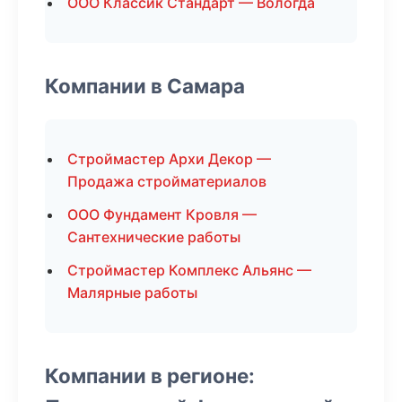
ООО Классик Стандарт — Вологда
Компании в Самара
Строймастер Архи Декор —
Продажа стройматериалов
ООО Фундамент Кровля —
Сантехнические работы
Строймастер Комплекс Альянс —
Малярные работы
Компании в регионе: