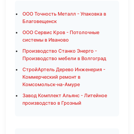
ООО Точность Металл - Упаковка в
Благовещенск
ООО Сервис Кров - Потолочные
системы в Иваново
Производство Станко Энерго -
Производство мебели в Волгоград
СтройАртель Дерево Инженерия -
Коммерческий ремонт в
Комсомольск-на-Амуре
Завод Комплект Альянс - Литейное
производство в Грозный