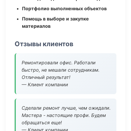
Портфолио выполненных объектов
Помощь в выборе и закупке
материалов
Отзывы клиентов
Ремонтировали офис. Работали
быстро, не мешали сотрудникам.
Отличный результат!
— Клиент компании
Сделали ремонт лучше, чем ожидали.
Мастера - настоящие профи. Будем
обращаться еще!
— Клиент компании