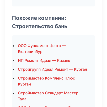
Похожие компании:
Строительство бань
ООО Фундамент Центр —
Екатеринбург
ИП Ремонт Идеал — Казань
Стройгрупп Идеал Ремонт — Курган
Строймастер Комплекс Плюс —
Курган
Строймастер Стандарт Мастер —
Тула