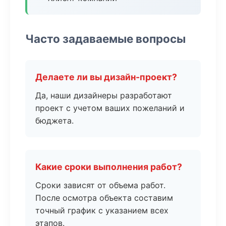
Часто задаваемые вопросы
Делаете ли вы дизайн-проект?
Да, наши дизайнеры разработают
проект с учетом ваших пожеланий и
бюджета.
Какие сроки выполнения работ?
Сроки зависят от объема работ.
После осмотра объекта составим
точный график с указанием всех
этапов.