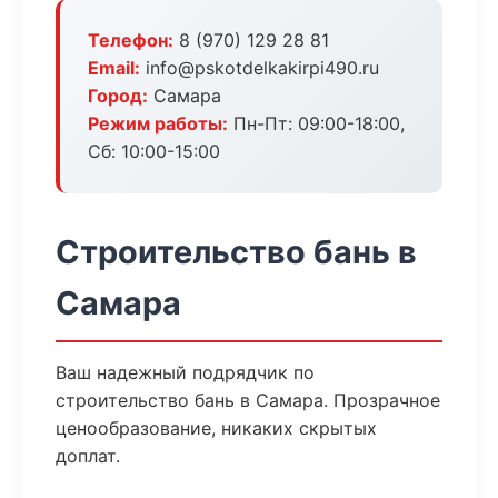
Телефон:
8 (970) 129 28 81
Email:
info@pskotdelkakirpi490.ru
Город:
Самара
Режим работы:
Пн-Пт: 09:00-18:00,
Сб: 10:00-15:00
Строительство бань в
Самара
Ваш надежный подрядчик по
строительство бань в Самара. Прозрачное
ценообразование, никаких скрытых
доплат.