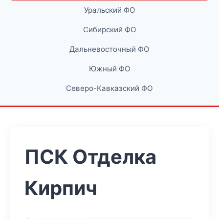
Уральский ФО
Сибирский ФО
Дальневосточный ФО
Южный ФО
Северо-Кавказский ФО
ПСК Отделка
Кирпич