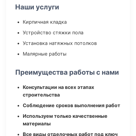
Наши услуги
Кирпичная кладка
Устройство стяжки пола
Установка натяжных потолков
Малярные работы
Преимущества работы с нами
Консультации на всех этапах
строительства
Соблюдение сроков выполнения работ
Используем только качественные
материалы
Все виды отделочных работ под ключ