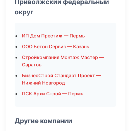
Приволжский федеральный
округ
ИП Дом Престиж — Пермь
ООО Бетон Сервис — Казань
Стройкомпания Монтаж Мастер —
Саратов
БизнесСтрой Стандарт Проект —
Нижний Новгород
ПСК Архи Строй — Пермь
Другие компании