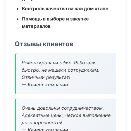
Контроль качества на каждом этапе
Помощь в выборе и закупке
материалов
Отзывы клиентов
Ремонтировали офис. Работали
быстро, не мешали сотрудникам.
Отличный результат!
— Клиент компании
Очень довольны сотрудничеством.
Адекватные цены, четкое выполнение
договоренностей.
— Клиент компании