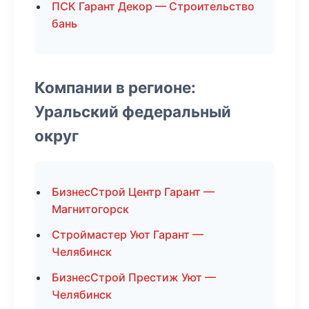
ПСК Гарант Декор — Строительство
бань
Компании в регионе:
Уральский федеральный
округ
БизнесСтрой Центр Гарант —
Магнитогорск
Строймастер Уют Гарант —
Челябинск
БизнесСтрой Престиж Уют —
Челябинск