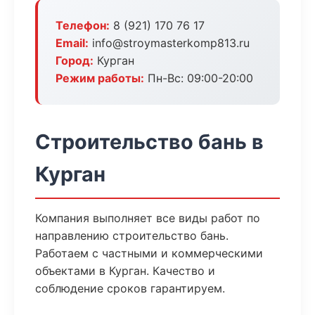
Телефон:
8 (921) 170 76 17
Email:
info@stroymasterkomp813.ru
Город:
Курган
Режим работы:
Пн-Вс: 09:00-20:00
Строительство бань в
Курган
Компания выполняет все виды работ по
направлению строительство бань.
Работаем с частными и коммерческими
объектами в Курган. Качество и
соблюдение сроков гарантируем.