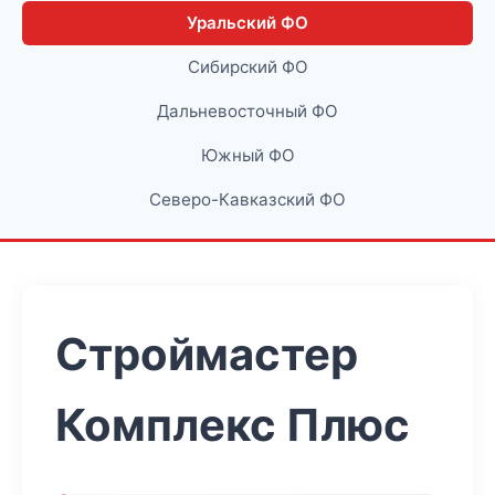
Уральский ФО
Сибирский ФО
Дальневосточный ФО
Южный ФО
Северо-Кавказский ФО
Строймастер
Комплекс Плюс