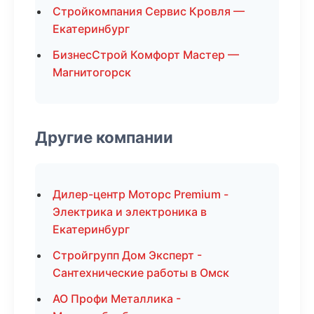
Стройкомпания Сервис Кровля —
Екатеринбург
БизнесСтрой Комфорт Мастер —
Магнитогорск
Другие компании
Дилер-центр Моторс Premium -
Электрика и электроника в
Екатеринбург
Стройгрупп Дом Эксперт -
Сантехнические работы в Омск
АО Профи Металлика -