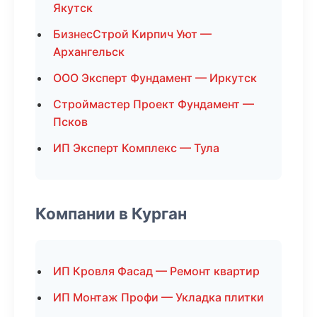
Якутск
БизнесСтрой Кирпич Уют —
Архангельск
ООО Эксперт Фундамент — Иркутск
Строймастер Проект Фундамент —
Псков
ИП Эксперт Комплекс — Тула
Компании в Курган
ИП Кровля Фасад — Ремонт квартир
ИП Монтаж Профи — Укладка плитки