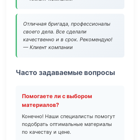
Отличная бригада, профессионалы
своего дела. Все сделали
качественно и в срок. Рекомендую!
— Клиент компании
Часто задаваемые вопросы
Помогаете ли с выбором
материалов?
Конечно! Наши специалисты помогут
подобрать оптимальные материалы
по качеству и цене.