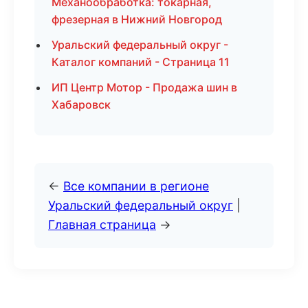
Механообработка: токарная,
фрезерная в Нижний Новгород
Уральский федеральный округ -
Каталог компаний - Страница 11
ИП Центр Мотор - Продажа шин в
Хабаровск
←
Все компании в регионе
Уральский федеральный округ
|
Главная страница
→