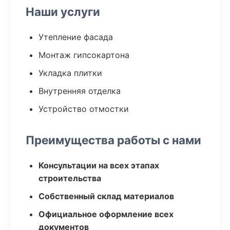
Наши услуги
Утепление фасада
Монтаж гипсокартона
Укладка плитки
Внутренняя отделка
Устройство отмостки
Преимущества работы с нами
Консультации на всех этапах
строительства
Собственный склад материалов
Официальное оформление всех
документов