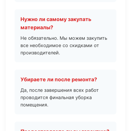
Нужно ли самому закупать
материалы?
Не обязательно. Мы можем закупить
все необходимое со скидками от
производителей.
Убираете ли после ремонта?
Да, после завершения всех работ
проводится финальная уборка
помещения.