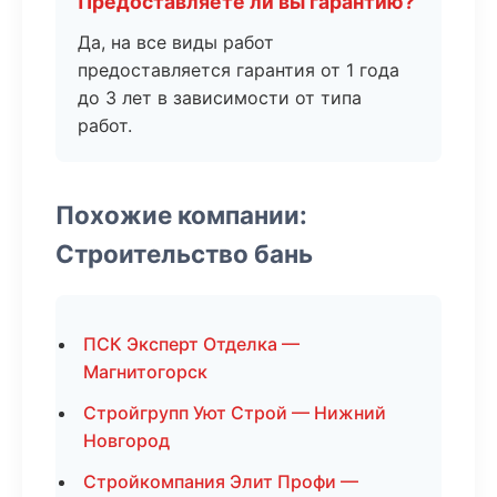
Предоставляете ли вы гарантию?
Да, на все виды работ
предоставляется гарантия от 1 года
до 3 лет в зависимости от типа
работ.
Похожие компании:
Строительство бань
ПСК Эксперт Отделка —
Магнитогорск
Стройгрупп Уют Строй — Нижний
Новгород
Стройкомпания Элит Профи —