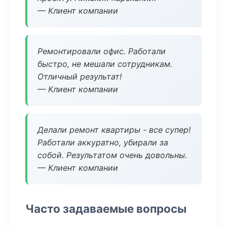
— Клиент компании
Ремонтировали офис. Работали
быстро, не мешали сотрудникам.
Отличный результат!
— Клиент компании
Делали ремонт квартиры - все супер!
Работали аккуратно, убирали за
собой. Результатом очень довольны.
— Клиент компании
Часто задаваемые вопросы