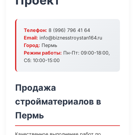
Проект
Телефон:
8 (996) 796 41 64
Email:
info@biznesstroystan164.ru
Город:
Пермь
Режим работы:
Пн-Пт: 09:00-18:00,
Сб: 10:00-15:00
Продажа
стройматериалов в
Пермь
Качественное выполнение работ по