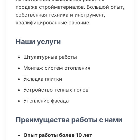
продажа стройматериалов. Большой опыт,
собственная техника и инструмент,
квалифицированные рабочие.
Наши услуги
Штукатурные работы
Монтаж систем отопления
Укладка плитки
Устройство теплых полов
Утепление фасада
Преимущества работы с нами
Опыт работы более 10 лет