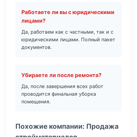
Работаете ли вы с юридическими
лицами?
Да, работаем как с частными, так и с
юридическими лицами. Полный пакет
документов.
Убираете ли после ремонта?
Да, после завершения всех работ
проводится финальная уборка
помещения.
Похожие компании: Продажа
стройматериалов