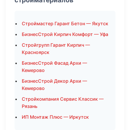
Строймастер Гарант Бетон — Якутск
БизнесСтрой Кирпич Комфорт — Уфа
Стройгрупп Гарант Кирпич —
Красноярск
БизнесСтрой Фасад Архи —
Кемерово
БизнесСтрой Декор Архи —
Кемерово
Стройкомпания Сервис Классик —
Рязань
ИП Монтаж Плюс — Иркутск