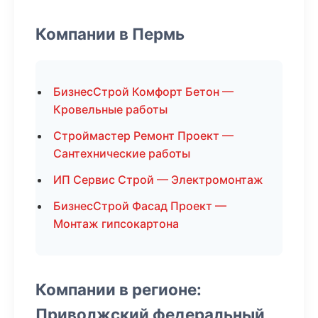
Компании в Пермь
БизнесСтрой Комфорт Бетон —
Кровельные работы
Строймастер Ремонт Проект —
Сантехнические работы
ИП Сервис Строй — Электромонтаж
БизнесСтрой Фасад Проект —
Монтаж гипсокартона
Компании в регионе:
Приволжский федеральный