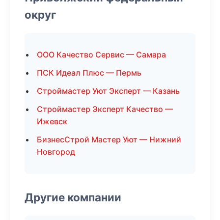
округ
ООО Качество Сервис — Самара
ПСК Идеал Плюс — Пермь
Строймастер Уют Эксперт — Казань
Строймастер Эксперт Качество —
Ижевск
БизнесСтрой Мастер Уют — Нижний
Новгород
Другие компании