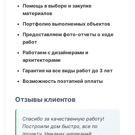
Помощь в выборе и закупке
материалов
Портфолио выполненных объектов
Предоставляем фото-отчеты о ходе
работ
Работаем с дизайнерами и
архитекторами
Гарантия на все виды работ до 3 лет
Возможность поэтапной оплаты
Отзывы клиентов
Спасибо за качественную работу!
Построили дом быстро, все по
проекту. Никаких нареканий.