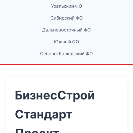
Уральский ФО
Сибирский ФО
Дальневосточный ФО
Южный ФО
Северо-Кавказский ФО
БизнесСтрой
Стандарт