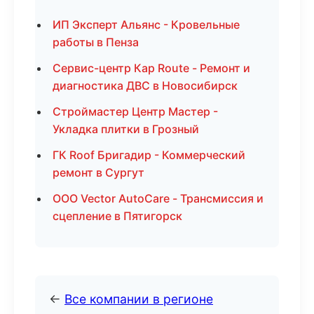
ИП Эксперт Альянс - Кровельные
работы в Пенза
Сервис-центр Кар Route - Ремонт и
диагностика ДВС в Новосибирск
Строймастер Центр Мастер -
Укладка плитки в Грозный
ГК Roof Бригадир - Коммерческий
ремонт в Сургут
ООО Vector AutoCare - Трансмиссия и
сцепление в Пятигорск
←
Все компании в регионе