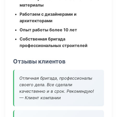
материалы
Работаем с дизайнерами и
архитекторами
Опыт работы более 10 лет
Собственная бригада
профессиональных строителей
Отзывы клиентов
Отличная бригада, профессионалы
своего дела. Все сделали
качественно и в срок. Рекомендую!
— Клиент компании