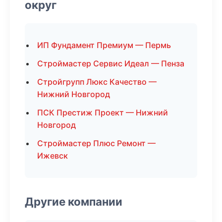
округ
ИП Фундамент Премиум — Пермь
Строймастер Сервис Идеал — Пенза
Стройгрупп Люкс Качество —
Нижний Новгород
ПСК Престиж Проект — Нижний
Новгород
Строймастер Плюс Ремонт —
Ижевск
Другие компании