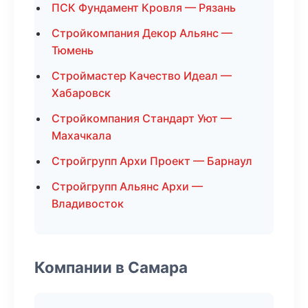
ПСК Фундамент Кровля — Рязань
Стройкомпания Декор Альянс —
Тюмень
Строймастер Качество Идеал —
Хабаровск
Стройкомпания Стандарт Уют —
Махачкала
Стройгрупп Архи Проект — Барнаул
Стройгрупп Альянс Архи —
Владивосток
Компании в Самара