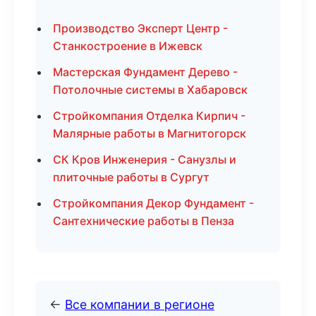
Производство Эксперт Центр -
Станкостроение в Ижевск
Мастерская Фундамент Дерево -
Потолочные системы в Хабаровск
Стройкомпания Отделка Кирпич -
Малярные работы в Магнитогорск
СК Кров Инженерия - Санузлы и
плиточные работы в Сургут
Стройкомпания Декор Фундамент -
Сантехнические работы в Пенза
←
Все компании в регионе