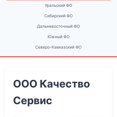
Уральский ФО
Сибирский ФО
Дальневосточный ФО
Южный ФО
Северо-Кавказский ФО
ООО Качество
Сервис