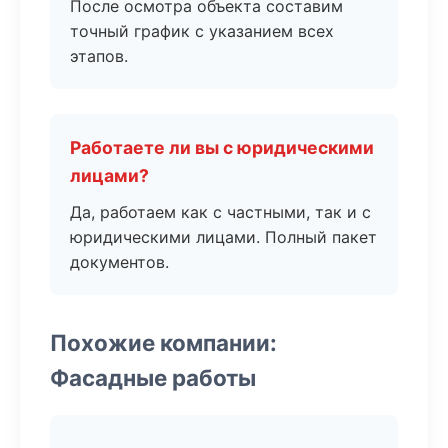
После осмотра объекта составим
точный график с указанием всех
этапов.
Работаете ли вы с юридическими
лицами?
Да, работаем как с частными, так и с
юридическими лицами. Полный пакет
документов.
Похожие компании:
Фасадные работы