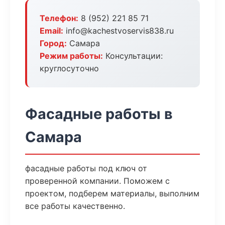
Телефон:
8 (952) 221 85 71
Email:
info@kachestvoservis838.ru
Город:
Самара
Режим работы:
Консультации:
круглосуточно
Фасадные работы в
Самара
фасадные работы под ключ от
проверенной компании. Поможем с
проектом, подберем материалы, выполним
все работы качественно.