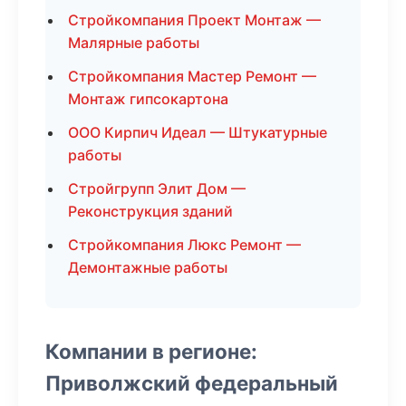
Стройкомпания Проект Монтаж —
Малярные работы
Стройкомпания Мастер Ремонт —
Монтаж гипсокартона
ООО Кирпич Идеал — Штукатурные
работы
Стройгрупп Элит Дом —
Реконструкция зданий
Стройкомпания Люкс Ремонт —
Демонтажные работы
Компании в регионе:
Приволжский федеральный