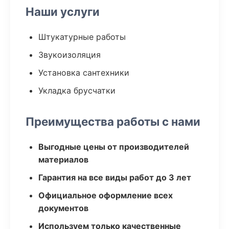
Наши услуги
Штукатурные работы
Звукоизоляция
Установка сантехники
Укладка брусчатки
Преимущества работы с нами
Выгодные цены от производителей
материалов
Гарантия на все виды работ до 3 лет
Официальное оформление всех
документов
Используем только качественные