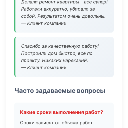
Делали ремонт квартиры - все супер!
Работали аккуратно, убирали за
собой. Результатом очень довольны.
— Клиент компании
Спасибо за качественную работу!
Построили дом быстро, все по
проекту. Никаких нареканий.
— Клиент компании
Часто задаваемые вопросы
Какие сроки выполнения работ?
Сроки зависят от объема работ.