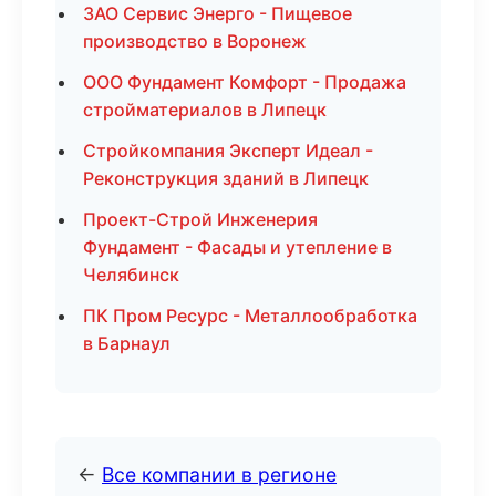
ЗАО Сервис Энерго - Пищевое
производство в Воронеж
ООО Фундамент Комфорт - Продажа
стройматериалов в Липецк
Стройкомпания Эксперт Идеал -
Реконструкция зданий в Липецк
Проект-Строй Инженерия
Фундамент - Фасады и утепление в
Челябинск
ПК Пром Ресурс - Металлообработка
в Барнаул
←
Все компании в регионе