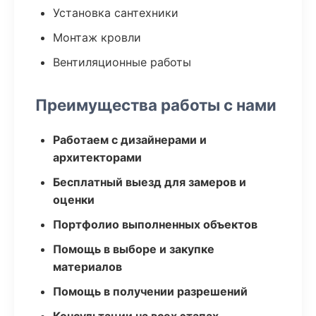
Установка сантехники
Монтаж кровли
Вентиляционные работы
Преимущества работы с нами
Работаем с дизайнерами и
архитекторами
Бесплатный выезд для замеров и
оценки
Портфолио выполненных объектов
Помощь в выборе и закупке
материалов
Помощь в получении разрешений