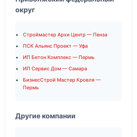
округ
Строймастер Архи Центр — Пенза
ПСК Альянс Проект — Уфа
ИП Бетон Комплекс — Пермь
ИП Сервис Дом — Самара
БизнесСтрой Мастер Кровля —
Пермь
Другие компании