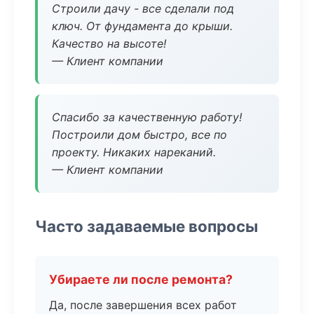
Строили дачу - все сделали под
ключ. От фундамента до крыши.
Качество на высоте!
— Клиент компании
Спасибо за качественную работу!
Построили дом быстро, все по
проекту. Никаких нареканий.
— Клиент компании
Часто задаваемые вопросы
Убираете ли после ремонта?
Да, после завершения всех работ