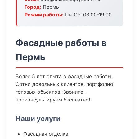
Город:
Пермь
Режим работы:
Пн-Сб: 08:00-19:00
Фасадные работы в
Пермь
Более 5 лет опыта в фасадные работы.
Сотни довольных клиентов, портфолио
готовых объектов. Звоните -
проконсультируем бесплатно!
Наши услуги
Фасадная отделка