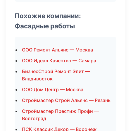
Похожие компании:
Фасадные работы
ООО Ремонт Альянс — Москва
ООО Идеал Качество — Самара
БизнесСтрой Ремонт Элит —
Владивосток
ООО Дом Центр — Москва
Строймастер Строй Альянс — Рязань
Строймастер Престиж Профи —
Волгоград
ПСК Классик Декор — Воронеж