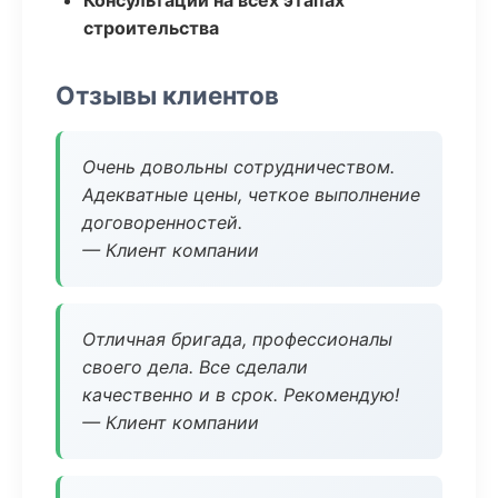
Консультации на всех этапах
строительства
Отзывы клиентов
Очень довольны сотрудничеством.
Адекватные цены, четкое выполнение
договоренностей.
— Клиент компании
Отличная бригада, профессионалы
своего дела. Все сделали
качественно и в срок. Рекомендую!
— Клиент компании