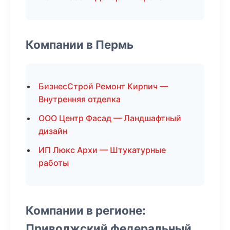
Компании в Пермь
БизнесСтрой Ремонт Кирпич —
Внутренняя отделка
ООО Центр Фасад — Ландшафтный
дизайн
ИП Люкс Архи — Штукатурные
работы
Компании в регионе:
Приволжский федеральный