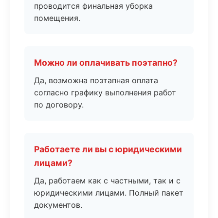
проводится финальная уборка
помещения.
Можно ли оплачивать поэтапно?
Да, возможна поэтапная оплата
согласно графику выполнения работ
по договору.
Работаете ли вы с юридическими
лицами?
Да, работаем как с частными, так и с
юридическими лицами. Полный пакет
документов.