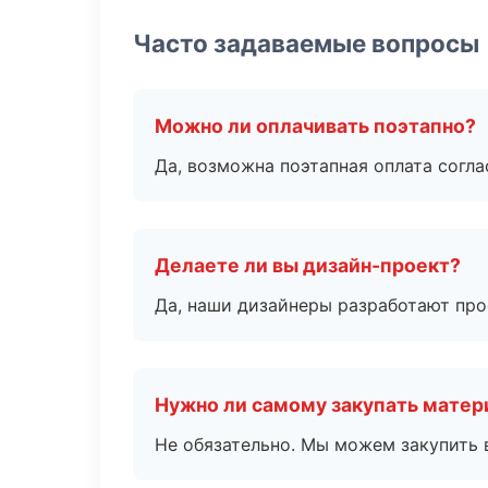
Часто задаваемые вопросы
Можно ли оплачивать поэтапно?
Да, возможна поэтапная оплата согла
Делаете ли вы дизайн-проект?
Да, наши дизайнеры разработают про
Нужно ли самому закупать мате
Не обязательно. Мы можем закупить 