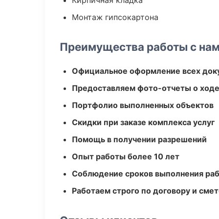
Кирпичная кладка
Монтаж гипсокартона
Преимущества работы с на
Официальное оформление всех док
Предоставляем фото-отчеты о ходе
Портфолио выполненных объектов
Скидки при заказе комплекса услуг
Помощь в получении разрешений
Опыт работы более 10 лет
Соблюдение сроков выполнения ра
Работаем строго по договору и сме