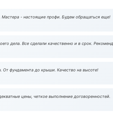
. Мастера - настоящие профи. Будем обращаться еще!
оего дела. Все сделали качественно и в срок. Рекомен
ч. От фундамента до крыши. Качество на высоте!
декватные цены, четкое выполнение договоренностей.