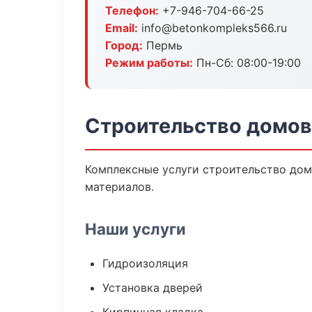
Телефон:
+7-946-704-66-25
Email:
info@betonkompleks566.ru
Город:
Пермь
Режим работы:
Пн-Сб: 08:00-19:00
Строительство домов
Комплексные услуги строительство дом
материалов.
Наши услуги
Гидроизоляция
Установка дверей