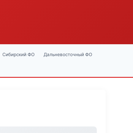
Сибирский ФО
Дальневосточный ФО