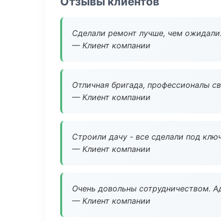
Отзывы клиентов
Сделали ремонт лучше, чем ожидали
— Клиент компании
Отличная бригада, профессионалы св
— Клиент компании
Строили дачу - все сделали под клю
— Клиент компании
Очень довольны сотрудничеством. А
— Клиент компании