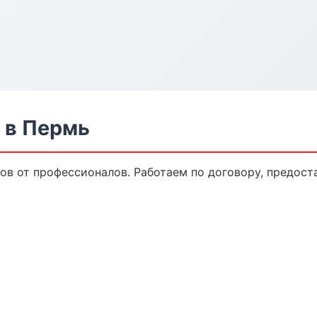
 в Пермь
ов от профессионалов. Работаем по договору, предост