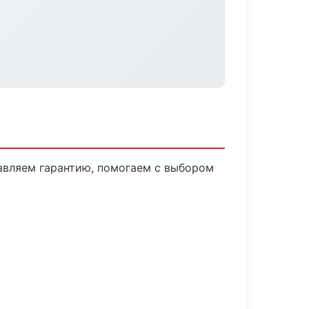
авляем гарантию, помогаем с выбором