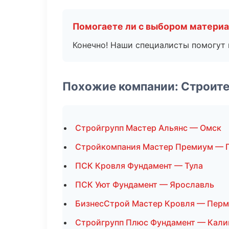
Помогаете ли с выбором матери
Конечно! Наши специалисты помогут 
Похожие компании: Строит
Стройгрупп Мастер Альянс — Омск
Стройкомпания Мастер Премиум — 
ПСК Кровля Фундамент — Тула
ПСК Уют Фундамент — Ярославль
БизнесСтрой Мастер Кровля — Перм
Стройгрупп Плюс Фундамент — Кали