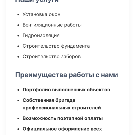
Установка окон
Вентиляционные работы
Гидроизоляция
Строительство фундамента
Строительство заборов
Преимущества работы с нами
Портфолио выполненных объектов
Собственная бригада
профессиональных строителей
Возможность поэтапной оплаты
Официальное оформление всех