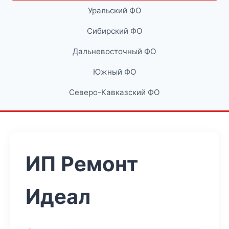
Уральский ФО
Сибирский ФО
Дальневосточный ФО
Южный ФО
Северо-Кавказский ФО
ИП Ремонт
Идеал