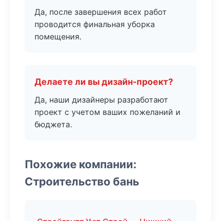
Да, после завершения всех работ
проводится финальная уборка
помещения.
Делаете ли вы дизайн-проект?
Да, наши дизайнеры разработают
проект с учетом ваших пожеланий и
бюджета.
Похожие компании:
Строительство бань