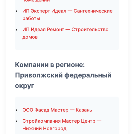
ИП Эксперт Идеал — Сантехнические
работы
ИП Идеал Ремонт — Строительство
домов
Компании в регионе:
Приволжский федеральный
округ
ООО Фасад Мастер — Казань
Стройкомпания Мастер Центр —
Нижний Новгород