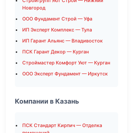
Стройгрупп Уют Строй — Нижний
Новгород
ООО Фундамент Строй — Уфа
ИП Эксперт Комплекс — Тула
ИП Гарант Альянс — Владивосток
ПСК Гарант Декор — Курган
Строймастер Комфорт Уют — Курган
ООО Эксперт Фундамент — Иркутск
Компании в Казань
ПСК Стандарт Кирпич — Отделка
помещений