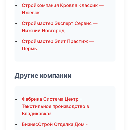
Стройкомпания Кровля Классик —
Ижевск
Строймастер Эксперт Сервис —
Нижний Новгород
Строймастер Элит Престиж —
Пермь
Другие компании
Фабрика Система Центр -
Текстильное производство в
Владикавказ
БизнесСтрой Отделка Дом -