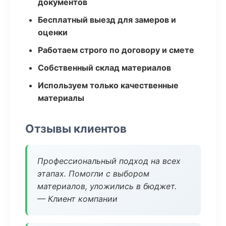
документов
Бесплатный выезд для замеров и
оценки
Работаем строго по договору и смете
Собственный склад материалов
Используем только качественные
материалы
Отзывы клиентов
Профессиональный подход на всех
этапах. Помогли с выбором
материалов, уложились в бюджет.
— Клиент компании