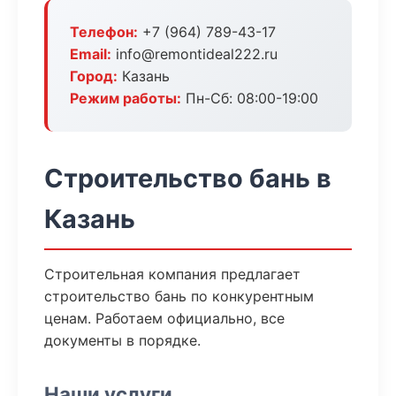
Телефон:
+7 (964) 789-43-17
Email:
info@remontideal222.ru
Город:
Казань
Режим работы:
Пн-Сб: 08:00-19:00
Строительство бань в
Казань
Строительная компания предлагает
строительство бань по конкурентным
ценам. Работаем официально, все
документы в порядке.
Наши услуги