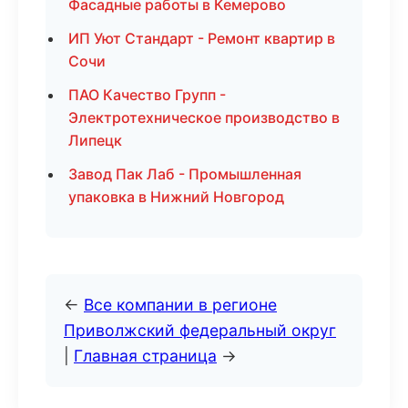
Фасадные работы в Кемерово
ИП Уют Стандарт - Ремонт квартир в
Сочи
ПАО Качество Групп -
Электротехническое производство в
Липецк
Завод Пак Лаб - Промышленная
упаковка в Нижний Новгород
←
Все компании в регионе
Приволжский федеральный округ
|
Главная страница
→