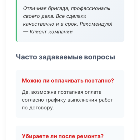
Отличная бригада, профессионалы
своего дела. Все сделали
качественно и в срок. Рекомендую!
— Клиент компании
Часто задаваемые вопросы
Можно ли оплачивать поэтапно?
Да, возможна поэтапная оплата
согласно графику выполнения работ
по договору.
Убираете ли после ремонта?