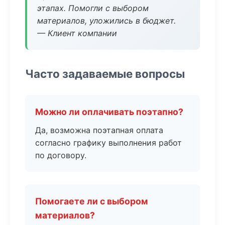
этапах. Помогли с выбором
материалов, уложились в бюджет.
— Клиент компании
Часто задаваемые вопросы
Можно ли оплачивать поэтапно?
Да, возможна поэтапная оплата
согласно графику выполнения работ
по договору.
Помогаете ли с выбором
материалов?