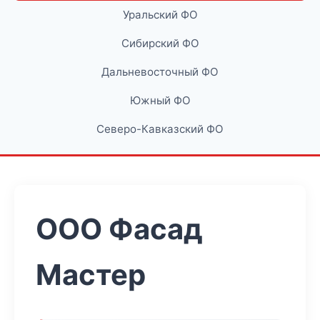
Уральский ФО
Сибирский ФО
Дальневосточный ФО
Южный ФО
Северо-Кавказский ФО
ООО Фасад
Мастер