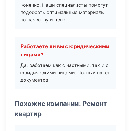
Конечно! Наши специалисты помогут
подобрать оптимальные материалы
по качеству и цене.
Работаете ли вы с юридическими
лицами?
Да, работаем как с частными, так и с
юридическими лицами. Полный пакет
документов.
Похожие компании: Ремонт
квартир