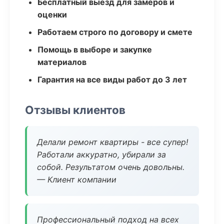
Бесплатный выезд для замеров и
оценки
Работаем строго по договору и смете
Помощь в выборе и закупке
материалов
Гарантия на все виды работ до 3 лет
Отзывы клиентов
Делали ремонт квартиры - все супер!
Работали аккуратно, убирали за
собой. Результатом очень довольны.
— Клиент компании
Профессиональный подход на всех