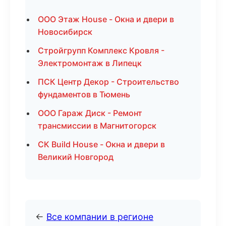
ООО Этаж House - Окна и двери в
Новосибирск
Стройгрупп Комплекс Кровля -
Электромонтаж в Липецк
ПСК Центр Декор - Строительство
фундаментов в Тюмень
ООО Гараж Диск - Ремонт
трансмиссии в Магнитогорск
СК Build House - Окна и двери в
Великий Новгород
←
Все компании в регионе