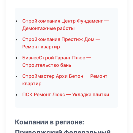
Стройкомпания Центр Фундамент —
Демонтажные работы
Стройкомпания Престиж Дом —
Ремонт квартир
БизнесСтрой Гарант Плюс —
Строительство бань
Строймастер Архи Бетон — Ремонт
квартир
ПСК Ремонт Люкс — Укладка плитки
Компании в регионе:
Приволжский федеральный