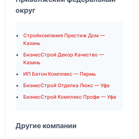
округ
Стройкомпания Престиж Дом —
Казань
БизнесСтрой Декор Качество —
Казань
ИП Бетон Комплекс — Пермь
БизнесСтрой Отделка Люкс — Уфа
БизнесСтрой Комплекс Профи — Уфа
Другие компании