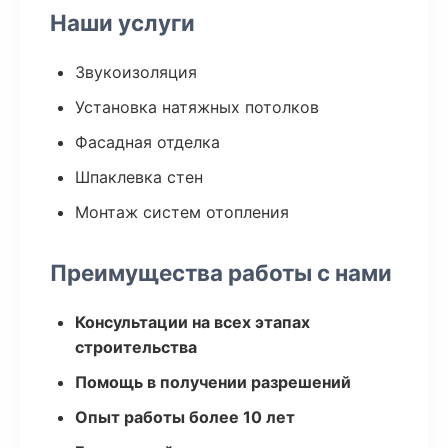
Наши услуги
Звукоизоляция
Установка натяжных потолков
Фасадная отделка
Шпаклевка стен
Монтаж систем отопления
Преимущества работы с нами
Консультации на всех этапах
строительства
Помощь в получении разрешений
Опыт работы более 10 лет