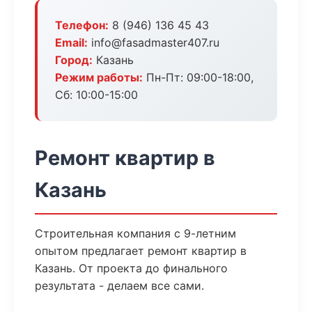
Телефон:
8 (946) 136 45 43
Email:
info@fasadmaster407.ru
Город:
Казань
Режим работы:
Пн-Пт: 09:00-18:00,
Сб: 10:00-15:00
Ремонт квартир в
Казань
Строительная компания с 9-летним
опытом предлагает ремонт квартир в
Казань. От проекта до финального
результата - делаем все сами.