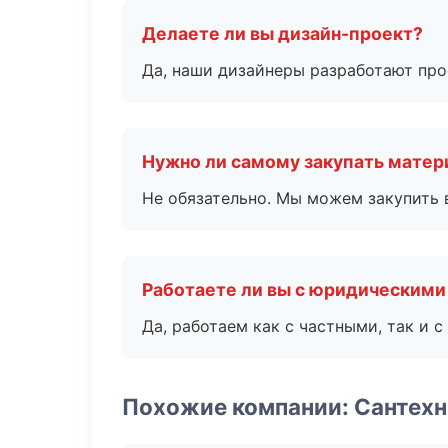
Делаете ли вы дизайн-проект?
Да, наши дизайнеры разработают про
Нужно ли самому закупать мате
Не обязательно. Мы можем закупить 
Работаете ли вы с юридическими
Да, работаем как с частными, так и
Похожие компании: Сантехн