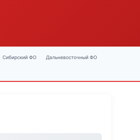
Сибирский ФО
Дальневосточный ФО