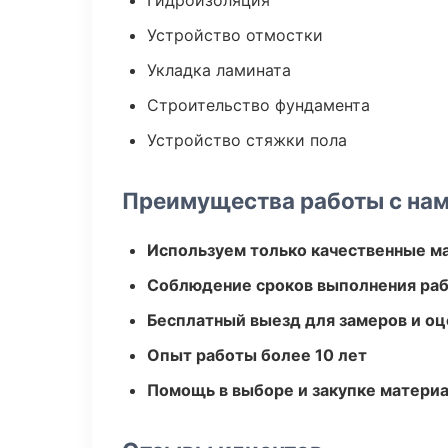
Гидроизоляция
Устройство отмостки
Укладка ламината
Строительство фундамента
Устройство стяжки пола
Преимущества работы с на
Используем только качественные м
Соблюдение сроков выполнения ра
Бесплатный выезд для замеров и оц
Опыт работы более 10 лет
Помощь в выборе и закупке матери