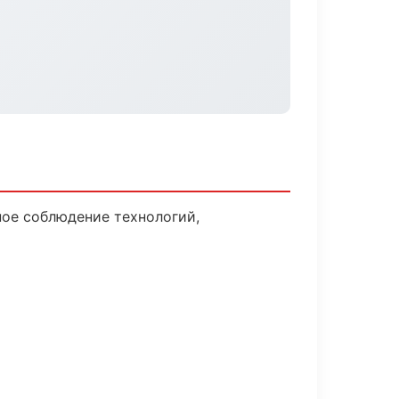
ое соблюдение технологий,