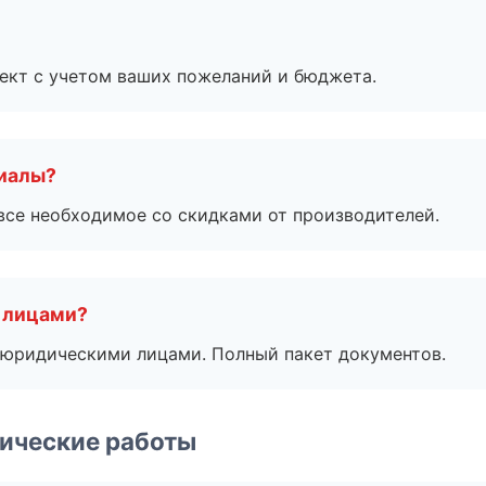
ект с учетом ваших пожеланий и бюджета.
риалы?
все необходимое со скидками от производителей.
 лицами?
 с юридическими лицами. Полный пакет документов.
ические работы