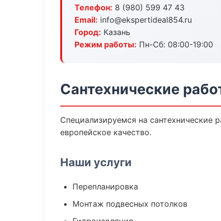
Телефон:
8 (980) 599 47 43
Email:
info@ekspertideal854.ru
Город:
Казань
Режим работы:
Пн-Сб: 08:00-19:00
Сантехнические рабо
Специализируемся на сантехнические р
европейское качество.
Наши услуги
Перепланировка
Монтаж подвесных потолков