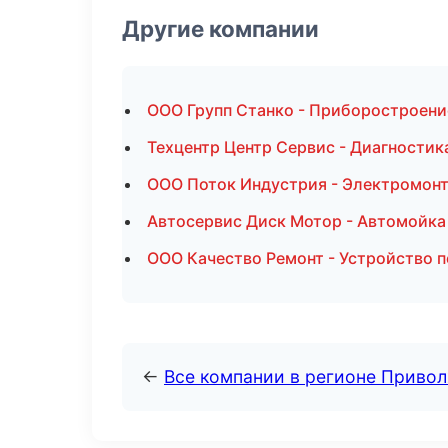
Другие компании
ООО Групп Станко - Приборостроени
Техцентр Центр Сервис - Диагностик
ООО Поток Индустрия - Электромонт
Автосервис Диск Мотор - Автомойка 
ООО Качество Ремонт - Устройство п
←
Все компании в регионе Приво