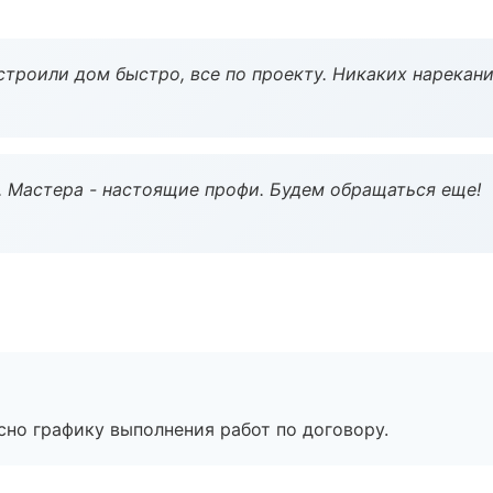
строили дом быстро, все по проекту. Никаких нарекани
. Мастера - настоящие профи. Будем обращаться еще!
сно графику выполнения работ по договору.