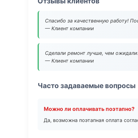
Отзывы клиентов
Спасибо за качественную работу! По
— Клиент компании
Сделали ремонт лучше, чем ожидали
— Клиент компании
Часто задаваемые вопросы
Можно ли оплачивать поэтапно?
Да, возможна поэтапная оплата согла