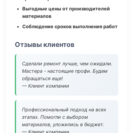
Выгодные цены от производителей
материалов
Соблюдение сроков выполнения работ
Отзывы клиентов
Сделали ремонт лучше, чем ожидали.
Мастера - настоящие профи. Будем
обращаться еще!
— Клиент компании
Профессиональный подход на всех
этапах. Помогли с выбором
материалов, уложились в бюджет.
— Клиент компании