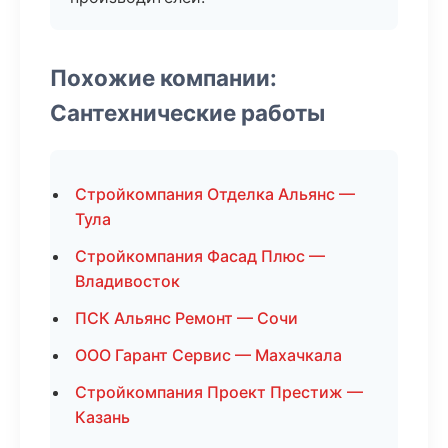
Похожие компании:
Сантехнические работы
Стройкомпания Отделка Альянс —
Тула
Стройкомпания Фасад Плюс —
Владивосток
ПСК Альянс Ремонт — Сочи
ООО Гарант Сервис — Махачкала
Стройкомпания Проект Престиж —
Казань