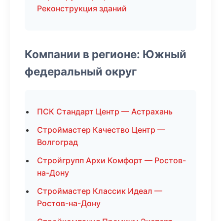
Реконструкция зданий
Компании в регионе: Южный
федеральный округ
ПСК Стандарт Центр — Астрахань
Строймастер Качество Центр —
Волгоград
Стройгрупп Архи Комфорт — Ростов-
на-Дону
Строймастер Классик Идеал —
Ростов-на-Дону