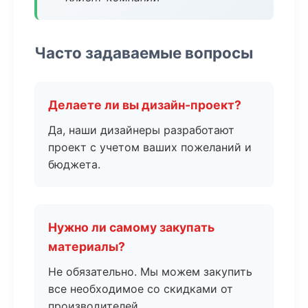
Часто задаваемые вопросы
Делаете ли вы дизайн-проект?
Да, наши дизайнеры разработают
проект с учетом ваших пожеланий и
бюджета.
Нужно ли самому закупать
материалы?
Не обязательно. Мы можем закупить
все необходимое со скидками от
производителей.