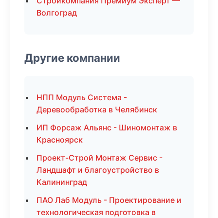
Стройкомпания Премиум Эксперт —
Волгоград
Другие компании
НПП Модуль Система -
Деревообработка в Челябинск
ИП Форсаж Альянс - Шиномонтаж в
Красноярск
Проект-Строй Монтаж Сервис -
Ландшафт и благоустройство в
Калининград
ПАО Лаб Модуль - Проектирование и
технологическая подготовка в