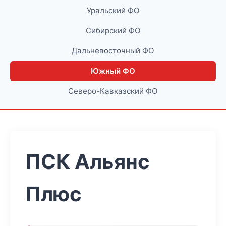
Уральский ФО
Сибирский ФО
Дальневосточный ФО
Южный ФО
Северо-Кавказский ФО
ПСК Альянс
Плюс