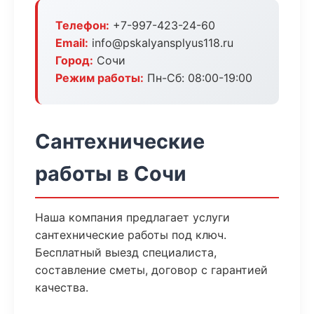
Телефон:
+7-997-423-24-60
Email:
info@pskalyansplyus118.ru
Город:
Сочи
Режим работы:
Пн-Сб: 08:00-19:00
Сантехнические
работы в Сочи
Наша компания предлагает услуги
сантехнические работы под ключ.
Бесплатный выезд специалиста,
составление сметы, договор с гарантией
качества.