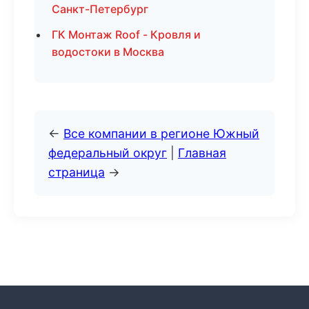
Санкт-Петербург
ГК Монтаж Roof - Кровля и
водостоки в Москва
←
Все компании в регионе Южный
федеральный округ
|
Главная
страница
→