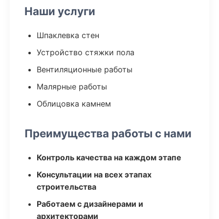
Наши услуги
Шпаклевка стен
Устройство стяжки пола
Вентиляционные работы
Малярные работы
Облицовка камнем
Преимущества работы с нами
Контроль качества на каждом этапе
Консультации на всех этапах
строительства
Работаем с дизайнерами и
архитекторами