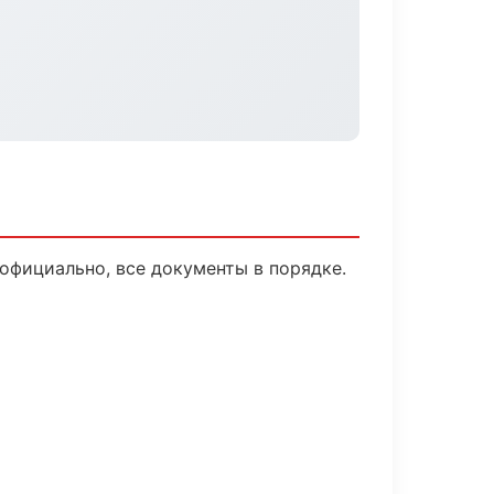
официально, все документы в порядке.