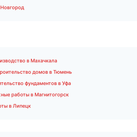
 Новгород
оизводство в Махачкала
роительство домов в Тюмень
тельство фундаментов в Уфа
ные работы в Магнитогорск
оты в Липецк