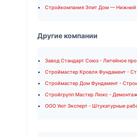
Стройкомпания Элит Дом — Нижний
Другие компании
Завод Стандарт Союз - Литейное пр
Строймастер Кровля Фундамент - Ст
Строймастер Дом Фундамент - Строи
Стройгрупп Мастер Люкс - Демонтаж
ООО Уют Эксперт - Штукатурные раб