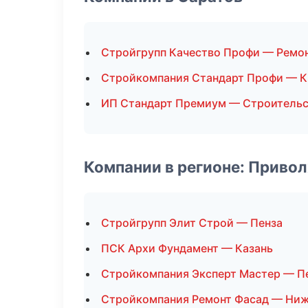
Стройгрупп Качество Профи — Ремон
Стройкомпания Стандарт Профи — К
ИП Стандарт Премиум — Строительс
Компании в регионе: Приво
Стройгрупп Элит Строй — Пенза
ПСК Архи Фундамент — Казань
Стройкомпания Эксперт Мастер — П
Стройкомпания Ремонт Фасад — Ни