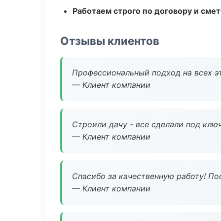
Работаем строго по договору и сме
Отзывы клиентов
Профессиональный подход на всех э
— Клиент компании
Строили дачу - все сделали под клю
— Клиент компании
Спасибо за качественную работу! По
— Клиент компании