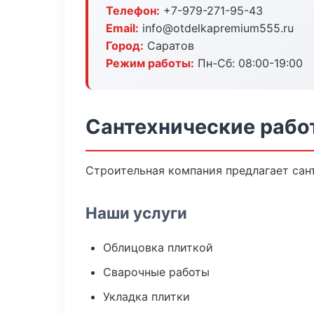
Телефон:
+7-979-271-95-43
Email:
info@otdelkapremium555.ru
Город:
Саратов
Режим работы:
Пн-Сб: 08:00-19:00
Сантехнические рабо
Строительная компания предлагает сан
Наши услуги
Облицовка плиткой
Сварочные работы
Укладка плитки