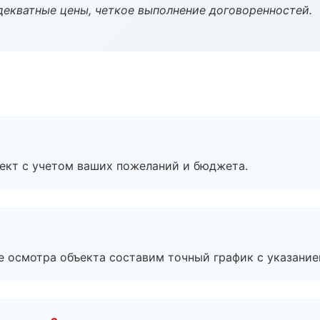
декватные цены, четкое выполнение договоренностей.
ект с учетом ваших пожеланий и бюджета.
е осмотра объекта составим точный график с указание