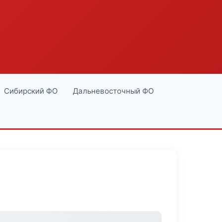
Сибирский ФО
Дальневосточный ФО