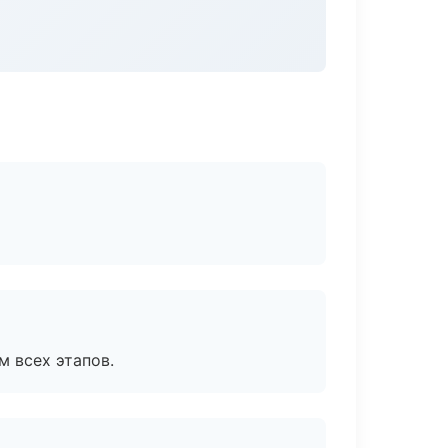
м всех этапов.