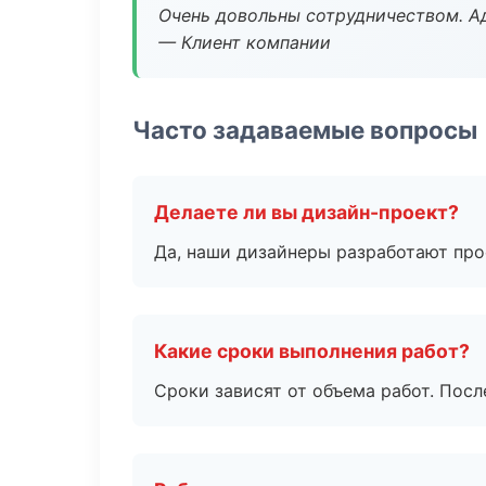
Очень довольны сотрудничеством. А
— Клиент компании
Часто задаваемые вопросы
Делаете ли вы дизайн-проект?
Да, наши дизайнеры разработают про
Какие сроки выполнения работ?
Сроки зависят от объема работ. Посл