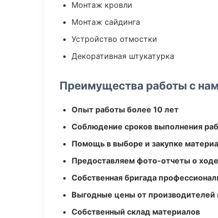
Монтаж кровли
Монтаж сайдинга
Устройство отмостки
Декоративная штукатурка
Преимущества работы с на
Опыт работы более 10 лет
Соблюдение сроков выполнения ра
Помощь в выборе и закупке матери
Предоставляем фото-отчеты о ходе
Собственная бригада профессионал
Выгодные цены от производителей
Собственный склад материалов