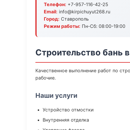
Телефон:
+7-957-116-42-25
Email:
info@kirpichuyut268.ru
Город:
Ставрополь
Режим работы:
Пн-Сб: 08:00-19:00
Строительство бань 
Качественное выполнение работ по стр
рабочие.
Наши услуги
Устройство отмостки
Внутренняя отделка