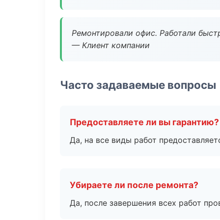
Ремонтировали офис. Работали быстр
— Клиент компании
Часто задаваемые вопросы
Предоставляете ли вы гарантию?
Да, на все виды работ предоставляетс
Убираете ли после ремонта?
Да, после завершения всех работ пр