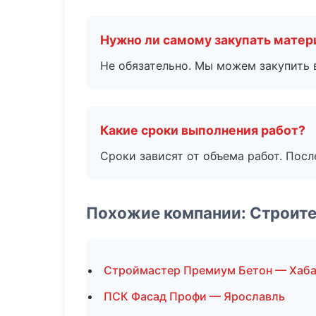
Нужно ли самому закупать мате
Не обязательно. Мы можем закупить 
Какие сроки выполнения работ?
Сроки зависят от объема работ. Посл
Похожие компании: Строите
Строймастер Премиум Бетон — Хаб
ПСК Фасад Профи — Ярославль