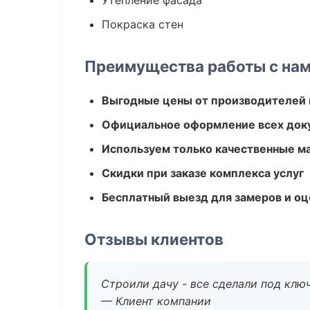
Утепление фасада
Покраска стен
Преимущества работы с на
Выгодные цены от производителей
Официальное оформление всех док
Используем только качественные м
Скидки при заказе комплекса услуг
Бесплатный выезд для замеров и оц
Отзывы клиентов
Строили дачу - все сделали под клю
— Клиент компании