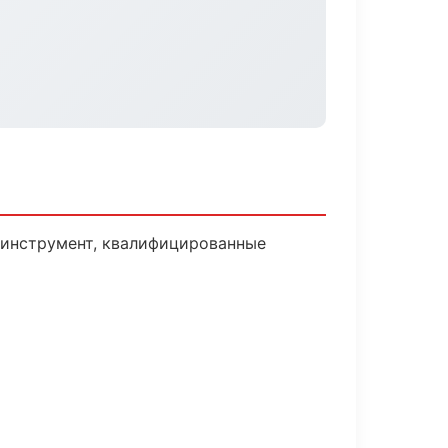
и инструмент, квалифицированные