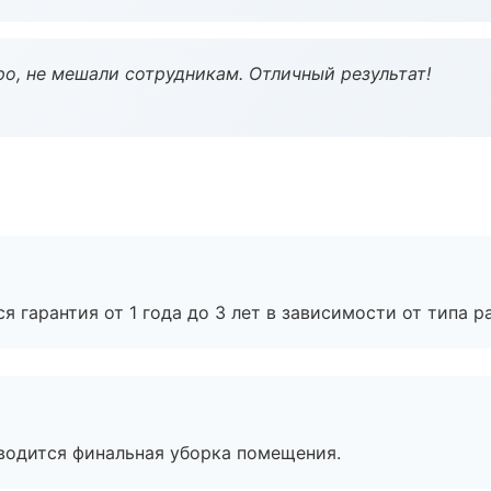
о, не мешали сотрудникам. Отличный результат!
я гарантия от 1 года до 3 лет в зависимости от типа ра
оводится финальная уборка помещения.