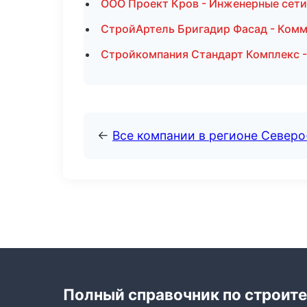
ООО Проект Кров - Инженерные сети
СтройАртель Бригадир Фасад - Комм
Стройкомпания Стандарт Комплекс -
←
Все компании в регионе Северо
Полный справочник по строите