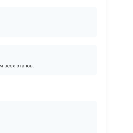
м всех этапов.