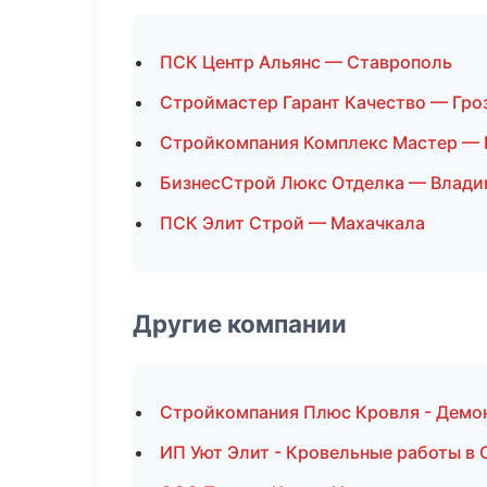
ПСК Центр Альянс — Ставрополь
Строймастер Гарант Качество — Гро
Стройкомпания Комплекс Мастер — 
БизнесСтрой Люкс Отделка — Влади
ПСК Элит Строй — Махачкала
Другие компании
Стройкомпания Плюс Кровля - Демо
ИП Уют Элит - Кровельные работы в 