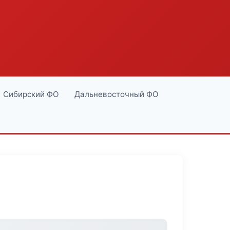
Сибирский ФО
Дальневосточный ФО