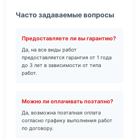
Часто задаваемые вопросы
Предоставляете ли вы гарантию?
Да, на все виды работ
предоставляется гарантия от 1 года
до 3 лет в зависимости от типа
работ.
Можно ли оплачивать поэтапно?
Да, возможна поэтапная оплата
согласно графику выполнения работ
по договору.