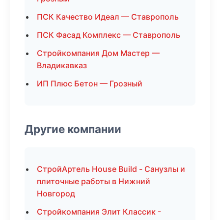
ПСК Качество Идеал — Ставрополь
ПСК Фасад Комплекс — Ставрополь
Стройкомпания Дом Мастер —
Владикавказ
ИП Плюс Бетон — Грозный
Другие компании
СтройАртель House Build - Санузлы и
плиточные работы в Нижний
Новгород
Стройкомпания Элит Классик -