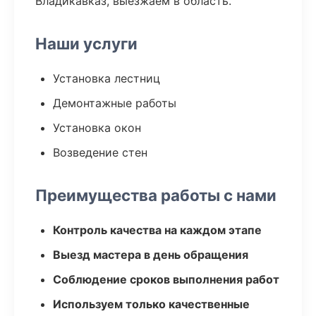
Владикавказ, выезжаем в область.
Наши услуги
Установка лестниц
Демонтажные работы
Установка окон
Возведение стен
Преимущества работы с нами
Контроль качества на каждом этапе
Выезд мастера в день обращения
Соблюдение сроков выполнения работ
Используем только качественные