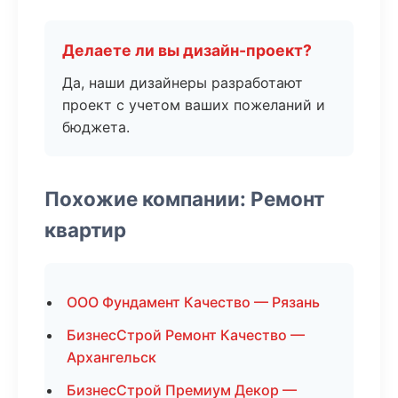
Делаете ли вы дизайн-проект?
Да, наши дизайнеры разработают
проект с учетом ваших пожеланий и
бюджета.
Похожие компании: Ремонт
квартир
ООО Фундамент Качество — Рязань
БизнесСтрой Ремонт Качество —
Архангельск
БизнесСтрой Премиум Декор —