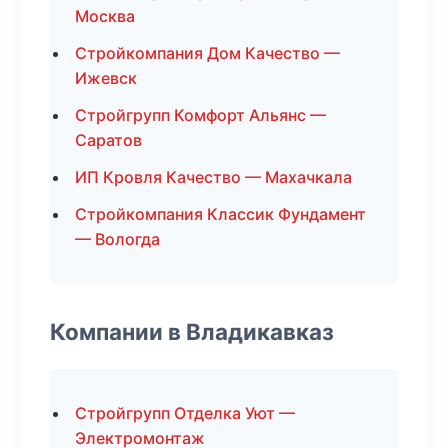
Москва
Стройкомпания Дом Качество —
Ижевск
Стройгрупп Комфорт Альянс —
Саратов
ИП Кровля Качество — Махачкала
Стройкомпания Классик Фундамент
— Вологда
Компании в Владикавказ
Стройгрупп Отделка Уют —
Электромонтаж