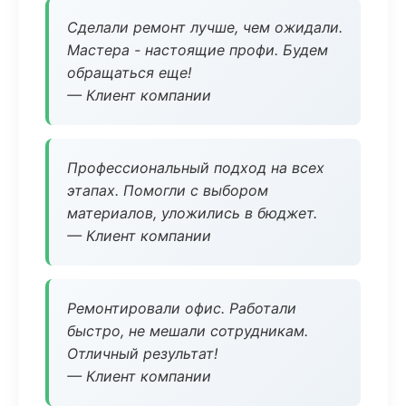
Сделали ремонт лучше, чем ожидали.
Мастера - настоящие профи. Будем
обращаться еще!
— Клиент компании
Профессиональный подход на всех
этапах. Помогли с выбором
материалов, уложились в бюджет.
— Клиент компании
Ремонтировали офис. Работали
быстро, не мешали сотрудникам.
Отличный результат!
— Клиент компании