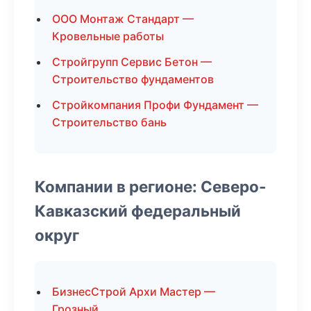
ООО Монтаж Стандарт —
Кровельные работы
Стройгрупп Сервис Бетон —
Строительство фундаментов
Стройкомпания Профи Фундамент —
Строительство бань
Компании в регионе: Северо-
Кавказский федеральный
округ
БизнесСтрой Архи Мастер —
Грозный