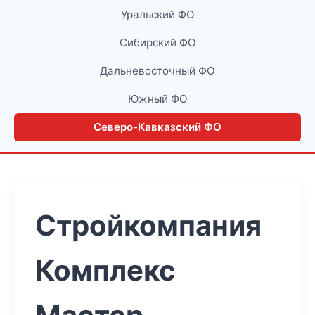
Уральский ФО
Сибирский ФО
Дальневосточный ФО
Южный ФО
Северо-Кавказский ФО
Стройкомпания
Комплекс