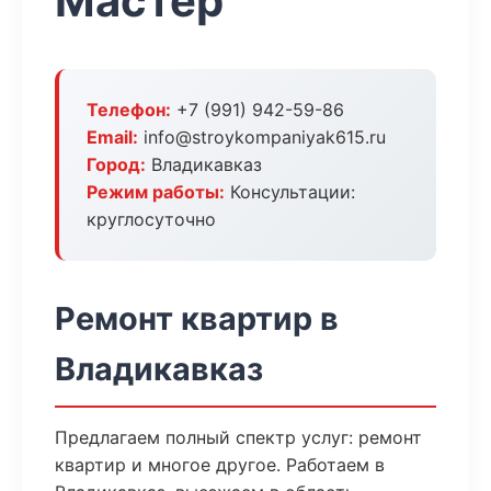
Мастер
Телефон:
+7 (991) 942-59-86
Email:
info@stroykompaniyak615.ru
Город:
Владикавказ
Режим работы:
Консультации:
круглосуточно
Ремонт квартир в
Владикавказ
Предлагаем полный спектр услуг: ремонт
квартир и многое другое. Работаем в