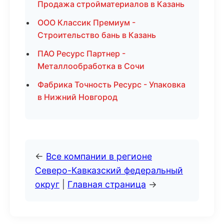
Продажа стройматериалов в Казань
ООО Классик Премиум -
Строительство бань в Казань
ПАО Ресурс Партнер -
Металлообработка в Сочи
Фабрика Точность Ресурс - Упаковка
в Нижний Новгород
←
Все компании в регионе
Северо-Кавказский федеральный
округ
|
Главная страница
→