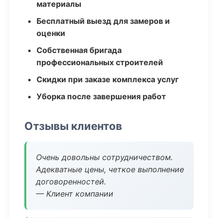
материалы
Бесплатный выезд для замеров и
оценки
Собственная бригада
профессиональных строителей
Скидки при заказе комплекса услуг
Уборка после завершения работ
Отзывы клиентов
Очень довольны сотрудничеством.
Адекватные цены, четкое выполнение
договоренностей.
— Клиент компании