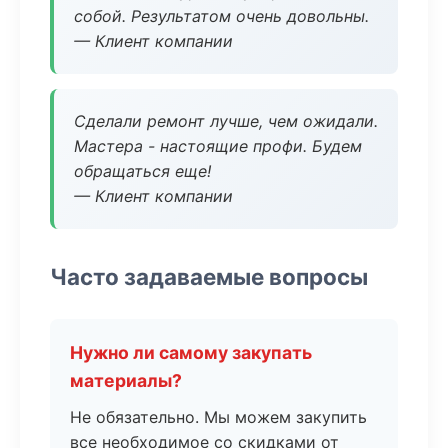
собой. Результатом очень довольны.
— Клиент компании
Сделали ремонт лучше, чем ожидали.
Мастера - настоящие профи. Будем
обращаться еще!
— Клиент компании
Часто задаваемые вопросы
Нужно ли самому закупать
материалы?
Не обязательно. Мы можем закупить
все необходимое со скидками от