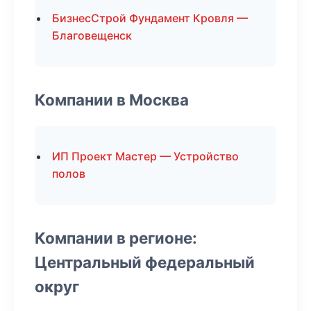
БизнесСтрой Фундамент Кровля —
Благовещенск
Компании в Москва
ИП Проект Мастер — Устройство
полов
Компании в регионе:
Центральный федеральный
округ