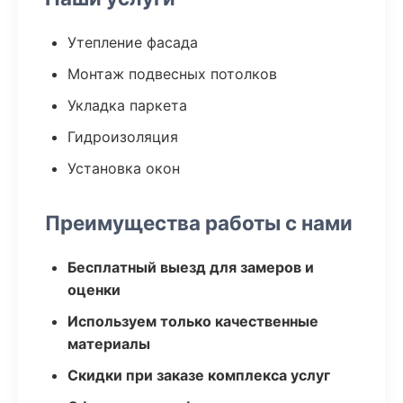
Утепление фасада
Монтаж подвесных потолков
Укладка паркета
Гидроизоляция
Установка окон
Преимущества работы с нами
Бесплатный выезд для замеров и
оценки
Используем только качественные
материалы
Скидки при заказе комплекса услуг