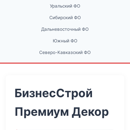
Уральский ФО
Сибирский ФО
Дальневосточный ФО
Южный ФО
Северо-Кавказский ФО
БизнесСтрой
Премиум Декор