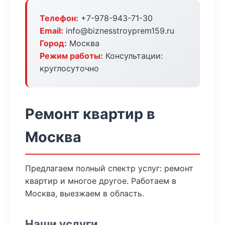
Телефон:
+7-978-943-71-30
Email:
info@biznesstroyprem159.ru
Город:
Москва
Режим работы:
Консультации:
круглосуточно
Ремонт квартир в
Москва
Предлагаем полный спектр услуг: ремонт
квартир и многое другое. Работаем в
Москва, выезжаем в область.
Наши услуги