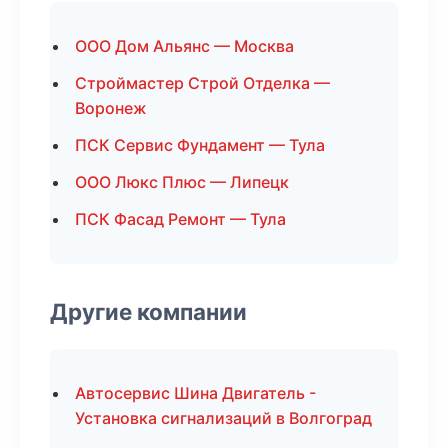
ООО Дом Альянс — Москва
Строймастер Строй Отделка —
Воронеж
ПСК Сервис Фундамент — Тула
ООО Люкс Плюс — Липецк
ПСК Фасад Ремонт — Тула
Другие компании
Автосервис Шина Двигатель -
Установка сигнализаций в Волгоград