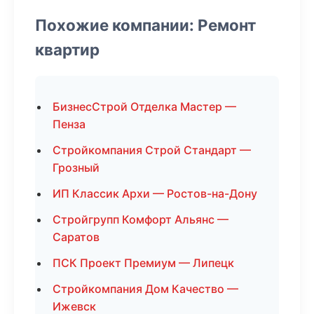
Похожие компании: Ремонт
квартир
БизнесСтрой Отделка Мастер —
Пенза
Стройкомпания Строй Стандарт —
Грозный
ИП Классик Архи — Ростов-на-Дону
Стройгрупп Комфорт Альянс —
Саратов
ПСК Проект Премиум — Липецк
Стройкомпания Дом Качество —
Ижевск