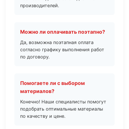
производителей.
Можно ли оплачивать поэтапно?
Да, возможна поэтапная оплата
согласно графику выполнения работ
по договору.
Помогаете ли с выбором
материалов?
Конечно! Наши специалисты помогут
подобрать оптимальные материалы
по качеству и цене.