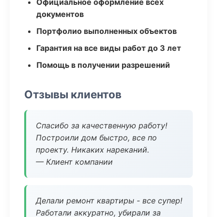
Официальное оформление всех
документов
Портфолио выполненных объектов
Гарантия на все виды работ до 3 лет
Помощь в получении разрешений
Отзывы клиентов
Спасибо за качественную работу!
Построили дом быстро, все по
проекту. Никаких нареканий.
— Клиент компании
Делали ремонт квартиры - все супер!
Работали аккуратно, убирали за