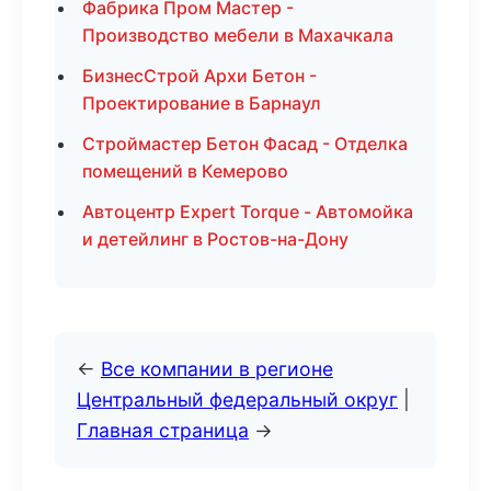
Фабрика Пром Мастер -
Производство мебели в Махачкала
БизнесСтрой Архи Бетон -
Проектирование в Барнаул
Строймастер Бетон Фасад - Отделка
помещений в Кемерово
Автоцентр Expert Torque - Автомойка
и детейлинг в Ростов-на-Дону
←
Все компании в регионе
Центральный федеральный округ
|
Главная страница
→