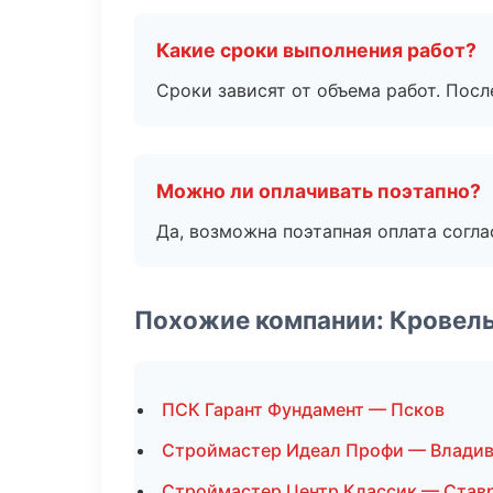
Какие сроки выполнения работ?
Сроки зависят от объема работ. Посл
Можно ли оплачивать поэтапно?
Да, возможна поэтапная оплата согла
Похожие компании: Кровел
ПСК Гарант Фундамент — Псков
Строймастер Идеал Профи — Влади
Строймастер Центр Классик — Став