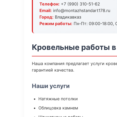
Телефон:
+7 (990) 310-51-62
Email:
info@montazhstandart178.ru
Город:
Владикавказ
Режим работы:
Пн-Пт: 09:00-18:00, С
Кровельные работы в
Наша компания предлагает услуги крове
гарантией качества.
Наши услуги
Натяжные потолки
Облицовка камнем