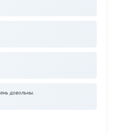
чень довольны.