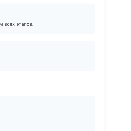
м всех этапов.