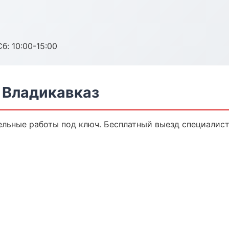
б: 10:00-15:00
 Владикавказ
льные работы под ключ. Бесплатный выезд специалист