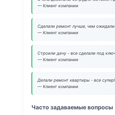
— Клиент компании
Сделали ремонт лучше, чем ожидали
— Клиент компании
Строили дачу - все сделали под клю
— Клиент компании
Делали ремонт квартиры - все супер!
— Клиент компании
Часто задаваемые вопросы