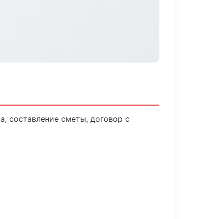
а, составление сметы, договор с