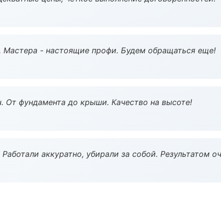
. Мастера - настоящие профи. Будем обращаться еще!
ч. От фундамента до крыши. Качество на высоте!
 Работали аккуратно, убирали за собой. Результатом о