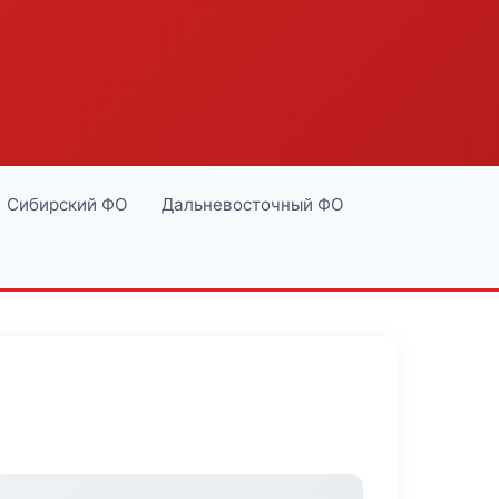
Сибирский ФО
Дальневосточный ФО