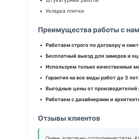
Штукатурные работы
Укладка плитки
Преимущества работы с на
Работаем строго по договору и сме
Бесплатный выезд для замеров и оц
Используем только качественные м
Гарантия на все виды работ до 3 лет
Выгодные цены от производителей
Работаем с дизайнерами и архитек
Отзывы клиентов
Очень довольны сотрудничеством. А