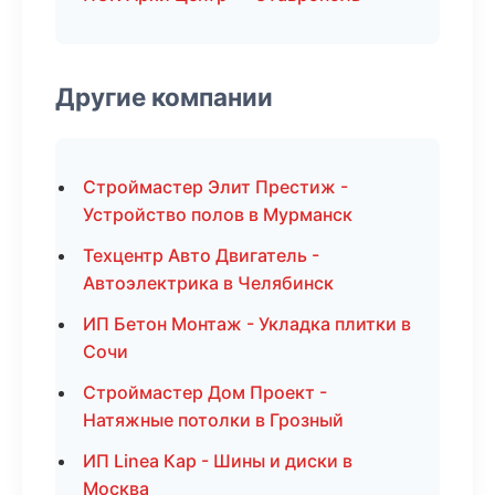
Другие компании
Строймастер Элит Престиж -
Устройство полов в Мурманск
Техцентр Авто Двигатель -
Автоэлектрика в Челябинск
ИП Бетон Монтаж - Укладка плитки в
Сочи
Строймастер Дом Проект -
Натяжные потолки в Грозный
ИП Linea Кар - Шины и диски в
Москва