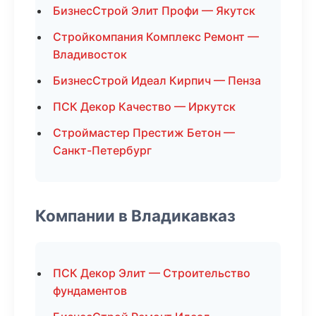
БизнесСтрой Элит Профи — Якутск
Стройкомпания Комплекс Ремонт —
Владивосток
БизнесСтрой Идеал Кирпич — Пенза
ПСК Декор Качество — Иркутск
Строймастер Престиж Бетон —
Санкт-Петербург
Компании в Владикавказ
ПСК Декор Элит — Строительство
фундаментов