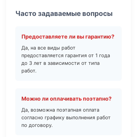
Часто задаваемые вопросы
Предоставляете ли вы гарантию?
Да, на все виды работ
предоставляется гарантия от 1 года
до 3 лет в зависимости от типа
работ.
Можно ли оплачивать поэтапно?
Да, возможна поэтапная оплата
согласно графику выполнения работ
по договору.