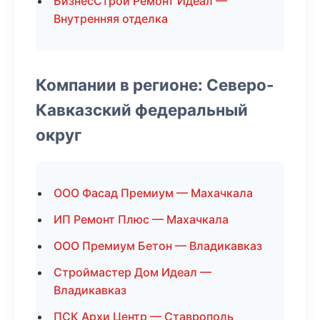
БизнесСтрой Ремонт Идеал —
Внутренняя отделка
Компании в регионе: Северо-
Кавказский федеральный
округ
ООО Фасад Премиум — Махачкала
ИП Ремонт Плюс — Махачкала
ООО Премиум Бетон — Владикавказ
Строймастер Дом Идеал —
Владикавказ
ПСК Архи Центр — Ставрополь