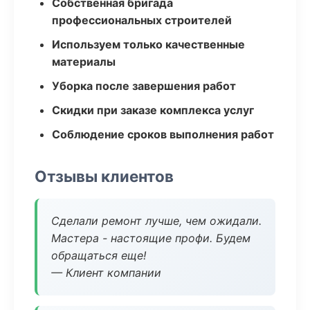
Собственная бригада
профессиональных строителей
Используем только качественные
материалы
Уборка после завершения работ
Скидки при заказе комплекса услуг
Соблюдение сроков выполнения работ
Отзывы клиентов
Сделали ремонт лучше, чем ожидали.
Мастера - настоящие профи. Будем
обращаться еще!
— Клиент компании