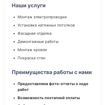
Наши услуги
Монтаж электропроводки
Установка натяжных потолков
Фасадная отделка
Демонтажные работы
Монтаж кровли
Покраска стен
Преимущества работы с нами
Предоставляем фото-отчеты о ходе
работ
Возможность поэтапной оплаты