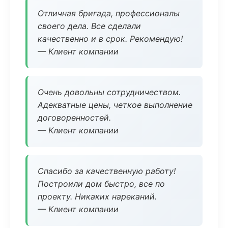
Отличная бригада, профессионалы
своего дела. Все сделали
качественно и в срок. Рекомендую!
— Клиент компании
Очень довольны сотрудничеством.
Адекватные цены, четкое выполнение
договоренностей.
— Клиент компании
Спасибо за качественную работу!
Построили дом быстро, все по
проекту. Никаких нареканий.
— Клиент компании