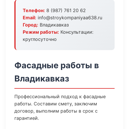
Телефон:
8 (987) 761 20 62
Email:
info@stroykompaniyaa638.ru
Город:
Владикавказ
Режим работы:
Консультации:
круглосуточно
Фасадные работы в
Владикавказ
Профессиональный подход к фасадные
работы. Составим смету, заключим
договор, выполним работы в срок с
гарантией.