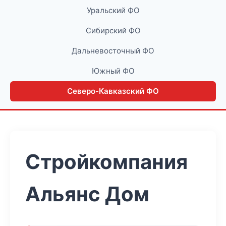
Уральский ФО
Сибирский ФО
Дальневосточный ФО
Южный ФО
Северо-Кавказский ФО
Стройкомпания
Альянс Дом