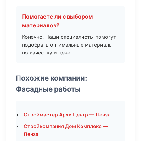
Помогаете ли с выбором
материалов?
Конечно! Наши специалисты помогут
подобрать оптимальные материалы
по качеству и цене.
Похожие компании:
Фасадные работы
Строймастер Архи Центр — Пенза
Стройкомпания Дом Комплекс —
Пенза