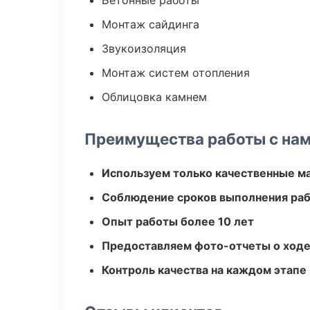
Бетонные работы
Монтаж сайдинга
Звукоизоляция
Монтаж систем отопления
Облицовка камнем
Преимущества работы с на
Используем только качественные м
Соблюдение сроков выполнения ра
Опыт работы более 10 лет
Предоставляем фото-отчеты о ходе
Контроль качества на каждом этапе