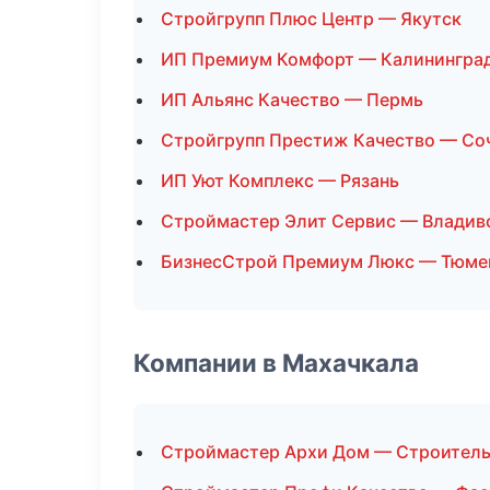
Стройгрупп Плюс Центр — Якутск
ИП Премиум Комфорт — Калинингра
ИП Альянс Качество — Пермь
Стройгрупп Престиж Качество — Со
ИП Уют Комплекс — Рязань
Строймастер Элит Сервис — Владив
БизнесСтрой Премиум Люкс — Тюме
Компании в Махачкала
Строймастер Архи Дом — Строитель