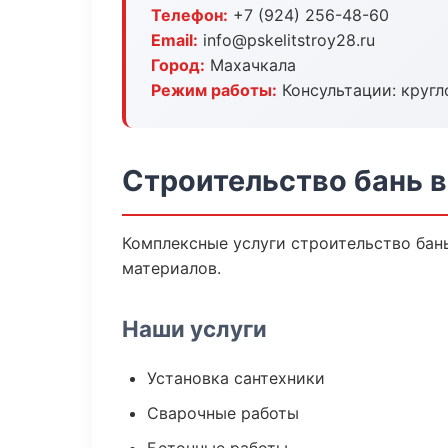
Телефон:
+7 (924) 256-48-60
Email:
info@pskelitstroy28.ru
Город:
Махачкала
Режим работы:
Консультации: кругл
Строительство бань 
Комплексные услуги строительство бан
материалов.
Наши услуги
Установка сантехники
Сварочные работы