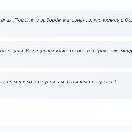
тапах. Помогли с выбором материалов, уложились в бю
оего дела. Все сделали качественно и в срок. Рекомен
о, не мешали сотрудникам. Отличный результат!