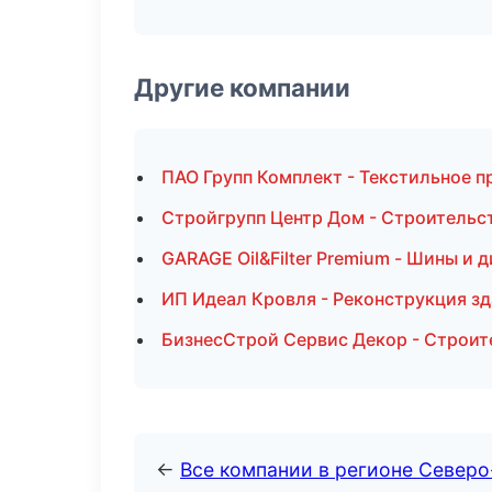
Другие компании
ПАО Групп Комплект - Текстильное п
Стройгрупп Центр Дом - Строительст
GARAGE Oil&Filter Premium - Шины и
ИП Идеал Кровля - Реконструкция зд
БизнесСтрой Сервис Декор - Строит
←
Все компании в регионе Северо