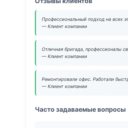
Отзывы клиентов
Профессиональный подход на всех э
— Клиент компании
Отличная бригада, профессионалы св
— Клиент компании
Ремонтировали офис. Работали быстр
— Клиент компании
Часто задаваемые вопросы