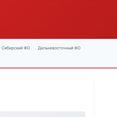
Сибирский ФО
Дальневосточный ФО