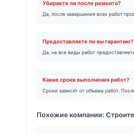
Убираете ли после ремонта?
Да, после завершения всех работ пр
Предоставляете ли вы гарантию?
Да, на все виды работ предоставляетс
Какие сроки выполнения работ?
Сроки зависят от объема работ. Посл
Похожие компании: Строите