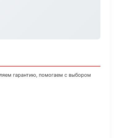
вляем гарантию, помогаем с выбором