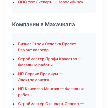
ООО Уют Эксперт — Новосибирск
Компании в Махачкала
БизнесСтрой Отделка Проект —
Ремонт квартир
Строймастер Профи Качество —
Фасадные работы
ИП Сервис Премиум —
Электромонтаж
ИП Качество Монтаж — Фасадные
работы
Строймастер Стандарт Сервис —