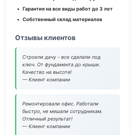
Гарантия на все виды работ до 3 лет
Собственный склад материалов
Отзывы клиентов
Строили дачу - все сделали под
ключ. От фундамента до крыши.
Качество на высоте!
— Клиент компании
Ремонтировали офис. Работали
быстро, не мешали сотрудникам.
Отличный результат!
— Клиент компании