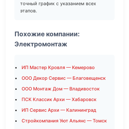
точный график с указанием всех
этапов.
Похожие компании:
Электромонтаж
ИП Мастер Кровля — Кемерово
ООО Декор Сервис — Благовещенск
ООО Монтаж Дом — Владивосток
ПСК Классик Архи — Хабаровск
ИП Сервис Архи — Калининград
Стройкомпания Уют Альянс — Томск