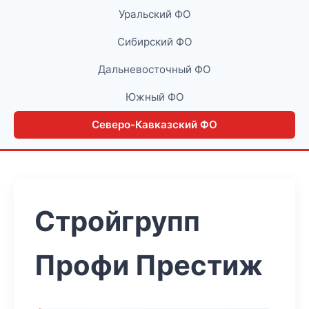
Уральский ФО
Сибирский ФО
Дальневосточный ФО
Южный ФО
Северо-Кавказский ФО
Стройгрупп
Профи Престиж