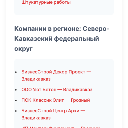
Штукатурные работы
Компании в регионе: Северо-
Кавказский федеральный
округ
БизнесСтрой Декор Проект —
Владикавказ
ООО Уют Бетон — Владикавказ
ПСК Классик Элит — Грозный
БизнесСтрой Центр Архи —
Владикавказ