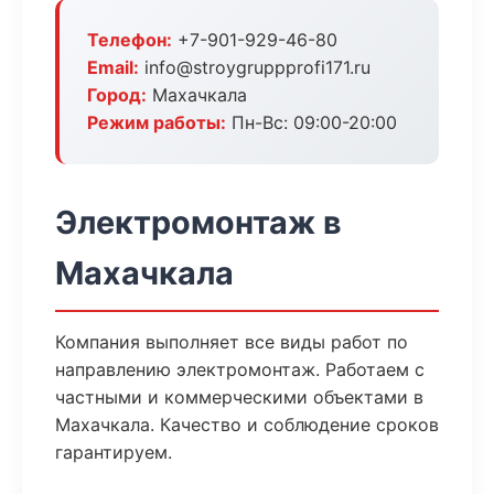
Телефон:
+7-901-929-46-80
Email:
info@stroygruppprofi171.ru
Город:
Махачкала
Режим работы:
Пн-Вс: 09:00-20:00
Электромонтаж в
Махачкала
Компания выполняет все виды работ по
направлению электромонтаж. Работаем с
частными и коммерческими объектами в
Махачкала. Качество и соблюдение сроков
гарантируем.