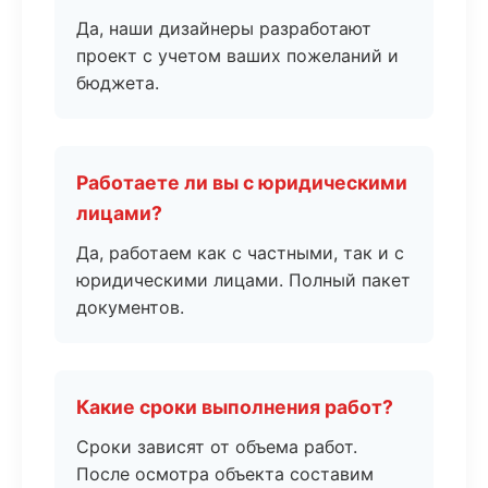
Да, наши дизайнеры разработают
проект с учетом ваших пожеланий и
бюджета.
Работаете ли вы с юридическими
лицами?
Да, работаем как с частными, так и с
юридическими лицами. Полный пакет
документов.
Какие сроки выполнения работ?
Сроки зависят от объема работ.
После осмотра объекта составим