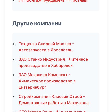
ИП Монтаж Фундамент — Грозный
Другие компании
Техцентр Спидвей Мастер -
Автозапчасти в Ярославль
ЗАО Станко Индустрия - Литейное
производство в Хабаровск
ЗАО Механика Комплект -
Химическое производство в
Екатеринбург
Стройкомпания Классик Строй -
Демонтажные работы в Махачкала