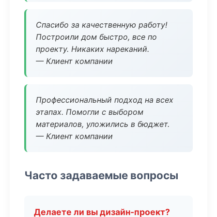
Спасибо за качественную работу!
Построили дом быстро, все по
проекту. Никаких нареканий.
— Клиент компании
Профессиональный подход на всех
этапах. Помогли с выбором
материалов, уложились в бюджет.
— Клиент компании
Часто задаваемые вопросы
Делаете ли вы дизайн-проект?