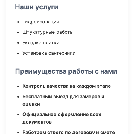
Наши услуги
Гидроизоляция
Штукатурные работы
Укладка плитки
Установка сантехники
Преимущества работы с нами
Контроль качества на каждом этапе
Бесплатный выезд для замеров и
оценки
Официальное оформление всех
документов
Работаем строго по договору и смете