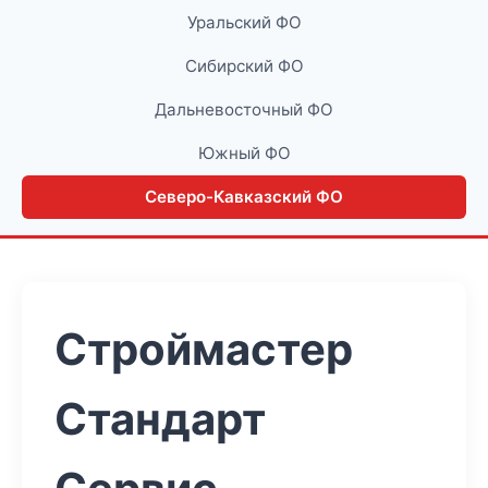
Уральский ФО
Сибирский ФО
Дальневосточный ФО
Южный ФО
Северо-Кавказский ФО
Строймастер
Стандарт