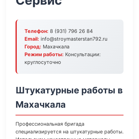
Сервис
Телефон:
8 (931) 796 26 84
Email:
info@stroymasterstan792.ru
Город:
Махачкала
Режим работы:
Консультации:
круглосуточно
Штукатурные работы в
Махачкала
Профессиональная бригада
специализируется на штукатурные работы.