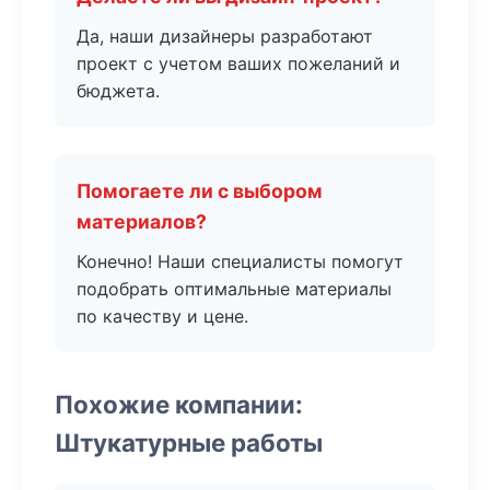
Да, наши дизайнеры разработают
проект с учетом ваших пожеланий и
бюджета.
Помогаете ли с выбором
материалов?
Конечно! Наши специалисты помогут
подобрать оптимальные материалы
по качеству и цене.
Похожие компании:
Штукатурные работы