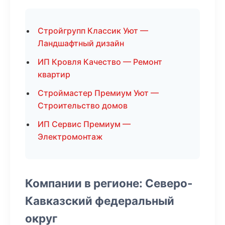
Стройгрупп Классик Уют —
Ландшафтный дизайн
ИП Кровля Качество — Ремонт
квартир
Строймастер Премиум Уют —
Строительство домов
ИП Сервис Премиум —
Электромонтаж
Компании в регионе: Северо-
Кавказский федеральный
округ