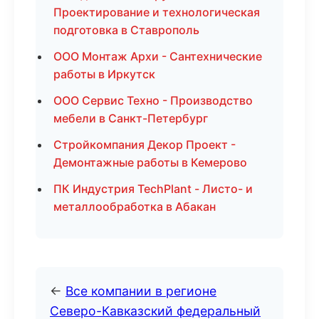
Проектирование и технологическая
подготовка в Ставрополь
ООО Монтаж Архи - Сантехнические
работы в Иркутск
ООО Сервис Техно - Производство
мебели в Санкт-Петербург
Стройкомпания Декор Проект -
Демонтажные работы в Кемерово
ПК Индустрия TechPlant - Листо- и
металлообработка в Абакан
←
Все компании в регионе
Северо-Кавказский федеральный