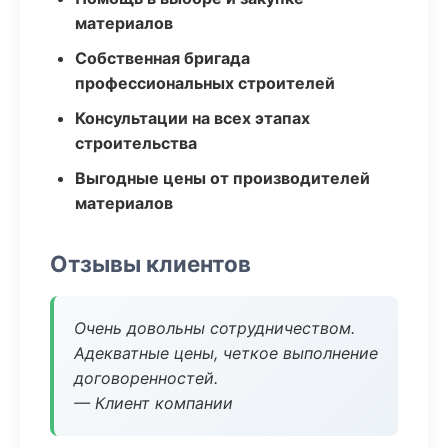
материалов
Собственная бригада
профессиональных строителей
Консультации на всех этапах
строительства
Выгодные цены от производителей
материалов
Отзывы клиентов
Очень довольны сотрудничеством.
Адекватные цены, четкое выполнение
договоренностей.
— Клиент компании