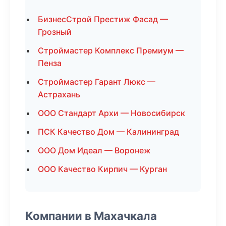
БизнесСтрой Престиж Фасад —
Грозный
Строймастер Комплекс Премиум —
Пенза
Строймастер Гарант Люкс —
Астрахань
ООО Стандарт Архи — Новосибирск
ПСК Качество Дом — Калининград
ООО Дом Идеал — Воронеж
ООО Качество Кирпич — Курган
Компании в Махачкала