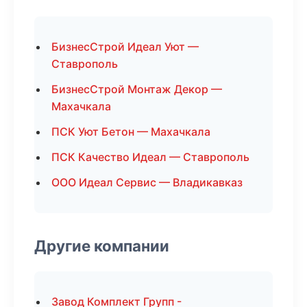
БизнесСтрой Идеал Уют —
Ставрополь
БизнесСтрой Монтаж Декор —
Махачкала
ПСК Уют Бетон — Махачкала
ПСК Качество Идеал — Ставрополь
ООО Идеал Сервис — Владикавказ
Другие компании
Завод Комплект Групп -