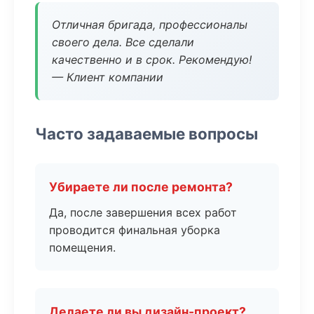
Отличная бригада, профессионалы
своего дела. Все сделали
качественно и в срок. Рекомендую!
— Клиент компании
Часто задаваемые вопросы
Убираете ли после ремонта?
Да, после завершения всех работ
проводится финальная уборка
помещения.
Делаете ли вы дизайн-проект?