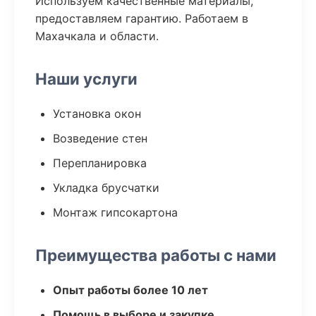
Используем качественные материалы,
предоставляем гарантию. Работаем в
Махачкала и области.
Наши услуги
Установка окон
Возведение стен
Перепланировка
Укладка брусчатки
Монтаж гипсокартона
Преимущества работы с нами
Опыт работы более 10 лет
Помощь в выборе и закупке