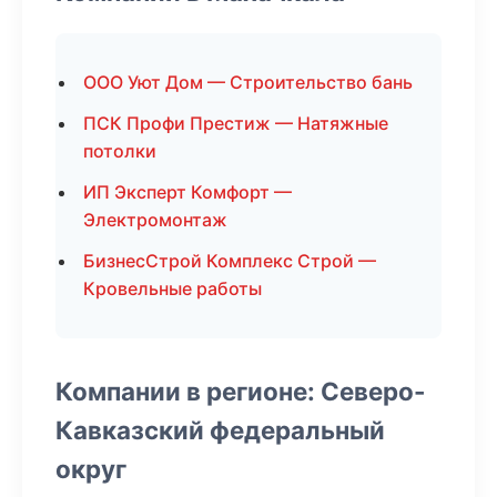
ООО Уют Дом — Строительство бань
ПСК Профи Престиж — Натяжные
потолки
ИП Эксперт Комфорт —
Электромонтаж
БизнесСтрой Комплекс Строй —
Кровельные работы
Компании в регионе: Северо-
Кавказский федеральный
округ