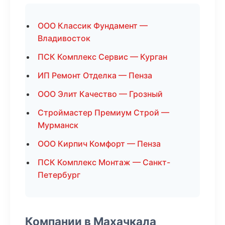
ООО Классик Фундамент —
Владивосток
ПСК Комплекс Сервис — Курган
ИП Ремонт Отделка — Пенза
ООО Элит Качество — Грозный
Строймастер Премиум Строй —
Мурманск
ООО Кирпич Комфорт — Пенза
ПСК Комплекс Монтаж — Санкт-
Петербург
Компании в Махачкала