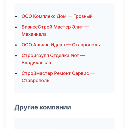
ООО Комплекс Дом — Грозный
БизнесСтрой Мастер Элит —
Махачкала
ООО Альянс Идеал — Ставрополь
Стройгрупп Отделка Уют —
Владикавказ
Строймастер Ремонт Сервис —
Ставрополь
Другие компании