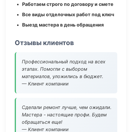
Работаем строго по договору и смете
Все виды отделочных работ под ключ
Выезд мастера в день обращения
Отзывы клиентов
Профессиональный подход на всех
этапах. Помогли с выбором
материалов, уложились в бюджет.
— Клиент компании
Сделали ремонт лучше, чем ожидали.
Мастера - настоящие профи. Будем
обращаться еще!
— Клиент компании