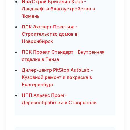
ИнжСтрой Бригадир Кров -
Ландшафт и благоустройство в
Тюмень
ПСК Эксперт Престиж -
Строительство домов в
Новосибирск
ПСК Проект Стандарт - Внутренняя
отделка в Пенза
Дилер-центр PitStop AutoLab -
Кузовной ремонт и покраска в
Екатеринбург
НПП Альянс Пром -
Деревообработка в Ставрополь