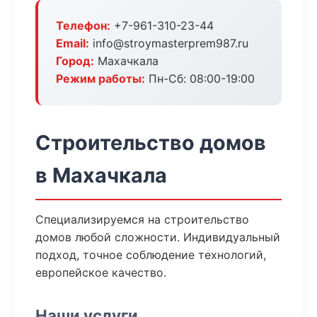
Телефон:
+7-961-310-23-44
Email:
info@stroymasterprem987.ru
Город:
Махачкала
Режим работы:
Пн-Сб: 08:00-19:00
Строительство домов
в Махачкала
Специализируемся на строительство
домов любой сложности. Индивидуальный
подход, точное соблюдение технологий,
европейское качество.
Наши услуги