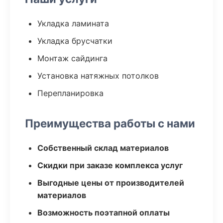
Укладка ламината
Укладка брусчатки
Монтаж сайдинга
Установка натяжных потолков
Перепланировка
Преимущества работы с нами
Собственный склад материалов
Скидки при заказе комплекса услуг
Выгодные цены от производителей
материалов
Возможность поэтапной оплаты