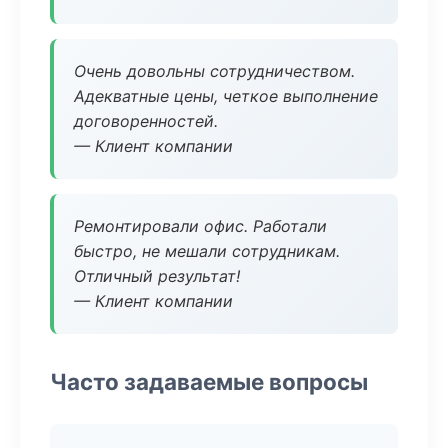
Очень довольны сотрудничеством.
Адекватные цены, четкое выполнение
договоренностей.
— Клиент компании
Ремонтировали офис. Работали
быстро, не мешали сотрудникам.
Отличный результат!
— Клиент компании
Часто задаваемые вопросы