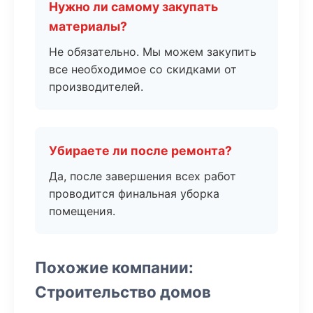
Нужно ли самому закупать
материалы?
Не обязательно. Мы можем закупить
все необходимое со скидками от
производителей.
Убираете ли после ремонта?
Да, после завершения всех работ
проводится финальная уборка
помещения.
Похожие компании:
Строительство домов