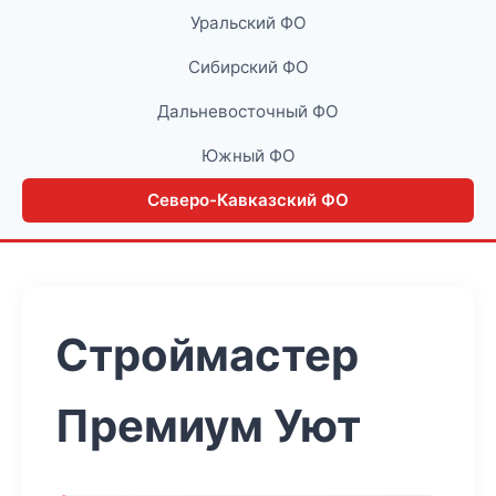
Уральский ФО
Сибирский ФО
Дальневосточный ФО
Южный ФО
Северо-Кавказский ФО
Строймастер
Премиум Уют