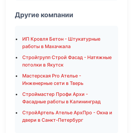
Другие компании
ИП Кровля Бетон - Штукатурные
работы в Махачкала
Стройгрупп Строй Фасад - Натяжные
потолки в Якутск
Мастерская Pro Ателье -
Инженерные сети в Тверь
Строймастер Профи Архи -
Фасадные работы в Калининград
СтройАртель Ателье АрхПро - Окна и
двери в Санкт-Петербург