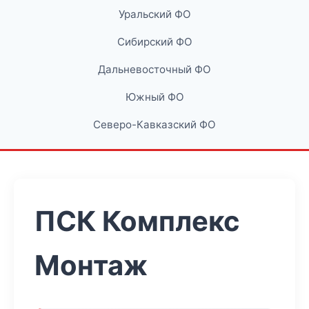
Уральский ФО
Сибирский ФО
Дальневосточный ФО
Южный ФО
Северо-Кавказский ФО
ПСК Комплекс
Монтаж