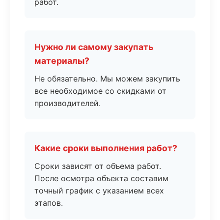
работ.
Нужно ли самому закупать
материалы?
Не обязательно. Мы можем закупить
все необходимое со скидками от
производителей.
Какие сроки выполнения работ?
Сроки зависят от объема работ.
После осмотра объекта составим
точный график с указанием всех
этапов.