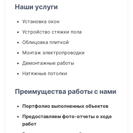
Наши услуги
Установка окон
Устройство стяжки пола
Облицовка плиткой
Монтаж электропроводки
Демонтажные работы
Натяжные потолки
Преимущества работы с нами
Портфолио выполненных объектов
Предоставляем фото-отчеты о ходе
работ