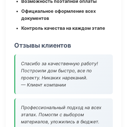
Возможность поэтапной оплаты
Официальное оформление всех
документов
Контроль качества на каждом этапе
Отзывы клиентов
Спасибо за качественную работу!
Построили дом быстро, все по
проекту. Никаких нареканий.
— Клиент компании
Профессиональный подход на всех
этапах. Помогли с выбором
материалов, уложились в бюджет.