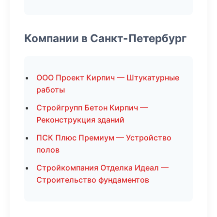
Компании в Санкт-Петербург
ООО Проект Кирпич — Штукатурные
работы
Стройгрупп Бетон Кирпич —
Реконструкция зданий
ПСК Плюс Премиум — Устройство
полов
Стройкомпания Отделка Идеал —
Строительство фундаментов