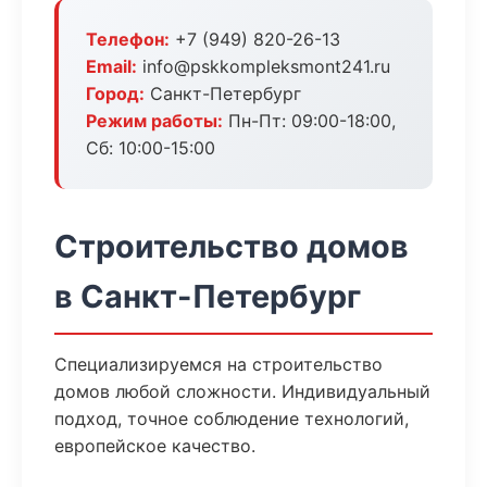
Телефон:
+7 (949) 820-26-13
Email:
info@pskkompleksmont241.ru
Город:
Санкт-Петербург
Режим работы:
Пн-Пт: 09:00-18:00,
Сб: 10:00-15:00
Строительство домов
в Санкт-Петербург
Специализируемся на строительство
домов любой сложности. Индивидуальный
подход, точное соблюдение технологий,
европейское качество.