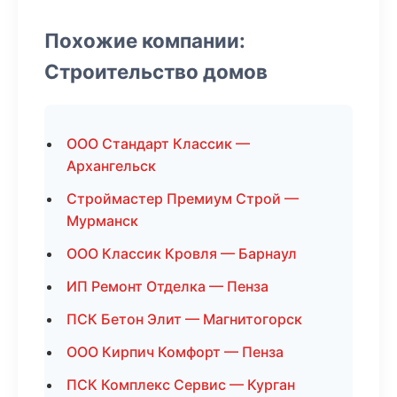
Похожие компании:
Строительство домов
ООО Стандарт Классик —
Архангельск
Строймастер Премиум Строй —
Мурманск
ООО Классик Кровля — Барнаул
ИП Ремонт Отделка — Пенза
ПСК Бетон Элит — Магнитогорск
ООО Кирпич Комфорт — Пенза
ПСК Комплекс Сервис — Курган