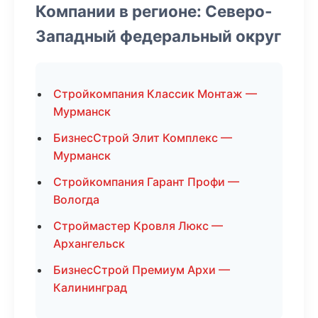
Компании в регионе: Северо-
Западный федеральный округ
Стройкомпания Классик Монтаж —
Мурманск
БизнесСтрой Элит Комплекс —
Мурманск
Стройкомпания Гарант Профи —
Вологда
Строймастер Кровля Люкс —
Архангельск
БизнесСтрой Премиум Архи —
Калининград