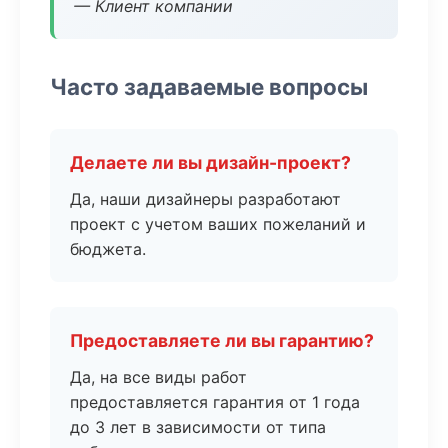
— Клиент компании
Часто задаваемые вопросы
Делаете ли вы дизайн-проект?
Да, наши дизайнеры разработают
проект с учетом ваших пожеланий и
бюджета.
Предоставляете ли вы гарантию?
Да, на все виды работ
предоставляется гарантия от 1 года
до 3 лет в зависимости от типа