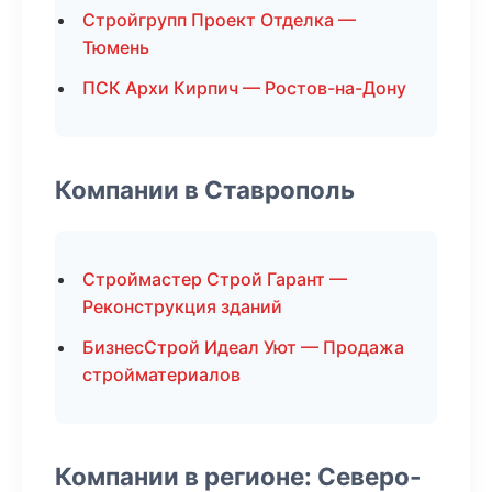
Стройгрупп Проект Отделка —
Тюмень
ПСК Архи Кирпич — Ростов-на-Дону
Компании в Ставрополь
Строймастер Строй Гарант —
Реконструкция зданий
БизнесСтрой Идеал Уют — Продажа
стройматериалов
Компании в регионе: Северо-