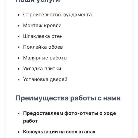
Строительство фундамента
Монтаж кровли
Шпаклевка стен
Поклейка обоев
Малярные работы
Укладка плитки
Установка дверей
Преимущества работы с нами
Предоставляем фото-отчеты о ходе
работ
Консультации на всех этапах