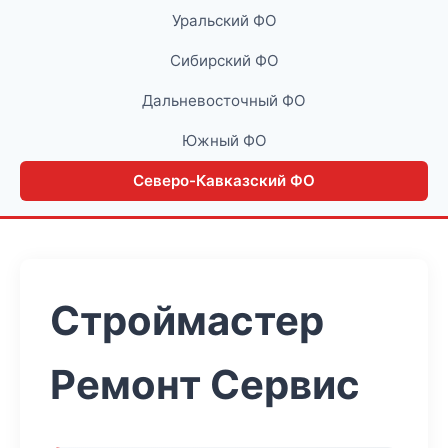
Уральский ФО
Сибирский ФО
Дальневосточный ФО
Южный ФО
Северо-Кавказский ФО
Строймастер
Ремонт Сервис