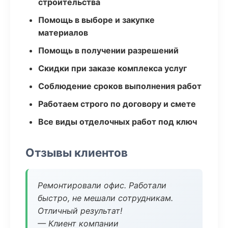
строительства
Помощь в выборе и закупке
материалов
Помощь в получении разрешений
Скидки при заказе комплекса услуг
Соблюдение сроков выполнения работ
Работаем строго по договору и смете
Все виды отделочных работ под ключ
Отзывы клиентов
Ремонтировали офис. Работали
быстро, не мешали сотрудникам.
Отличный результат!
— Клиент компании