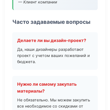
— Клиент компании
Часто задаваемые вопросы
Делаете ли вы дизайн-проект?
Да, наши дизайнеры разработают
проект с учетом ваших пожеланий и
бюджета.
Нужно ли самому закупать
материалы?
Не обязательно. Мы можем закупить
все необходимое со скидками от