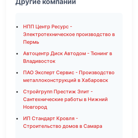
Другие компании
НПП Центр Ресурс -
Электротехническое производство в
Пермь
Автоцентр Диск Автодом - Тюнинг в
Владивосток
ПАО Эксперт Сервис - Производство
металлоконструкций в Хабаровск
Стройгрупп Престиж Элит -
Сантехнические работы в Нижний
Новгород
ИП Стандарт Кровля -
Строительство домов в Самара