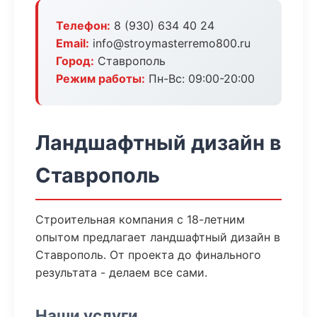
Телефон:
8 (930) 634 40 24
Email:
info@stroymasterremo800.ru
Город:
Ставрополь
Режим работы:
Пн-Вс: 09:00-20:00
Ландшафтный дизайн в
Ставрополь
Строительная компания с 18-летним
опытом предлагает ландшафтный дизайн в
Ставрополь. От проекта до финального
результата - делаем все сами.
Наши услуги