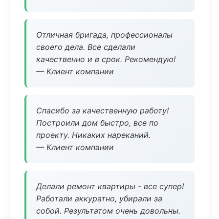
Отличная бригада, профессионалы
своего дела. Все сделали
качественно и в срок. Рекомендую!
— Клиент компании
Спасибо за качественную работу!
Построили дом быстро, все по
проекту. Никаких нареканий.
— Клиент компании
Делали ремонт квартиры - все супер!
Работали аккуратно, убирали за
собой. Результатом очень довольны.