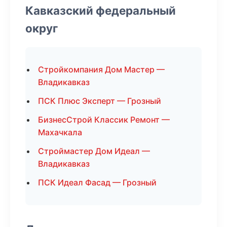
Кавказский федеральный
округ
Стройкомпания Дом Мастер —
Владикавказ
ПСК Плюс Эксперт — Грозный
БизнесСтрой Классик Ремонт —
Махачкала
Строймастер Дом Идеал —
Владикавказ
ПСК Идеал Фасад — Грозный