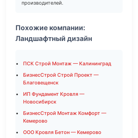
производителей.
Похожие компании:
Ландшафтный дизайн
ПСК Строй Монтаж — Калининград
БизнесСтрой Строй Проект —
Благовещенск
ИП Фундамент Кровля —
Новосибирск
БизнесСтрой Монтаж Комфорт —
Кемерово
ООО Кровля Бетон — Кемерово