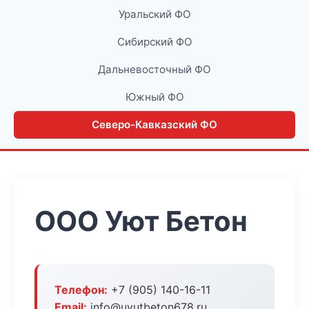
Уральский ФО
Сибирский ФО
Дальневосточный ФО
Южный ФО
Северо-Кавказский ФО
ООО Уют Бетон
Телефон:
+7 (905) 140-16-11
Email:
info@uyutbeton678.ru