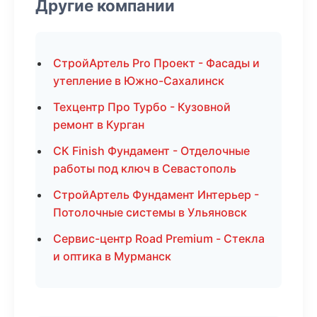
Другие компании
СтройАртель Pro Проект - Фасады и
утепление в Южно-Сахалинск
Техцентр Про Турбо - Кузовной
ремонт в Курган
СК Finish Фундамент - Отделочные
работы под ключ в Севастополь
СтройАртель Фундамент Интерьер -
Потолочные системы в Ульяновск
Сервис-центр Road Premium - Стекла
и оптика в Мурманск