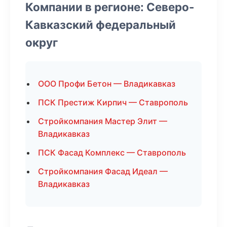
Компании в регионе: Северо-
Кавказский федеральный
округ
ООО Профи Бетон — Владикавказ
ПСК Престиж Кирпич — Ставрополь
Стройкомпания Мастер Элит —
Владикавказ
ПСК Фасад Комплекс — Ставрополь
Стройкомпания Фасад Идеал —
Владикавказ