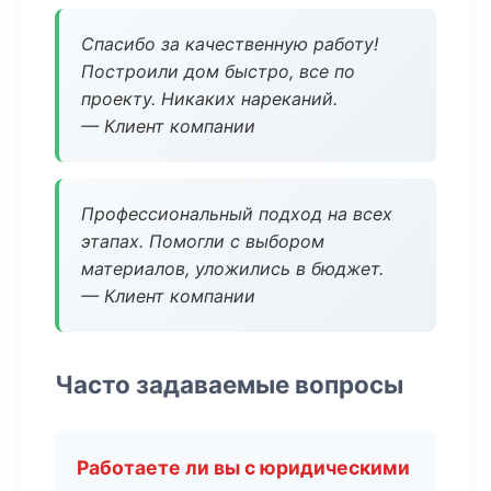
Спасибо за качественную работу!
Построили дом быстро, все по
проекту. Никаких нареканий.
— Клиент компании
Профессиональный подход на всех
этапах. Помогли с выбором
материалов, уложились в бюджет.
— Клиент компании
Часто задаваемые вопросы
Работаете ли вы с юридическими