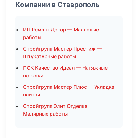
Компании в Ставрополь
ИП Ремонт Декор — Малярные
работы
Стройгрупп Мастер Престиж —
Штукатурные работы
ПСК Качество Идеал — Натяжные
потолки
Стройгрупп Мастер Плюс — Укладка
плитки
Стройгрупп Элит Отделка —
Малярные работы