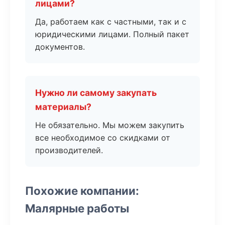
лицами?
Да, работаем как с частными, так и с
юридическими лицами. Полный пакет
документов.
Нужно ли самому закупать
материалы?
Не обязательно. Мы можем закупить
все необходимое со скидками от
производителей.
Похожие компании:
Малярные работы