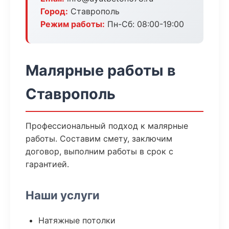
Город:
Ставрополь
Режим работы:
Пн-Сб: 08:00-19:00
Малярные работы в
Ставрополь
Профессиональный подход к малярные
работы. Составим смету, заключим
договор, выполним работы в срок с
гарантией.
Наши услуги
Натяжные потолки