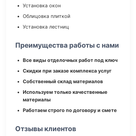
Установка окон
Облицовка плиткой
Установка лестниц
Преимущества работы с нами
Все виды отделочных работ под ключ
Скидки при заказе комплекса услуг
Собственный склад материалов
Используем только качественные
материалы
Работаем строго по договору и смете
Отзывы клиентов