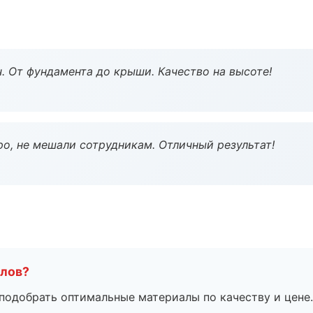
ч. От фундамента до крыши. Качество на высоте!
о, не мешали сотрудникам. Отличный результат!
алов?
подобрать оптимальные материалы по качеству и цене.