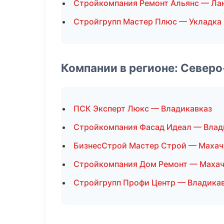
Стройкомпания Ремонт Альянс — Ла
Стройгрупп Мастер Плюс — Укладка
Компании в регионе: Север
ПСК Эксперт Люкс — Владикавказ
Стройкомпания Фасад Идеал — Влад
БизнесСтрой Мастер Строй — Махач
Стройкомпания Дом Ремонт — Маха
Стройгрупп Профи Центр — Владика