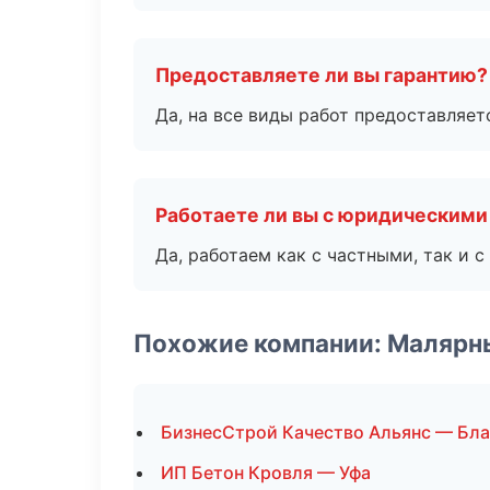
Предоставляете ли вы гарантию?
Да, на все виды работ предоставляетс
Работаете ли вы с юридическими
Да, работаем как с частными, так и
Похожие компании: Малярн
БизнесСтрой Качество Альянс — Бл
ИП Бетон Кровля — Уфа