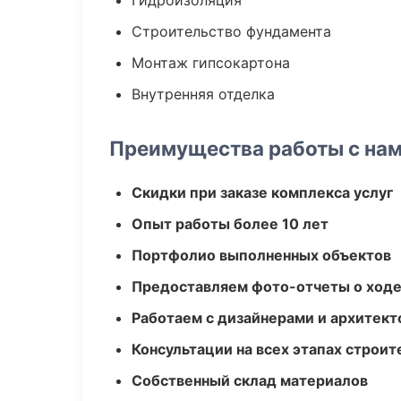
Гидроизоляция
Строительство фундамента
Монтаж гипсокартона
Внутренняя отделка
Преимущества работы с на
Скидки при заказе комплекса услуг
Опыт работы более 10 лет
Портфолио выполненных объектов
Предоставляем фото-отчеты о ходе
Работаем с дизайнерами и архитек
Консультации на всех этапах строит
Собственный склад материалов