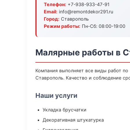
Телефон:
+7-938-933-47-91
Email:
info@remontdekor291.ru
Город:
Ставрополь
Режим работы:
Пн-Сб: 08:00-19:00
Малярные работы в С
Компания выполняет все виды работ по
Ставрополь. Качество и соблюдение ср
Наши услуги
Укладка брусчатки
Декоративная штукатурка