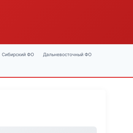
Сибирский ФО
Дальневосточный ФО