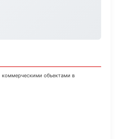
и коммерческими объектами в