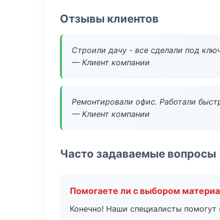
Отзывы клиентов
Строили дачу - все сделали под клю
— Клиент компании
Ремонтировали офис. Работали быстр
— Клиент компании
Часто задаваемые вопросы
Помогаете ли с выбором матери
Конечно! Наши специалисты помогут 