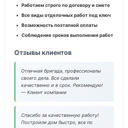
Работаем строго по договору и смете
Все виды отделочных работ под ключ
Возможность поэтапной оплаты
Соблюдение сроков выполнения работ
Отзывы клиентов
Отличная бригада, профессионалы
своего дела. Все сделали
качественно и в срок. Рекомендую!
— Клиент компании
Спасибо за качественную работу!
Построили дом быстро, все по