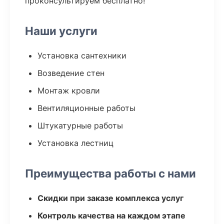
проконсультируем бесплатно!
Наши услуги
Установка сантехники
Возведение стен
Монтаж кровли
Вентиляционные работы
Штукатурные работы
Установка лестниц
Преимущества работы с нами
Скидки при заказе комплекса услуг
Контроль качества на каждом этапе