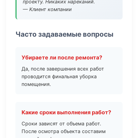
проекту. Никаких нареканий.
— Клиент компании
Часто задаваемые вопросы
Убираете ли после ремонта?
Да, после завершения всех работ
проводится финальная уборка
помещения.
Какие сроки выполнения работ?
Сроки зависят от объема работ.
После осмотра объекта составим