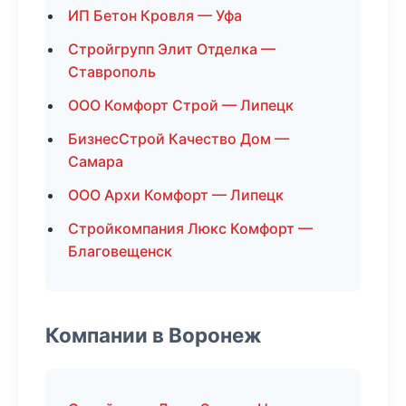
ИП Бетон Кровля — Уфа
Стройгрупп Элит Отделка —
Ставрополь
ООО Комфорт Строй — Липецк
БизнесСтрой Качество Дом —
Самара
ООО Архи Комфорт — Липецк
Стройкомпания Люкс Комфорт —
Благовещенск
Компании в Воронеж