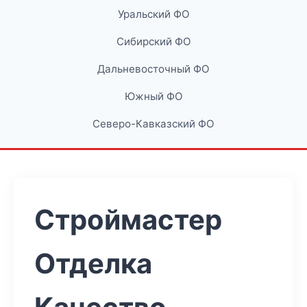
Уральский ФО
Сибирский ФО
Дальневосточный ФО
Южный ФО
Северо-Кавказский ФО
Строймастер
Отделка