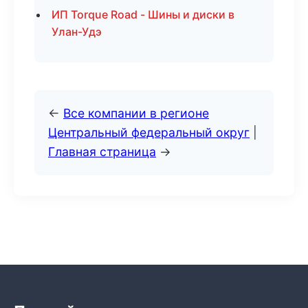
ИП Torque Road - Шины и диски в
Улан-Удэ
←
Все компании в регионе
Центральный федеральный округ
|
Главная страница
→