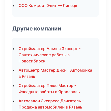
ООО Комфорт Элит — Липецк
Другие компании
Строймастер Альянс Эксперт -
Сантехнические работы в
Новосибирск
Автоцентр Мастер Диск - Автомойка
в Рязань
Строймастер Плюс Мастер -
Фасадные работы в Ярославль
Автосалон Экспресс Двигатель -
Продажа автомобилей в Рязань