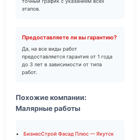
точный график с указанием всех
этапов.
Предоставляете ли вы гарантию?
Да, на все виды работ
предоставляется гарантия от 1 года
до 3 лет в зависимости от типа
работ.
Похожие компании:
Малярные работы
БизнесСтрой Фасад Плюс — Якутск