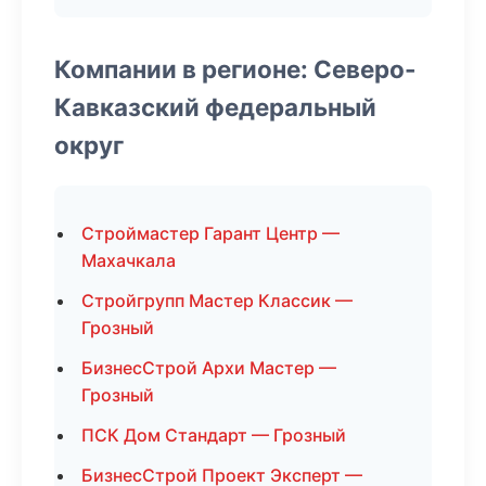
Компании в регионе: Северо-
Кавказский федеральный
округ
Строймастер Гарант Центр —
Махачкала
Стройгрупп Мастер Классик —
Грозный
БизнесСтрой Архи Мастер —
Грозный
ПСК Дом Стандарт — Грозный
БизнесСтрой Проект Эксперт —