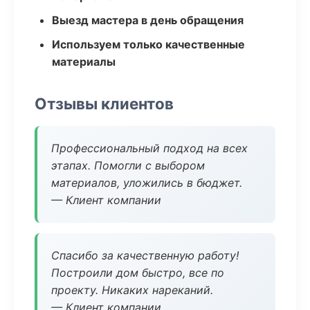
Выезд мастера в день обращения
Используем только качественные
материалы
Отзывы клиентов
Профессиональный подход на всех
этапах. Помогли с выбором
материалов, уложились в бюджет.
— Клиент компании
Спасибо за качественную работу!
Построили дом быстро, все по
проекту. Никаких нареканий.
— Клиент компании