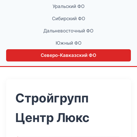
Уральский ФО
Сибирский ФО
Дальневосточный ФО
Южный ФО
Северо-Кавказский ФО
Стройгрупп
Центр Люкс