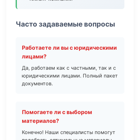
Часто задаваемые вопросы
Работаете ли вы с юридическими
лицами?
Да, работаем как с частными, так и с
юридическими лицами. Полный пакет
документов.
Помогаете ли с выбором
материалов?
Конечно! Наши специалисты помогут