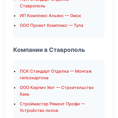
Ставрополь
ИП Комплекс Альянс — Омск
ООО Проект Комплекс — Тула
Компании в Ставрополь
ПСК Стандарт Отделка — Монтаж
гипсокартона
ООО Кирпич Уют — Строительство
бань
Строймастер Ремонт Профи —
Устройство полов