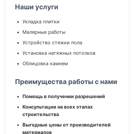
Наши услуги
Укладка плитки
Малярные работы
Устройство стяжки пола
Установка натяжных потолков
Облицовка камнем
Преимущества работы с нами
Помощь в получении разрешений
Консультации на всех этапах
строительства
Выгодные цены от производителей
материалов