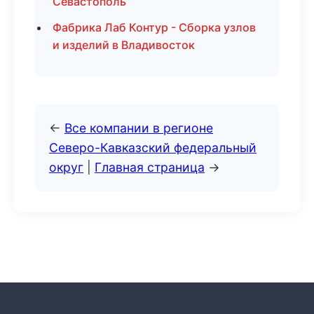
Севастополь
Фабрика Лаб Контур - Сборка узлов
и изделий в Владивосток
←
Все компании в регионе
Северо-Кавказский федеральный
округ
|
Главная страница
→