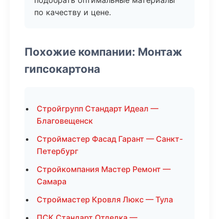
подобрать оптимальные материалы
по качеству и цене.
Похожие компании: Монтаж
гипсокартона
Стройгрупп Стандарт Идеал —
Благовещенск
Строймастер Фасад Гарант — Санкт-
Петербург
Стройкомпания Мастер Ремонт —
Самара
Строймастер Кровля Люкс — Тула
ПСК Стандарт Отделка —