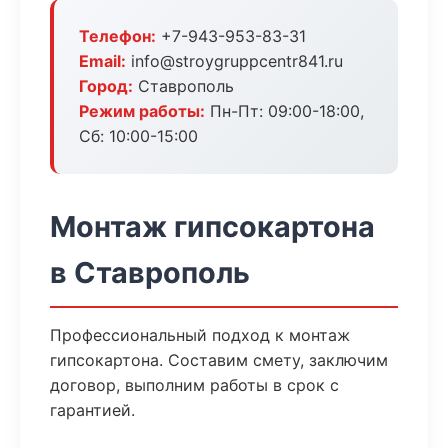
Телефон:
+7-943-953-83-31
Email:
info@stroygruppcentr841.ru
Город:
Ставрополь
Режим работы:
Пн-Пт: 09:00-18:00,
Сб: 10:00-15:00
Монтаж гипсокартона
в Ставрополь
Профессиональный подход к монтаж
гипсокартона. Составим смету, заключим
договор, выполним работы в срок с
гарантией.