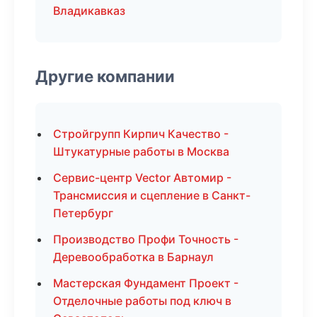
Владикавказ
Другие компании
Стройгрупп Кирпич Качество -
Штукатурные работы в Москва
Сервис-центр Vector Автомир -
Трансмиссия и сцепление в Санкт-
Петербург
Производство Профи Точность -
Деревообработка в Барнаул
Мастерская Фундамент Проект -
Отделочные работы под ключ в