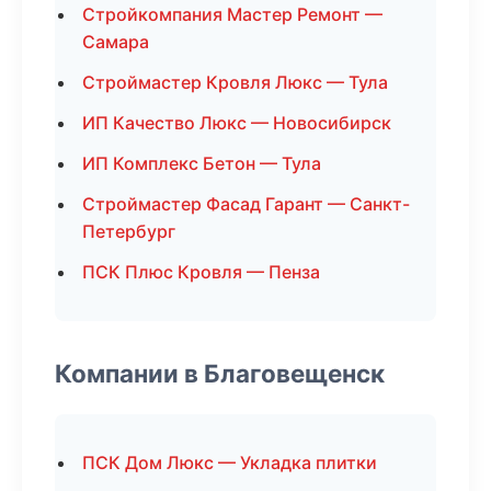
Стройкомпания Мастер Ремонт —
Самара
Строймастер Кровля Люкс — Тула
ИП Качество Люкс — Новосибирск
ИП Комплекс Бетон — Тула
Строймастер Фасад Гарант — Санкт-
Петербург
ПСК Плюс Кровля — Пенза
Компании в Благовещенск
ПСК Дом Люкс — Укладка плитки