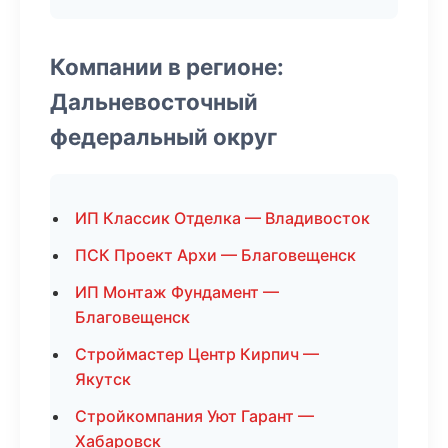
Компании в регионе:
Дальневосточный
федеральный округ
ИП Классик Отделка — Владивосток
ПСК Проект Архи — Благовещенск
ИП Монтаж Фундамент —
Благовещенск
Строймастер Центр Кирпич —
Якутск
Стройкомпания Уют Гарант —
Хабаровск