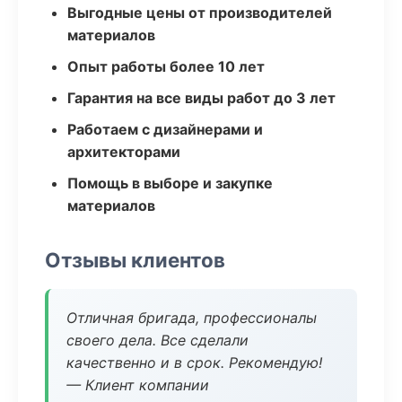
Выгодные цены от производителей
материалов
Опыт работы более 10 лет
Гарантия на все виды работ до 3 лет
Работаем с дизайнерами и
архитекторами
Помощь в выборе и закупке
материалов
Отзывы клиентов
Отличная бригада, профессионалы
своего дела. Все сделали
качественно и в срок. Рекомендую!
— Клиент компании