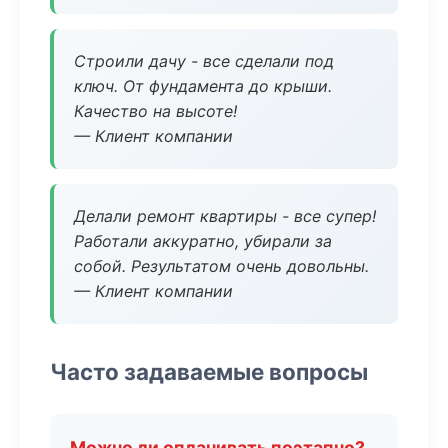
Строили дачу - все сделали под
ключ. От фундамента до крыши.
Качество на высоте!
— Клиент компании
Делали ремонт квартиры - все супер!
Работали аккуратно, убирали за
собой. Результатом очень довольны.
— Клиент компании
Часто задаваемые вопросы
Можно ли оплачивать поэтапно?