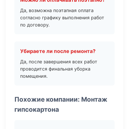
Да, возможна поэтапная оплата
согласно графику выполнения работ
по договору.
Убираете ли после ремонта?
Да, после завершения всех работ
проводится финальная уборка
помещения.
Похожие компании: Монтаж
гипсокартона