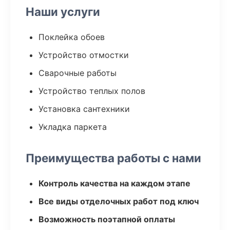
Наши услуги
Поклейка обоев
Устройство отмостки
Сварочные работы
Устройство теплых полов
Установка сантехники
Укладка паркета
Преимущества работы с нами
Контроль качества на каждом этапе
Все виды отделочных работ под ключ
Возможность поэтапной оплаты