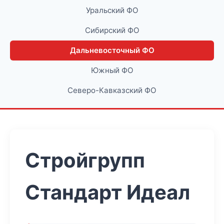
Уральский ФО
Сибирский ФО
Дальневосточный ФО
Южный ФО
Северо-Кавказский ФО
Стройгрупп
Стандарт Идеал