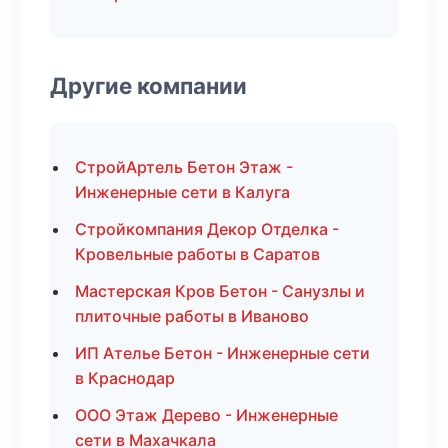
Другие компании
СтройАртель Бетон Этаж -
Инженерные сети в Калуга
Стройкомпания Декор Отделка -
Кровельные работы в Саратов
Мастерская Кров Бетон - Санузлы и
плиточные работы в Иваново
ИП Ателье Бетон - Инженерные сети
в Краснодар
ООО Этаж Дерево - Инженерные
сети в Махачкала