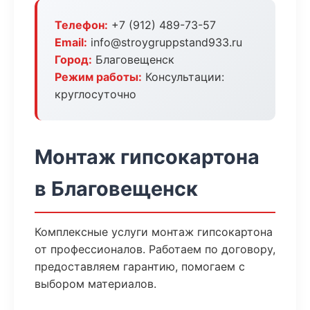
Телефон:
+7 (912) 489-73-57
Email:
info@stroygruppstand933.ru
Город:
Благовещенск
Режим работы:
Консультации:
круглосуточно
Монтаж гипсокартона
в Благовещенск
Комплексные услуги монтаж гипсокартона
от профессионалов. Работаем по договору,
предоставляем гарантию, помогаем с
выбором материалов.