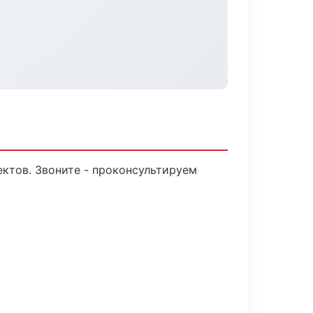
ектов. Звоните - проконсультируем