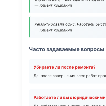
— Клиент компании
Ремонтировали офис. Работали быстр
— Клиент компании
Часто задаваемые вопросы
Убираете ли после ремонта?
Да, после завершения всех работ пр
Работаете ли вы с юридическими