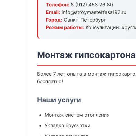
Телефон:
8 (912) 453 26 80
Email:
info@stroymasterfasa192.ru
Город:
Санкт-Петербург
Режим работы:
Консультации: кругл
Монтаж гипсокартона
Более 7 лет опыта в монтаж гипсокарто
бесплатно!
Наши услуги
Монтаж систем отопления
Укладка брусчатки