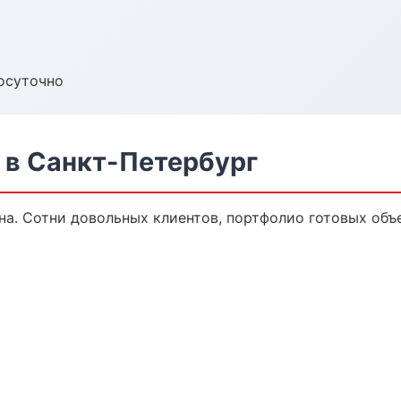
осуточно
 в Санкт-Петербург
на. Сотни довольных клиентов, портфолио готовых объ