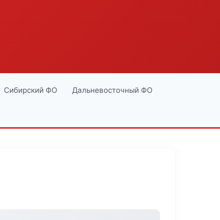
Сибирский ФО
Дальневосточный ФО