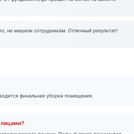
о, не мешали сотрудникам. Отличный результат!
оводится финальная уборка помещения.
 лицами?