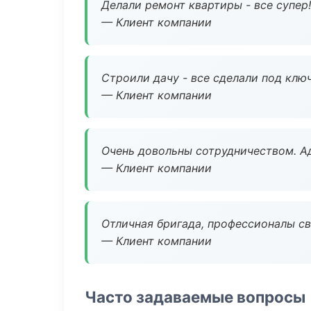
Делали ремонт квартиры - все супер!
— Клиент компании
Строили дачу - все сделали под клю
— Клиент компании
Очень довольны сотрудничеством. А
— Клиент компании
Отличная бригада, профессионалы св
— Клиент компании
Часто задаваемые вопросы