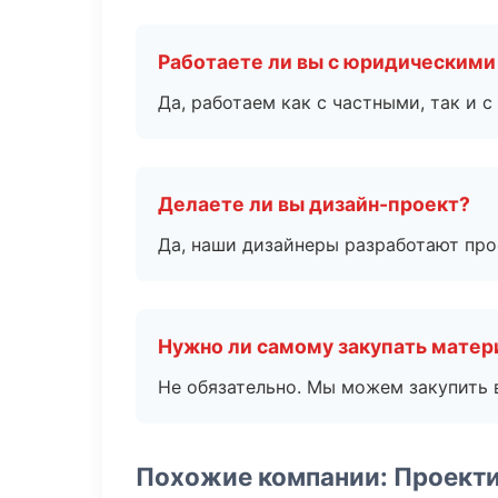
Работаете ли вы с юридическими
Да, работаем как с частными, так и
Делаете ли вы дизайн-проект?
Да, наши дизайнеры разработают про
Нужно ли самому закупать мате
Не обязательно. Мы можем закупить 
Похожие компании: Проект