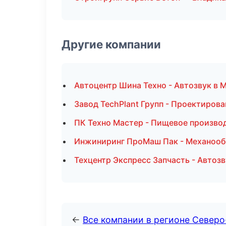
Другие компании
Автоцентр Шина Техно - Автозвук в 
Завод TechPlant Групп - Проектиров
ПК Техно Мастер - Пищевое произво
Инжиниринг ПроМаш Пак - Механообр
Техцентр Экспресс Запчасть - Автозв
←
Все компании в регионе Северо