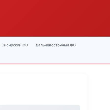
Сибирский ФО
Дальневосточный ФО