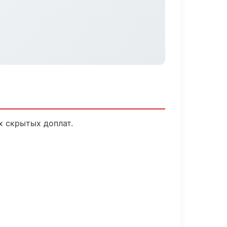
х скрытых доплат.