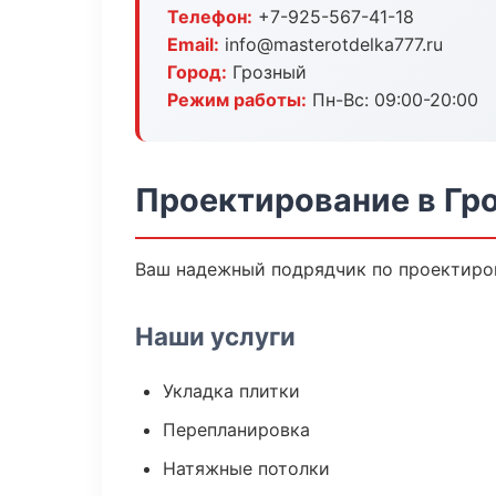
Телефон:
+7-925-567-41-18
Email:
info@masterotdelka777.ru
Город:
Грозный
Режим работы:
Пн-Вс: 09:00-20:00
Проектирование в Гр
Ваш надежный подрядчик по проектиров
Наши услуги
Укладка плитки
Перепланировка
Натяжные потолки