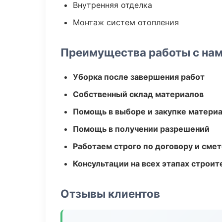
Внутренняя отделка
Монтаж систем отопления
Преимущества работы с на
Уборка после завершения работ
Собственный склад материалов
Помощь в выборе и закупке матери
Помощь в получении разрешений
Работаем строго по договору и сме
Консультации на всех этапах строит
Отзывы клиентов